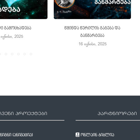
ი გამოცხადება
წმინდა წერილის გაგება და
განმარტება
 ივნისი, 2025
16 ივნისი, 2025
ჩვენი პროექტები
პარტნიორები
იგნი (ანიმაცია)
ონლაინ ბიბლია