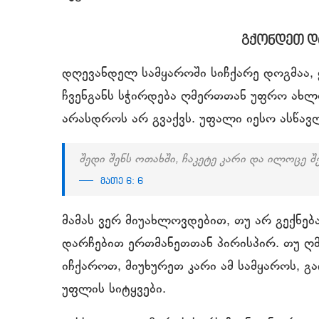
გქონდეთ დ
დღევანდელ სამყაროში სიჩქარე დოგმაა,
ჩვენგანს სჭირდება ღმერთთან უფრო ახლ
არასდროს არ გვაქვს. უფალი იესო ასწავ
შედი შენს ოთახში, ჩაკეტე კარი და ილოცე 
მათე 6: 6
მამას ვერ მიუახლოვდებით, თუ არ გექნ
დარჩებით ერთმანეთთან პირისპირ. თუ ღ
იჩქაროთ, მიუხურეთ კარი ამ სამყაროს, გ
უფლის სიტყვები.