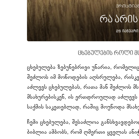
ქრისტია
რა არის
26 იანვარი
ცხებულების როლი მ
ცხებულება ზებუნებრივი უნარია, რომელიც
შეძლოს იმ მოწოდების აღსრულება, რისკე
აძლევს ცხებულებას, რათა მან შეძლოს მ
მსახურებისკენ, ის ერთდროულად აძლევს მ
საქმის საკეთებლად, რაშიც მოუწოდა მსახ
ჩემი ცხებულება, შესაძლოა განსხვავდებოდ
ბიბლია ამბობს, რომ ღმერთი ყველას ანი