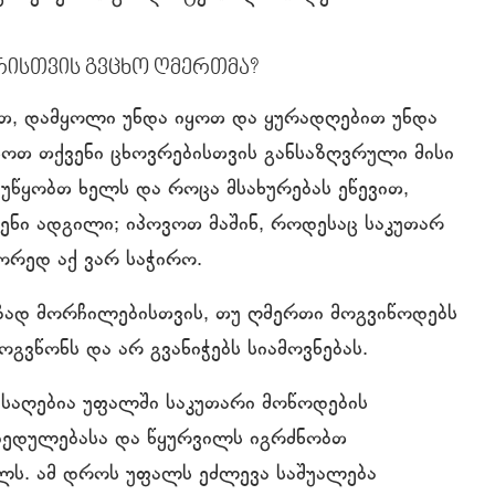
ისთვის გვცხო ღმერთმა?
ოთ, დამყოლი უნდა იყოთ და ყურადღებით უნდა
ოთ თქვენი ცხოვრებისთვის განსაზღვრული მისი
ვუწყობთ ხელს და როცა მსახურებას ეწევით,
ენი ადგილი; იპოვოთ მაშინ, როდესაც საკუთარ
ორედ აქ ვარ საჭირო.
მზად მორჩილებისთვის, თუ ღმერთი მოგვიწოდებს
ოგვწონს და არ გვანიჭებს სიამოვნებას.
ასაღებია უფალში საკუთარი მოწოდების
აბედულებასა და წყურვილს იგრძნობთ
ლს. ამ დროს უფალს ეძლევა საშუალება