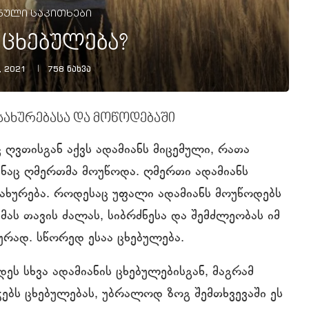
ნული საკითხები
 ცხებულება?
, 2021
758
ნახვა
სახურებასა და მოწოდებაში
 ღვთისგან აქვს ადამიანს მიცემული, რათა
ნაც ღმერთმა მოუწოდა. ღმერთი ადამიანს
სახურება. როდესაც უფალი ადამიანს მოუწოდებს
ას თავის ძალას, სიბრძნესა და შემძლეობას იმ
ურად. სწორედ ესაა ცხებულება.
ეს სხვა ადამიანის ცხებულებისგან, მაგრამ
ჭებს ცხებულებას, უბრალოდ ზოგ შემთხვევაში ეს