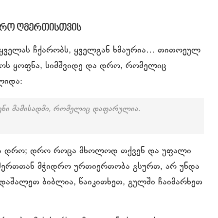
რო ღმერთისთვის
 ყველას ჩქარობს, ყველგან ხმაურია… თითოეულ
ოს ყოფნა, სიმშვიდე და დრო, რომელიც
ლიდა:
შენი მამისადმი, რომელიც დაფარულია.
ება დრო; დრო როცა მხოლოდ თქვენ და უფალი
მერთთან მჭიდრო ურთიერთობა გსურთ, არ უნდა
ადაშალეთ ბიბლია, წაიკითხეთ, გულში ჩაიმარხეთ