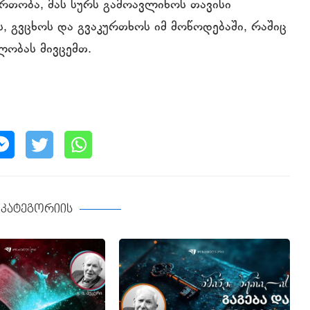
რთობა, მას სურს გამოავლინოს თავისი
, გვცხოს და გვაკურთხოს იმ მოწოდებაში, რაშიც
ლობას მივცემთ.
ე კატეგორიის