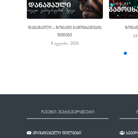
დანაშაული – ზოგადი გამოცხადების
ზოგად
შედეგი
24
8 ივლისი, 2025
ჩვენი ვებგვერდები
ქრისტიანული ფილმები
სუპერწ