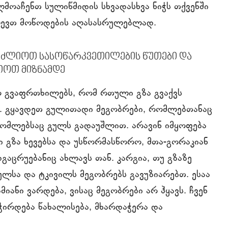
ღმოაჩენთ სულიწმიდის სხვადასხვა ნიჭს თქვენში
ლევთ მოწოდების აღასასრულებლად.
ვძლიოთ სასოწარკვეთილების წუთები და
იოთ მიზნამდე
ო გვაფრთხილებს, რომ რთული გზა გვაქვს
 გყავდეთ გულითადი მეგობრები, რომლებთანაც
რომლებსაც გულს გადაუშლით. არავინ იმყოფება
ი გზა ხევებსა და უსწორმასწორო, მთა-გორაკიან
გაცრუებანიც ახლავს თან. კარგია, თუ გზაზე
ულსა და ტკივილს მეგობრებს გავუზიარებთ. ესაა
იანი ვარდება, ვისაც მეგობრები არ ჰყავს. ჩვენ
ირდება წახალისება, მხარდაჭერა და