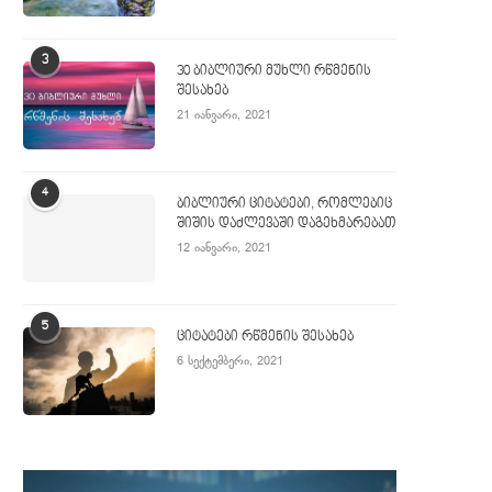
3
30 ბიბლიური მუხლი რწმენის
შესახებ
21 იანვარი, 2021
4
ბიბლიური ციტატები, რომლებიც
შიშის დაძლევაში დაგეხმარებათ
12 იანვარი, 2021
5
ციტატები რწმენის შესახებ
6 სექტემბერი, 2021