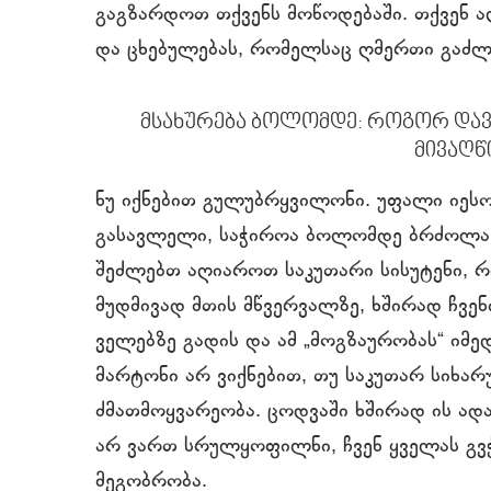
გაგზარდოთ თქვენს მოწოდებაში. თქვენ ა
და ცხებულებას, რომელსაც ღმერთი გაძ
მსახურება ბოლომდე: როგორ და
მივაღწ
ნუ იქნებით გულუბრყვილონი. უფალი იეს
გასავლელი, საჭიროა ბოლომდე ბრძოლა.
შეძლებთ აღიაროთ საკუთარი სისუტენი, 
მუდმივად მთის მწვერვალზე, ხშირად ჩვენ
ველებზე გადის და ამ „მოგზაურობას“ იმედ
მარტონი არ ვიქნებით, თუ საკუთარ სიხარ
ძმათმოყვარეობა. ცოდვაში ხშირად ის ადამ
არ ვართ სრულყოფილნი, ჩვენ ყველას გვჭ
მეგობრობა.