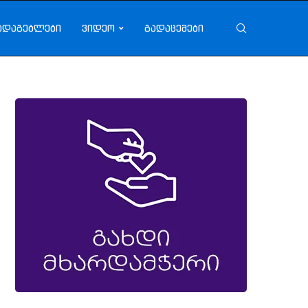
ადაგებლები
ვიდეო
გადაცემები