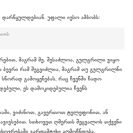
ი დარწყულდებიან. უფალი იესო ამბობს:
იოს.
ირებით, მაგრამ მე, შესაძლოა, გულგრილი ვიყო
ით ბევრი რამ შეგვიძლია, მაგრამ თუ გულგრილნი
 სწორად გამოყენებას, რაც ჩვენში ჩადო
იდებული, ეს დამოკიდებულია ჩვენს
იაში, ვიძინოთ, გავერთოთ ტელეფონით, ან
რ ავივსებით. სთხოვეთ ღმერთს შეცვალოს თქვენი
 ცხოვრებაში გარდამტეხი აღმოჩნდება.