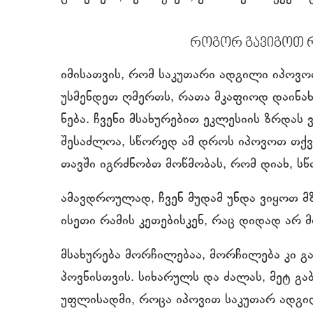
როგორ გავიგოთ რ
იმისათვის, რომ საკუთარი ადგილი იპოვ
უსმენდეთ ღმერთს, რათა მკაფიოდ დაინახ
ნება. ჩვენი მსახურებით ეკლესიის ზრდას 
შესაძლოა, სწორედ ამ დროს იპოვოთ თქვ
თავში იგრძნობთ მოწმობას, რომ დიახ, სწ
ამავდროულად, ჩვენ მუდამ უნდა ვიყოთ 
ისეთი რამის კეთებისკენ, რაც დიდად არ მ
მსახურება მორჩილებაა, მორჩილება კი გ
პოვნისთვის. სიხარულს და ძალას, მეტ გ
უფლისადმი, როცა იპოვით საკუთარ ადგი