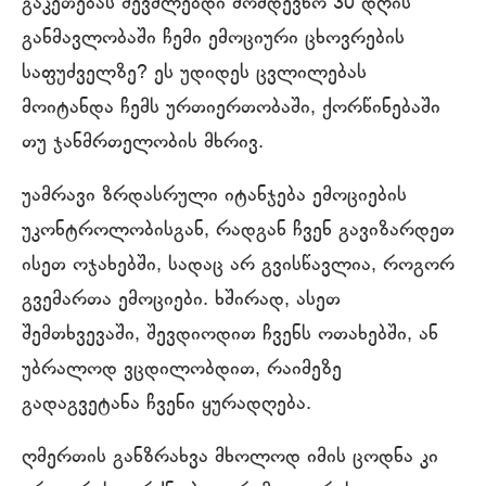
გაკეთებას შევძლებდი მომდევნო 30 დღის
განმავლობაში ჩემი ემოციური ცხოვრების
საფუძველზე? ეს უდიდეს ცვლილებას
მოიტანდა ჩემს ურთიერთობაში, ქორწინებაში
თუ ჯანმრთელობის მხრივ.
უამრავი ზრდასრული იტანჯება ემოციების
უკონტროლობისგან, რადგან ჩვენ გავიზარდეთ
ისეთ ოჯახებში, სადაც არ გვისწავლია, როგორ
გვემართა ემოციები. ხშირად, ასეთ
შემთხვევაში, შევდიოდით ჩვენს ოთახებში, ან
უბრალოდ ვცდილობდით, რაიმეზე
გადაგვეტანა ჩვენი ყურადღება.
ღმერთის განზრახვა მხოლოდ იმის ცოდნა კი