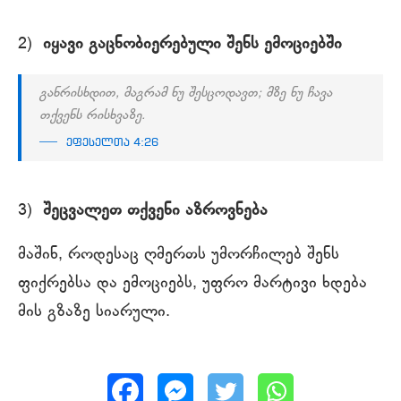
2)
იყავი გაცნობიერებული შენს ემოციებში
განრისხდით, მაგრამ ნუ შესცოდავთ; მზე ნუ ჩავა
თქვენს რისხვაზე.
ეფესელთა 4:26
3)
შეცვალეთ თქვენი აზროვნება
მაშინ, როდესაც ღმერთს უმორჩილებ შენს
ფიქრებსა და ემოციებს, უფრო მარტივი ხდება
მის გზაზე სიარული.