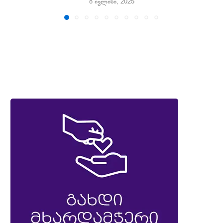
8 ივლისი, 2025