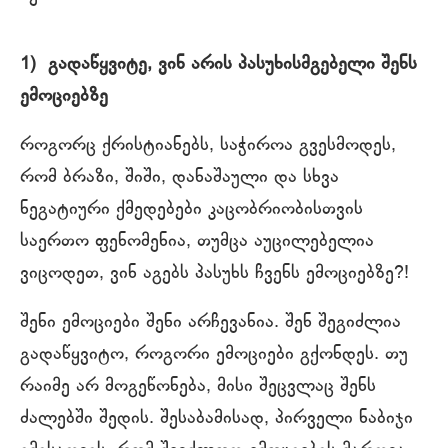
1)
გადაწყვიტე, ვინ არის პასუხისმგებელი შენს
ემოციებზე
როგორც ქრისტიანებს, საჭიროა გვესმოდეს,
რომ ბრაზი, შიში, დანაშაული და სხვა
ნეგატიური ქმედებები კაცობრიობისთვის
საერთო ფენომენია, თუმცა აუცილებელია
ვიცოდეთ, ვინ აგებს პასუხს ჩვენს ემოციებზე?!
შენი ემოციები შენი არჩევანია. შენ შეგიძლია
გადაწყვიტო, როგორი ემოციები გქონდეს. თუ
რაიმე არ მოგეწონება, მისი შეცვლაც შენს
ძალებში შედის. შესაბამისად, პირველი ნაბიჯი