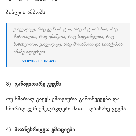
ბიბლია ამბობს:
ყოველივე, რაც ჭეშმარიტია, რაც პატიოსანია, რაც
მართალია, რაც უმანკოა, რაც საყვარელია, რაც
სასახელოა, ყოველივე, რაც მოსაწონი და სანაქებოა,
იმაზე იფიქრეთ.
ფილიპელთა 4:8
3)
განავითარე გეგმა
თუ ხშირად გაქვს ემოციური გამოწვევები და
ხშირად ვერ უმკლავდები მათ… დაისახე გეგმა.
4)
მოაწესრიგეთ ემოციები