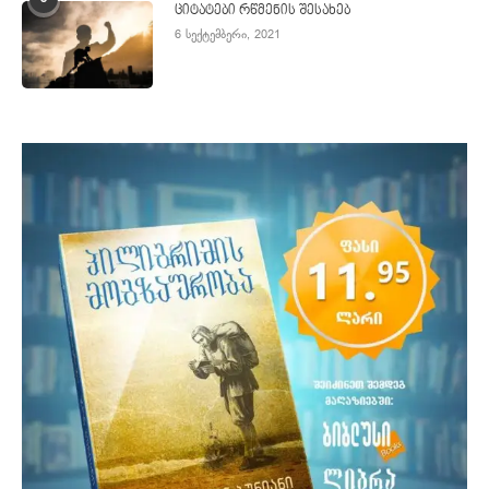
ციტატები რწმენის შესახებ
6 სექტემბერი, 2021