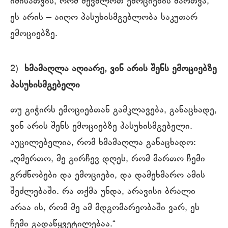
იმისათვის, რომ შევძლოთ ემოციების მართვა,
ეს არის ‒ აიღო პასუხისმგებლობა საკუთარ
ემოციებზე.
2)
ხმამაღლა აღიარე, ვინ არის შენს ემოციებზე
პასუხისმგებელი
თუ გიჭირს ემოციებთან გამკლავება, განაცხადე,
ვინ არის შენს ემოციებზე პასუხისმგებელი.
აუცილებელია, რომ ხმამაღლა განაცხადო:
„ღმერთო, მე გირჩევ დღეს, რომ მართო ჩემი
გრძნობები და ემოციები, და დამეხმარო ამის
შეძლებაში. რა თქმა უნდა, არავისი ბრალი
არაა ის, რომ მე ამ მდგომარეობაში ვარ, ეს
ჩემი გადაწყვეტილებაა.“