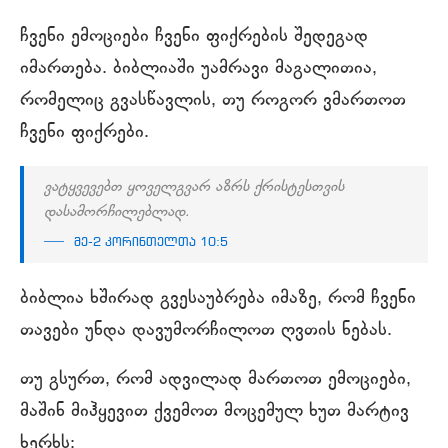
ჩვენი ემოციები ჩვენი ფიქრების შედეგად
იმართება. ბიბლიაში უამრავი მაგალითია,
რომელიც გვასწავლის, თუ როგორ ვმართოთ
ჩვენი ფიქრები.
ვატყვევებთ ყოველგვარ აზრს ქრისტესთვის
დასამორჩილებლად.
მე-2 კორინთელთა 10:5
ბიბლია ხშირად გვესაუბრება იმაზე, რომ ჩვენი
თავები უნდა დავუმორჩილოთ ღვთის ნებას.
თუ გსურთ, რომ ადვილად მართოთ ემოციები,
მაშინ მიჰყევით ქვემოთ მოცემულ ხუთ მარტივ
ხერხს: