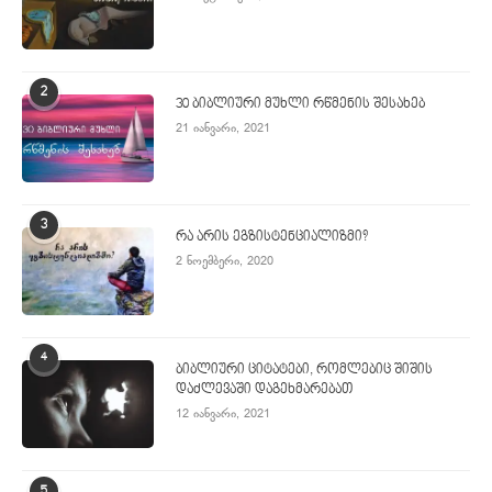
2
30 ბიბლიური მუხლი რწმენის შესახებ
21 იანვარი, 2021
3
რა არის ეგზისტენციალიზმი?
2 ნოემბერი, 2020
4
ბიბლიური ციტატები, რომლებიც შიშის
დაძლევაში დაგეხმარებათ
12 იანვარი, 2021
5