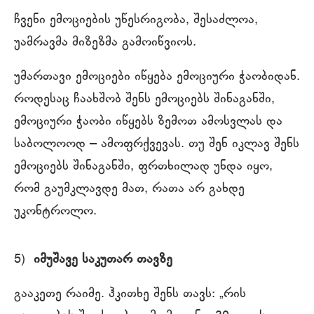
ჩვენი ემოციების უწესრიგობა, შესაძლოა,
უამრავმა მიზეზმა გამოიწვიოს.
უმართავი ემოციები იწყება ემოციური ჭაობიდან.
როდესაც ჩაახშობ შენს ემოციებს შინაგანში,
ემოციური ჭაობი იწყებს ზემოთ ამოსვლას და
საბოლოოდ ‒ ამოფრქვევას. თუ შენ იკლავ შენს
ემოციებს შინაგანში, ფრთხილად უნდა იყო,
რომ გაუმკლავდე მათ, რათა არ გახდე
უკონტროლო.
5)
იმუშავე საკუთარ თავზე
გააკეთე რაიმე. ჰკითხე შენს თავს: „რის