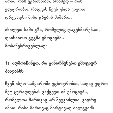
არაა, რას ვგრძნობთ, არამედ ‒ რას
ვფიქრობთ, რადგან ჩვენ უნდა ვიყოთ
დრეკადნი მისი გზების მიმართ.
იხილეთ სამი გზა, რომელიც დაგეხმარებათ,
დაისახოთ გეგმა ემოციების
მოსაწესრიგებლად:
1)
აღმოაჩინეთ, რა გინარჩუნებთ ემოციურ
ბალანსს
ჩვენ ისეთ სამყაროში ვცხოვრობთ, სადაც უფრო
მეტ ყურადღებას ვაქცევთ იმ ემოციებს,
რომელთა მართვაც არ შეგვიძლია, ვიდრე
იმათ, რისი მართვაც მარტივად ძალგვიძს.