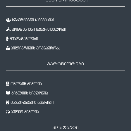
ჩვენი პროექტები
სუპერწიგნი (ანიმაცია)
კონფესიები საქართველოში
მქადაგებლები
პილიგრიმის მოგზაურობა
პარტნიორები
ონლაინ ბიბლია
ბიბლიის სიმფონია
მსახურებების განრიგი
აუდიო ბიბლია
კონტაქტი