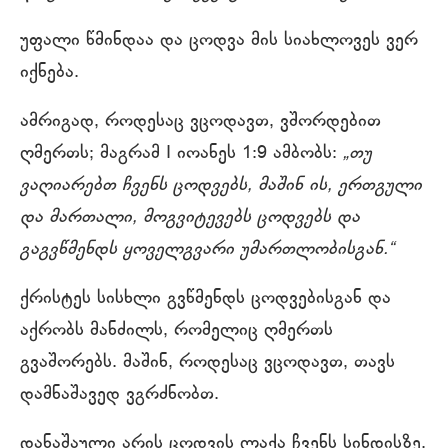
უფალი წმინდაა და ცოდვა მის სიახლოვეს ვერ
იქნება.
ამრიგად, როდესაც ვცოდავთ, ვშორდებით
ღმერთს; მაგრამ I იოანეს 1:9 ამბობს:
„თუ
ვაღიარებთ ჩვენს ცოდვებს, მაშინ ის, ერთგული
და მართალი, მოგვიტევებს ცოდვებს და
გაგვწმენდს ყოველგვარი უმართლობისგან.“
ქრისტეს სისხლი გვწმენდს ცოდვებისგან და
აქრობს მანძილს, რომელიც ღმერთს
გვაშორებს. მაშინ, როდესაც ვცოდავთ, თავს
დამნაშავედ ვგრძნობთ.
დანაშაული არის ცოდვის ლაქა ჩვენს სინდისზე.