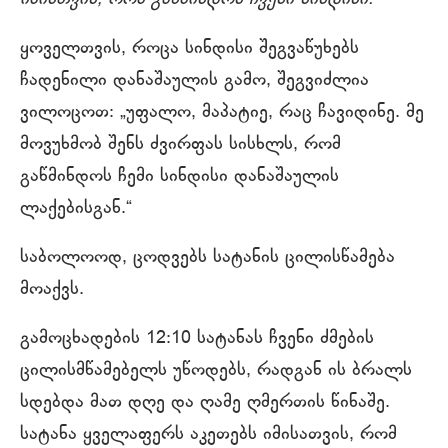
ყოველთვის, როცა სინდისი შეგვაწუხებს
ჩადენილი დანაშაულის გამო, შეგვიძლია
ვილოცოთ: „უფალო, მაპატიე, რაც ჩავიდინე. მე
მოვუხმობ შენს ძვირფას სისხლს, რომ
გაწმინდოს ჩემი სინდისი დანაშაულის
ლაქებისგან.“
საბოლოოდ, ცოდვებს სატანის ცილისწამება
მოაქვს.
გამოცხადების 12:10 სატანას ჩვენი ძმების
ცილისმწამებელს უწოდებს, რადგან ის ბრალს
სდებდა მათ დღე და ღამე ღმერთის წინაშე.
სატანა ყველაფერს აკეთებს იმისათვის, რომ