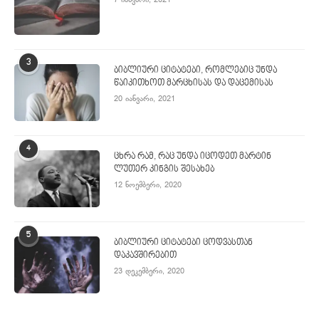
7 იანვარი, 2021
3
ბიბლიური ციტატები, რომლებიც უნდა
წაიკითხოთ მარცხისას და დაცემისას
20 იანვარი, 2021
4
ცხრა რამ, რაც უნდა იცოდეთ მარტინ
ლუთერ კინგის შესახებ
12 ნოემბერი, 2020
5
ბიბლიური ციტატები ცოდვასთან
დაკავშირებით
23 დეკემბერი, 2020