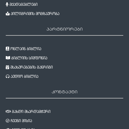
მქადაგებლები
პილიგრიმის მოგზაურობა
პარტნიორები
ონლაინ ბიბლია
ბიბლიის სიმფონია
მსახურებების განრიგი
აუდიო ბიბლია
კონტაქტი
გახდი მხარდამჭერი
ჩვენი მისია