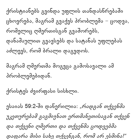
ქრისტიანებს გვინდა უფლის თანდასწრებაში
ცხოვრება, მაგრამ გვაქვს პრობლემა − ცოდვა,
რომელიც ღმერთისგან გვაშორებს,
დანაშაულით გვავსებს და სატანას უფლებას
აძლევს, რომ ბრალი დაგვდოს.
მაგრამ ღმერთმა მოგვცა გამოსავალი ამ
პრობლემებიდან.
ქრისტეს ძვირფასი სისხლი.
ესაიას 59:2-ში დაწერილია:
„რადგან თქვენმა
უკეთურებამ გაგმიჯნათ ერთმანეთისაგან თქვენ
და თქვენი ღმერთი და თქვენმა ცოდვებმა
დაფარა მისი სახე თქვენგან, რომ არ ესმინა!“