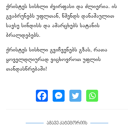
ქრისტეს სისხლი ძვირფასი და ძლიერია. ის
გვაბრუნებს უფლთან, წმენდს დანაშაულით
სავსე სინდისს და ამარცხებს სატანის
ბრალდებებს.
ქრისტეს სისხლი გვიჩვენებს გზას, რათა
ყოველდღიურად ვიცხოვროთ უფლის
თანდასწრებაში!
ამავე კატეგორიის