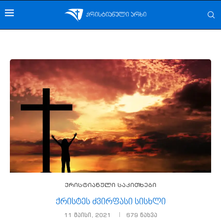
ქრისტიანული საკითხები
ქრისტეს ძვირფასი სისხლი
11 მაისი, 2021
679
ნახვა