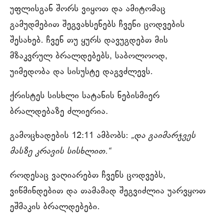
უფლისგან შორს ვიყოთ და ამიტომაც
გამუდმებით შეგვახსენებს ჩვენი ცოდვების
შესახებ. ჩვენ თუ ყურს დავუგდებთ მის
მზაკვრულ ბრალდებებს, საბოლოოდ,
უიმედობა და სისუსტე დაგვძლევს.
ქრისტეს სისხლი სატანის ნებისმიერ
ბრალდებაზე ძლიერია.
გამოცხადების 12:11 ამბობს:
„და გაიმარჯვეს
მასზე კრავის სისხლით.“
როდესაც ვაღიარებთ ჩვენს ცოდვებს,
ვიწმინდებით და თამამად შეგვიძლია უარვყოთ
ეშმაკის ბრალდებები.