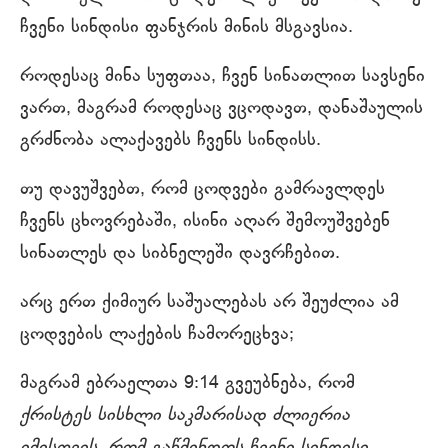
ჩვენი სინდისი ფანჯრის მინის მსგავსია.
როდესაც მინა სუფთაა, ჩვენ სინათლით სავსენი
ვართ, მაგრამ როდესაც ვცოდავთ, დანაშაულის
გრძნობა ალაქავებს ჩვენს სინდისს.
თუ დავუშვებთ, რომ ცოდვები გამრავლდეს
ჩვენს ცხოვრებაში, ისინი აღარ შემოუშვებენ
სინათლეს და სიბნელეში დავრჩებით.
არც ერთ ქიმიურ საშუალებას არ შეუძლია ამ
ცოდვების ლაქების ჩამორეცხვა;
მაგრამ ებრაელთა 9:14 გვეუბნება, რომ
ქრისტეს სისხლი საკმარისად ძლიერია
იმისთვის, რომ გაწმინდოს ჩვენი სინდისი.