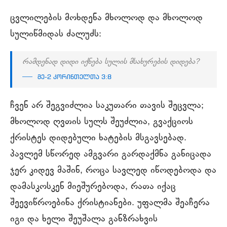
ცვლილების მოხდენა მხოლოდ და მხოლოდ
სულიწმიდას ძალუძს:
რამდენად დიდი იქნება სულის მსახურების დიდება?
მე-2 კორინთელთა 3:8
ჩვენ არ შეგვიძლია საკუთარი თავის შეცვლა;
მხოლოდ ღვთის სულს შეუძლია, გვაქციოს
ქრისტეს დიდებული ხატების მსგავსებად.
პავლემ სწორედ ამგვარი გარდაქმნა განიცადა
ჯერ კიდევ მაშინ, როცა სავლედ იწოდებოდა და
დამასკოსკენ მიეშურებოდა, რათა იქაც
შეევიწროებინა ქრისტიანები. უფალმა შეაჩერა
იგი და ხელი შეუშალა განზრახვის