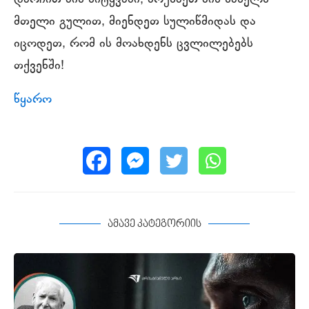
მთელი გულით, მიენდეთ სულიწმიდას და
იცოდეთ, რომ ის მოახდენს ცვლილებებს
თქვენში!
წყარო
ამავე კატეგორიის