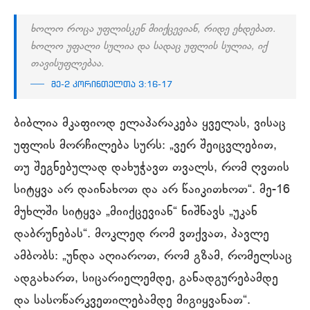
ხოლო როცა უფლისკენ მიიქცევიან, რიდე ეხდებათ.
ხოლო უფალი სულია და სადაც უფლის სულია, იქ
თავისუფლებაა.
მე-2 კორინთელთა 3:16-17
ბიბლია მკაფიოდ ელაპარაკება ყველას, ვისაც
უფლის მორჩილება სურს: „ვერ შეიცვლებით,
თუ შეგნებულად დახუჭავთ თვალს, რომ ღვთის
სიტყვა არ დაინახოთ და არ წაიკითხოთ“. მე-16
მუხლში სიტყვა „მიიქცევიან“ ნიშნავს „უკან
დაბრუნებას“. მოკლედ რომ ვთქვათ, პავლე
ამბობს: „უნდა აღიაროთ, რომ გზამ, რომელსაც
ადგახართ, სიცარიელემდე, განადგურებამდე
და სასოწარკვეთილებამდე მიგიყვანათ“.