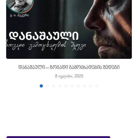
დანაშაული – ზოგადი გამოცხადების შედეგი
8 ივლისი, 2025