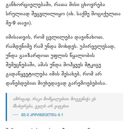
განხორციელებაში, რათა მისი ცხოვრება
სრულიად შეცვლილიყო (იხ. საქმე მოციქულთა
მე-9 თავი).
იმისათვის, რომ ცვლილება დავინახოთ,
რამდენიმე რამ უნდა მოხდეს. უპირველესად,
უნდა გაიზარდოთ უფლის წყალობის
შემეცნებაში, ამას უნდა მოჰყვეს მტკიცე
გადაწყვეტილება იმის შესახებ, რომ არ
დანებდებით მიუხედავად გარემოებებისა.
ამრიგად, რაკი მოწყალებით მოგვენიჭა ეს
მსახურება, გულს არ ვიტეხთ.
მე-2 კორინთელთა 4:1