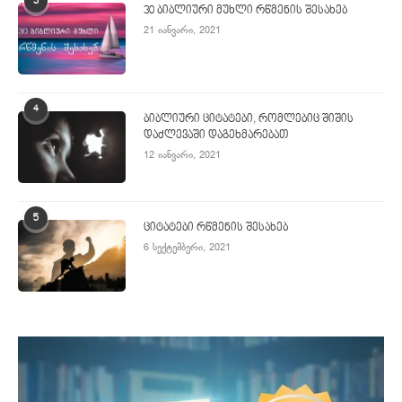
3
30 ბიბლიური მუხლი რწმენის შესახებ
21 იანვარი, 2021
4
ბიბლიური ციტატები, რომლებიც შიშის
დაძლევაში დაგეხმარებათ
12 იანვარი, 2021
5
ციტატები რწმენის შესახებ
6 სექტემბერი, 2021