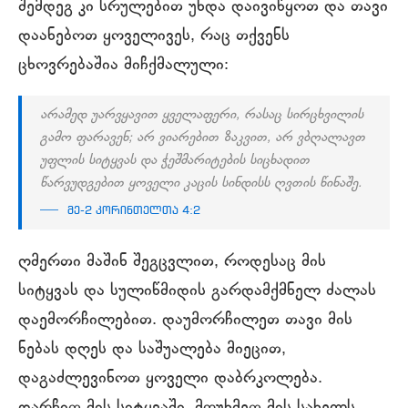
შემდეგ კი სრულებით უნდა დაივიწყოთ და თავი
დაანებოთ ყოველივეს, რაც თქვენს
ცხოვრებაშია მიჩქმალული:
არამედ უარვყავით ყველაფერი, რასაც სირცხვილის
გამო ფარავენ; არ ვიარებით ზაკვით, არ ვბღალავთ
უფლის სიტყვას და ჭეშმარიტების სიცხადით
წარვუდგებით ყოველი კაცის სინდისს ღვთის წინაშე.
მე-2 კორინთელთა 4:2
ღმერთი მაშინ შეგცვლით, როდესაც მის
სიტყვას და სულიწმიდის გარდამქმნელ ძალას
დაემორჩილებით. დაუმორჩილეთ თავი მის
ნებას დღეს და საშუალება მიეცით,
დაგაძლევინოთ ყოველი დაბრკოლება.
დარჩით მის სიტყვაში, მოუხმეთ მის სახელს