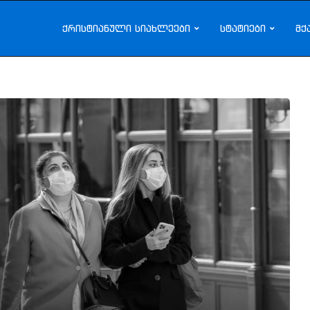
ქრისტიანული სიახლეები
სტატიები
მქ