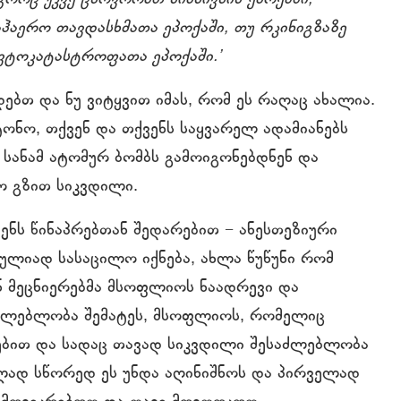
აჰაერო თავდასხმათა ეპოქაში, თუ რკინიგზაზე
ავტოკატასტროფათა ეპოქაში.’
დებთ და ნუ ვიტყვით იმას, რომ ეს რაღაც ახალია.
ონო, თქვენ და თქვენს საყვარელ ადამიანებს
, სანამ ატომურ ბომბს გამოიგონებდნენ და
ნო გზით სიკვდილი.
ენს წინაპრებთან შედარებით − ანესთეზიური
სრულიად სასაცილო იქნება, ახლა წუწუნი რომ
ნ მეცნიერებმა მსოფლიოს ნაადრევი და
აძლებლობა შემატეს, მსოფლიოს, რომელიც
ბებით და სადაც თავად სიკვდილი შესაძლებლობა
ლად სწორედ ეს უნდა აღინიშნოს და პირველად