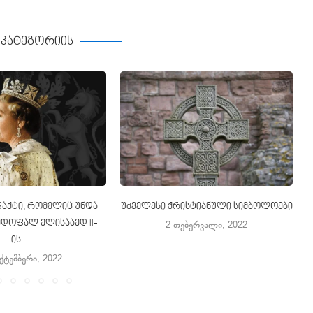
ე კატეგორიის
ფაქტი, რომელიც უნდა
უძველესი ქრისტიანული სიმბოლოები
დოფალ ელისაბედ II-
2 თებერვალი, 2022
ის...
ექტემბერი, 2022