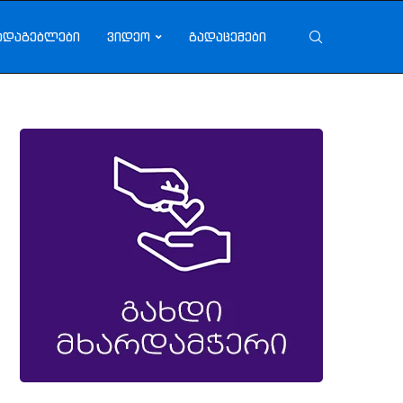
ადაგებლები
ვიდეო
გადაცემები