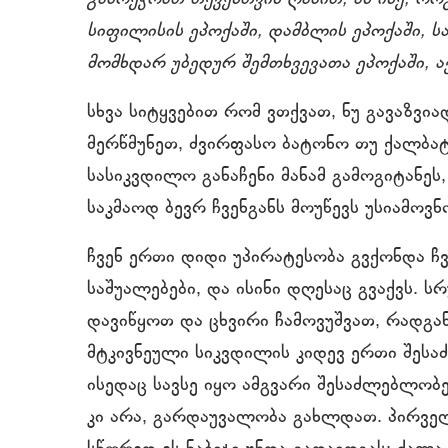
სიფილისის ეპოქაში, დამბლის ეპოქაში, ს
მომხდარ უბედურ შემთხვევათა ეპოქაში, 
სხვა სიტყვებით რომ ვთქვათ, ნუ გავაზვია
მერწმუნეთ, ძვირფასო ბატონო თუ ქალბატ
სასიკვდილო განაჩენი მანამ გამოგიტანეს
საკმაოდ ბევრ ჩვენგანს მოუწევს უსიამოვ
ჩვენ ერთი დიდი უპირატესობა გვქონდა ჩვ
საშუალებები, და ისინი დღესაც გვაქვს. 
დავიწყოთ და ცხვირი ჩამოვუშვათ, რადგა
მტკივნეული სიკვდილის კიდევ ერთი შეს
ისედაც სავსე იყო ამგვარი შესაძლებლო
კი არა, გარდაუვალობა გახლდათ. პირვე