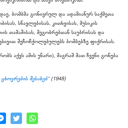
ა მოვიკრიბოთ და თავი მოვთოკოთ.
 დაე, ბომბმა გონივრულ და ადამიანურ საქმეთა
ისას, სწავლებისას, კითხვისას, მუსიკის
რთის თამაშისას, მეგობრებთან საუბრისას და
რებივით შეჩოჩქოლებულებს ბომბებზე ფიქრისას.
ობს აქვს ამის უნარი), მაგრამ მათ ჩვენი გონება
 ცხოვრების შესახებ“
(1948)