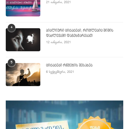
21 იანვარი, 2021
4
ბიბლიური ციტატები, რომლებიც შიშის
დაძლევაში დაგეხმარებათ
12 იანვარი, 2021
5
ციტატები რწმენის შესახებ
6 სექტემბერი, 2021