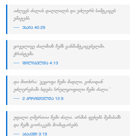
აძლევს ძალას დაღლილს და უძლურს სიმტკიცეს
უმატებს.
ესაია 40:29
ყოველივე ძალმიძს ჩემს განმამტკიცებელში,
ქრისტეში.
ფილიპელთა 4:13
და მითხრა: ‘გეყოფა ჩემი მადლი, ვინაიდან
უძლურებაში ხდება სრულყოფილი ჩემი ძალა.’
2 კორინთელთა 12:9
უფალი ღმერთია ჩემი ძალა. ირმის ფეხებს შემაბამს
და ჩემს გორაკებს მომატარებს.
აბაკუმი 3:19