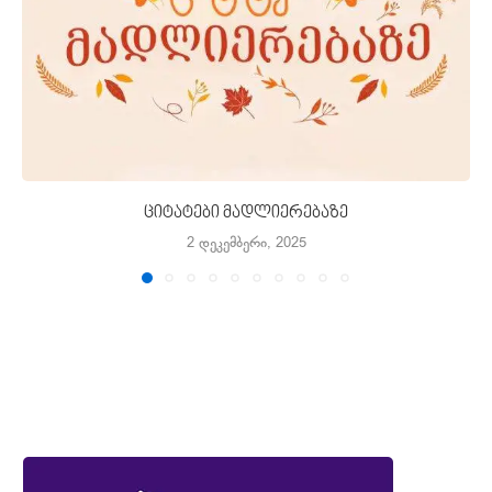
ციტატები მადლიერებაზე
2 დეკემბერი, 2025