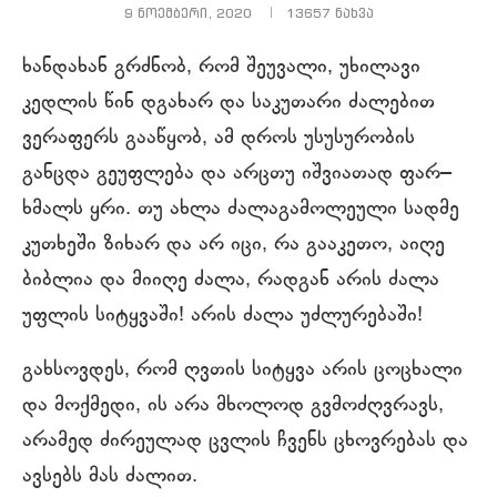
9 ნოემბერი, 2020
13657
ნახვა
ხანდახან გრძნობ, რომ შეუვალი, უხილავი
კედლის წინ დგახარ და საკუთარი ძალებით
ვერაფერს გააწყობ, ამ დროს უსუსურობის
განცდა გეუფლება და არცთუ იშვიათად ფარ–
ხმალს ყრი. თუ ახლა ძალაგამოლეული სადმე
კუთხეში ზიხარ და არ იცი, რა გააკეთო, აიღე
ბიბლია და მიიღე ძალა, რადგან არის ძალა
უფლის სიტყვაში! არის ძალა უძლურებაში!
გახსოვდეს, რომ ღვთის სიტყვა არის ცოცხალი
და მოქმედი, ის არა მხოლოდ გვმოძღვრავს,
არამედ ძირეულად ცვლის ჩვენს ცხოვრებას და
ავსებს მას ძალით.