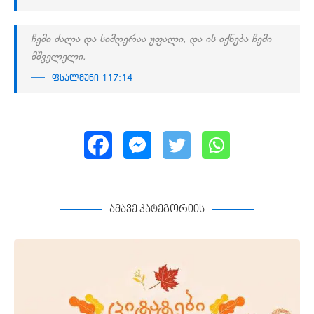
ჩემი ძალა და სიმღერაა უფალი, და ის იქნება ჩემი
მშველელი.
ფსალმუნი 117:14
ამავე კატეგორიის