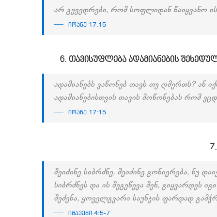
არ გევედრები, რომ სოფლიდან წაიყვანო ის
იოანე 17:15
6. თავისუფლება ადამიანების შეხედუ
ადამიანებს ვაწონებ თავს თუ ღმერთს? ან იქ
ადამიანებისთვის თავის მოწონებას რომ ვც
იოანე 17:15
7
შეიძინე სიბრძნე, შეიძინე გონიერება, ნუ დაი
სიბრძნეს და ის შეგეწევა შენ, გიყვარდეს იგი
შეძენა, ყოველგვარი საუნჯის ფარდად გამჭრ
იგავები 4:5-7