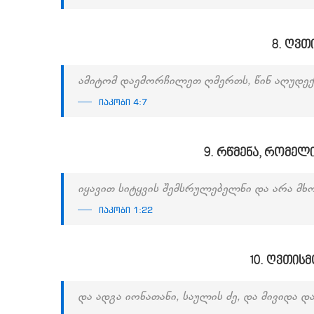
8. ღვთ
ამიტომ დაემორჩილეთ ღმერთს, წინ აღუდექით
იაკობი 4:7
9. რწმენა, რომელ
იყავით სიტყვის შემსრულებელნი და არა მხ
იაკობი 1:22
10. ღვთის
და ადგა იონათანი, საულის ძე, და მივიდა დ