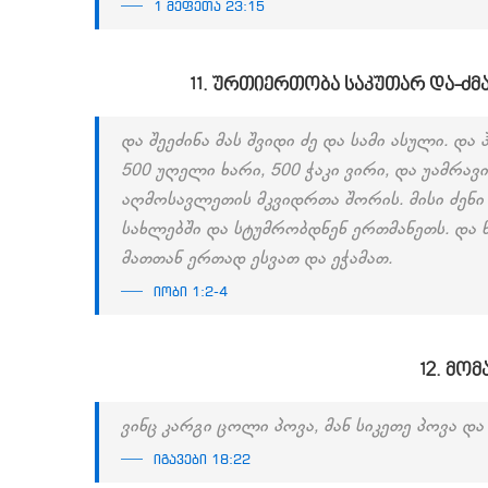
1 მეფეთა 23:15
11. ურთიერთობა საკუთარ და-ძმ
და შეეძინა მას შვიდი ძე და სამი ასული. და
500 უღელი ხარი, 500 ჭაკი ვირი, და უამრავ
აღმოსავლეთის მკვიდრთა შორის. მისი ძენი
სახლებში და სტუმრობდნენ ერთმანეთს. და წ
მათთან ერთად ესვათ და ეჭამათ.
იობი 1:2-4
12. მო
ვინც კარგი ცოლი პოვა, მან სიკეთე პოვა დ
იგავები 18:22