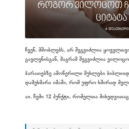
როგორ ვილოცოთ ჩვე
ციტატა
4 დეკემბერი
ჩვენ, მშობლებს, არ შეგვიძლია ყოველთვ
გავლენისგან, მაგრამ შეგვიძლია ვილოცო
ბარათებზე ამოწერილი მუხლები ბიბლიიდ
დამეხმარა იმაში, რომ უფრო ხშირად მელ
აი, ჩემი 12 პუნქტი, რომელთა მიხედვი