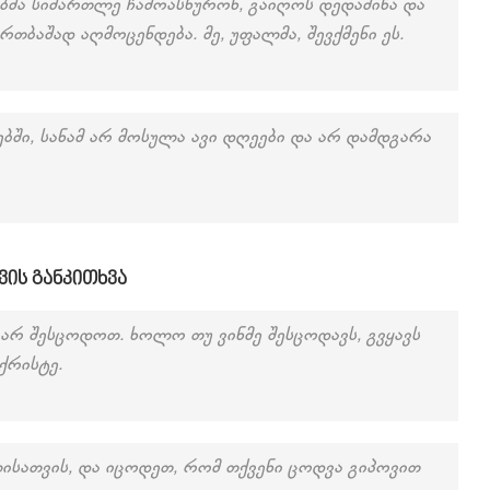
ბმა სიმართლე ჩამოასხურონ, გაიღოს დედამიწა და
თბაშად აღმოცენდება. მე, უფალმა, შევქმენი ეს.
ეებში, სანამ არ მოსულა ავი დღეები და არ დამდგარა
ვის განკითხვა
 არ შესცოდოთ. ხოლო თუ ვინმე შესცოდავს, გვყავს
ქრისტე.
ლისათვის, და იცოდეთ, რომ თქვენი ცოდვა გიპოვით