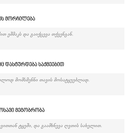
ის მორჩილება
 ეშმაკს და გაიქცევა თქვენგან.
იც დასტურდება საქმეებით
ოლოდ მომსმენნი თავის მოსატყუებლად.
მოსავი მეგობრობა
ავითთან ტყეში, და გაამხნევა ღვთის სახელით.