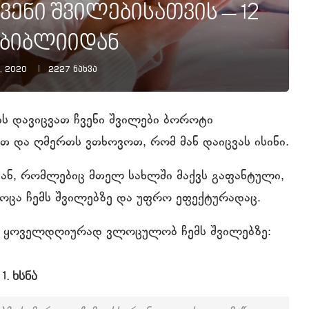
ნი შვილებისათვის – 12
 ბიბლიიდან
, 2020
2227
ნახვა
ის დავიცვათ ჩვენი შვილები ბოროტი
თ და ღმერთს ვთხოვოთ, რომ მან დაიცვას ისინი.
ან, რომლებიც მთელ სახლში მაქვს გაფანტული,
ოცა ჩემს შვილებზე და უფრო ეფექტურადაც.
თაც ყოველდღიურად ვლოცულობ ჩემს შვილებზე:
1. ხსნა