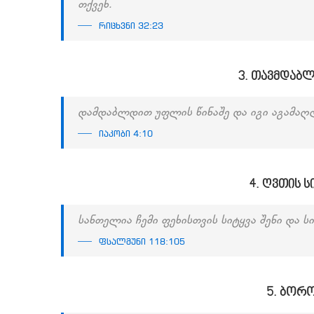
თქვენ.
რიცხვნი 32:23
3. თავმდაბ
დამდაბლდით უფლის წინაშე და იგი აგამაღ
იაკობი 4:10
4. ღვთის 
სანთელია ჩემი ფეხისთვის სიტყვა შენი და ს
ფსალმუნი 118:105
5. ბორ