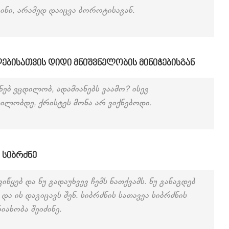
ინი, არამედ დაიცვა ბოროტისაგან.
ლებისათვის დიდი მნიშვნელობის მინიჭებისგან
ნებ ვცდილობ, ადამიანებს ვაამო? ისევ
დილობდე, ქრისტეს მონა არ ვიქნებოდი.
. სიბრძნე
ვიწყებ და ნუ გადაუხვევ ჩემს ნათქვამს. ნუ განაგდებ
 და ის დაგიცავს შენ. სიბრძნის სათავეა სიბრძნის
იახობა შეიძინე.