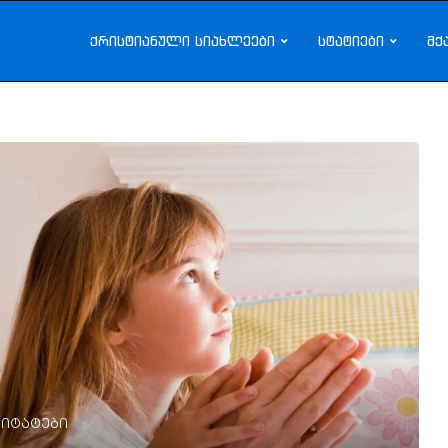
ქრისტიანული სიახლეები
სტატიები
მქ
იტატები