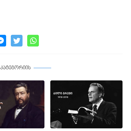
ე კატეგორიის