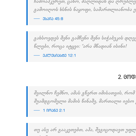
ჩამოაპკურეთ, ცანო, მაღლიდან და ღრუბლე
გამოიღოს ხსნის ნაყოფი, სამართლიანობა ერ
ესაია 45:8
გახსოვდეს შენი გამჩენი შენი სიჭაბუკის დღ
წლები, როცა იტყვი: “არა მწადიან ისინი!
ეკლესიასტე 12:1
2. ცოდ
შვილნო ჩემნო, ამას გწერთ იმისათვის, რომ
შუამდგომელი მამის წინაშე, მართალი იესო 
1 იოანე 2:1
თუ ასე არ გააკეთებთ, აჰა, შეგიცოდავთ უფ