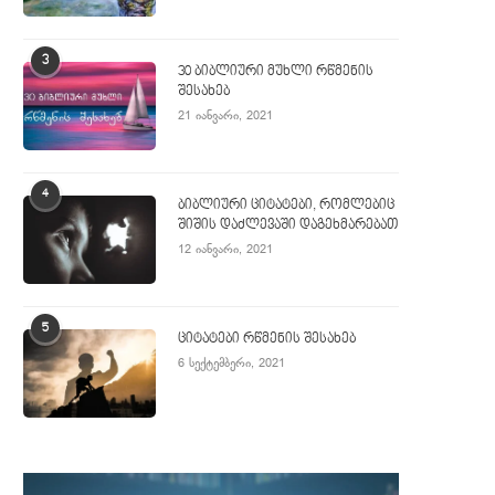
3
30 ბიბლიური მუხლი რწმენის
შესახებ
21 იანვარი, 2021
4
ბიბლიური ციტატები, რომლებიც
შიშის დაძლევაში დაგეხმარებათ
12 იანვარი, 2021
5
ციტატები რწმენის შესახებ
6 სექტემბერი, 2021