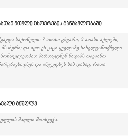
ასთან მთელი ცხოვრების განმავლობაში
 ჰყავდა საქონელი: 7 ათასი ცხვარი, 3 ათასი აქლემი,
ი მსახური; და იყო ეს კაცი ყველაზე სახელგანთქმული
 მონაცვლეობით მართავდნენ ნადიმს თავიანთ
არგზავნიდნენ და იწვევდნენ სამ დასაც, რათა
მავალი მეუღლე
ა უფლის მადლი მოიხვეჭა.