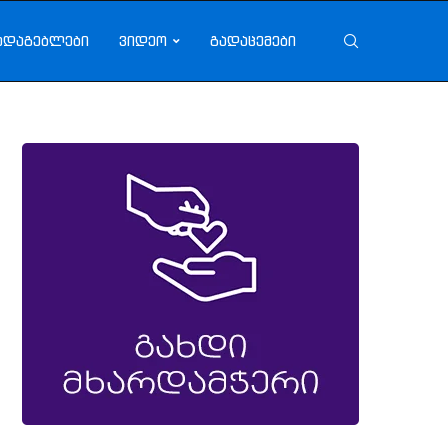
ადაგებლები
ვიდეო
გადაცემები