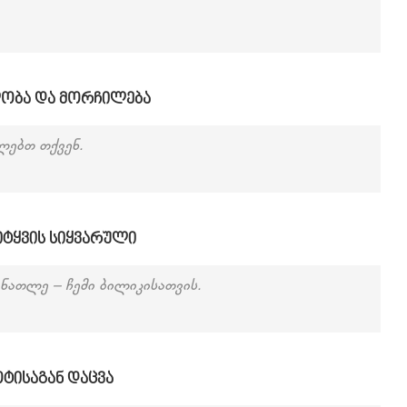
ლობა და მორჩილება
ლებთ თქვენ.
სიტყვის სიყვარული
ინათლე – ჩემი ბილიკისათვის.
ოტისაგან დაცვა