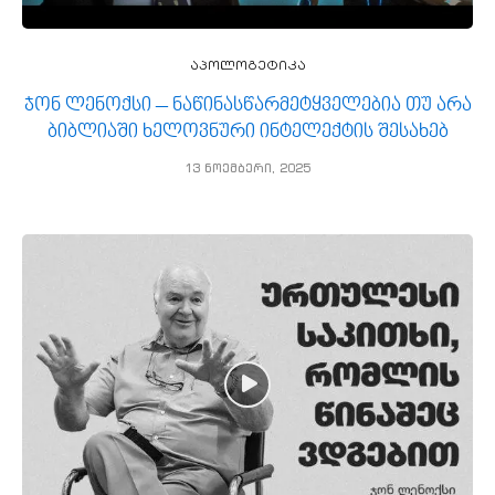
აპოლოგეტიკა
ჯონ ლენოქსი – ნაწინასწარმეტყველებია თუ არა
ბიბლიაში ხელოვნური ინტელექტის შესახებ
13 ნოემბერი, 2025