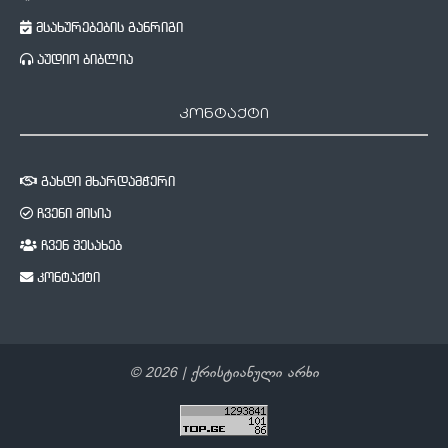
მსახურებების განრიგი
აუდიო ბიბლია
კონტაქტი
გახდი მხარდამჭერი
ჩვენი მისია
ჩვენ შესახებ
კონტაქტი
©
2026
| ქრისტიანული არხი