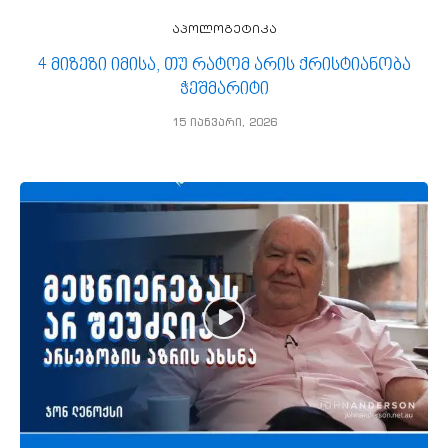
აპოლოგეტიკა
4 მიზეზი იმისა, თუ რატომ არის ქრისტიანობა
ჭეშმარიტი
15 იანვარი, 2026