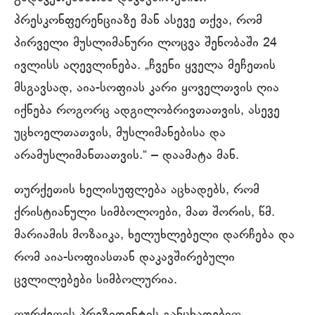
პრესკონფერენციაზე მან ასევე თქვა, რომ
პირველი მუსლიმანური ლოცვა შენობაში 24
ივლისს აღევლინება. „ჩვენი ყველა მეჩეთის
მსგავსად, აია-სოფიას კარი ყოველთვის ღია
იქნება როგორც ადგილობრივთათვის, ასევე
უცხოელთათვის, მუსლიმანებისა და
არამუსლიმანთათვის.“ – დაამატა მან.
თურქეთის ხელისუფლება აცხადებს, რომ
ქრისტიანული სიმბოლოები, მათ შორის, წმ.
მარიამის მოზაიკა, ხელუხლებელი დარჩება და
რომ აია-სოფიასთან დაკავშირებული
ცვლილებები სიმბოლურია.