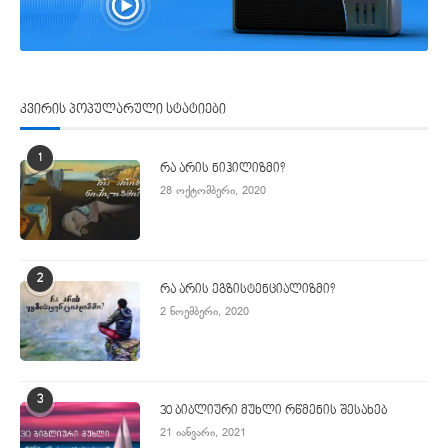
კვირის პოპულარული სტატიები
1
რა არის ნიჰილიზმი?
28 ოქტომბერი, 2020
2
რა არის ეგზისტენციალიზმი?
2 ნოემბერი, 2020
3
30 ბიბლიური მუხლი რწმენის შესახებ
21 იანვარი, 2021