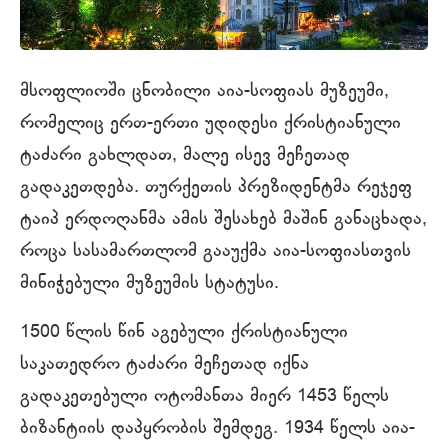
მსოფლიოში ცნობილი აია-სოფიას მუზეუმი,
რომელიც ერთ-ერთი უდიდესი ქრისტიანული
ტაძარი გახლდათ, მალე ისევ მეჩეთად
გადაკეთდება. თურქეთის პრეზიდენტმა რეჯეფ
ტაიპ ერდოღანმა ამის შესახებ მაშინ განაცხადა,
როცა სასამართლომ გააუქმა აია-სოფიასთვის
მინიჭებული მუზეუმის სტატუსი.
1500 წლის წინ აგებული ქრისტიანული
საკათედრო ტაძარი მეჩეთად იქნა
გადაკეთებული ოტომანთა მიერ 1453 წელს
ბიზანტიის დაპყრობის შემდეგ. 1934 წელს აია-