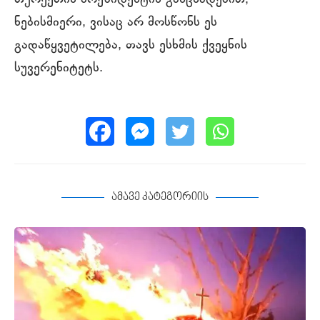
თურქეთის პრეზიდენტის განცხადებით,
ნებისმიერი, ვისაც არ მოსწონს ეს
გადაწყვეტილება, თავს ესხმის ქვეყნის
სუვერენიტეტს.
ამავე კატეგორიის