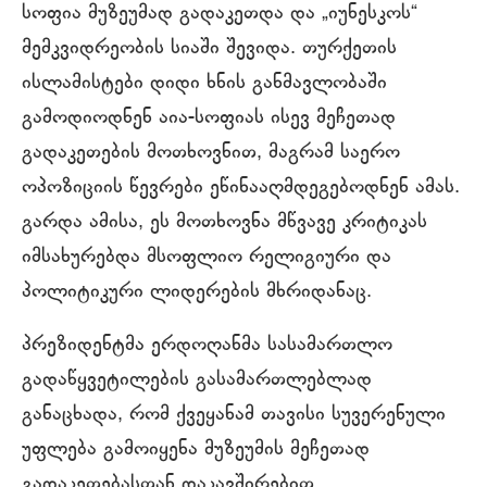
სოფია მუზეუმად გადაკეთდა და „იუნესკოს“
მემკვიდრეობის სიაში შევიდა. თურქეთის
ისლამისტები დიდი ხნის განმავლობაში
გამოდიოდნენ აია-სოფიას ისევ მეჩეთად
გადაკეთების მოთხოვნით, მაგრამ საერო
ოპოზიციის წევრები ეწინააღმდეგებოდნენ ამას.
გარდა ამისა, ეს მოთხოვნა მწვავე კრიტიკას
იმსახურებდა მსოფლიო რელიგიური და
პოლიტიკური ლიდერების მხრიდანაც.
პრეზიდენტმა ერდოღანმა სასამართლო
გადაწყვეტილების გასამართლებლად
განაცხადა, რომ ქვეყანამ თავისი სუვერენული
უფლება გამოიყენა მუზეუმის მეჩეთად
გადაკეთებასთან დაკავშირებით.