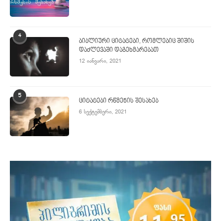
4
ბიბლიური ციტატები, რომლებიც შიშის
დაძლევაში დაგეხმარებათ
12 იანვარი, 2021
5
ციტატები რწმენის შესახებ
6 სექტემბერი, 2021