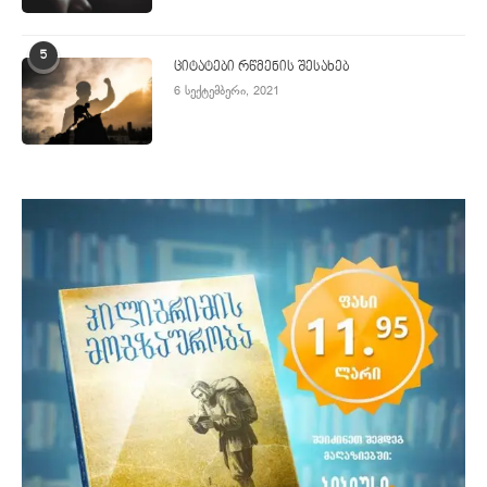
5
ციტატები რწმენის შესახებ
6 სექტემბერი, 2021