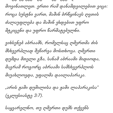
მოვინათლეთ. ერთი რამ დანამდვილებით ვიცი:
როცა სუსტნი ვართ, მაშინ ბრწყინავს ღვთის
ძალაუფლება და მაშინ ვხდებით უფრო
მტკიცენი და უფრო წარმატებულნი.
ვიხსენებ აბრაამს, რომელსაც ღმერთმა ძის
მსხვერპლად შეწირვა მოსთხოვა. ღმერთი
დუმდა მთელი გზა, სანამ აბრაამი მიდიოდა,
მაგრამ როგორც აბრაამი სამსხვერპლოს
მიუახლოვდა, უფალმა დაილაპარაკა.
„არის ჟამი დუმილისა და ჟამი ლაპარაკისა“
(ეკლესიასტე 3:7).
საყვარელნო, თუ ღმერთი დუმს თქვენს