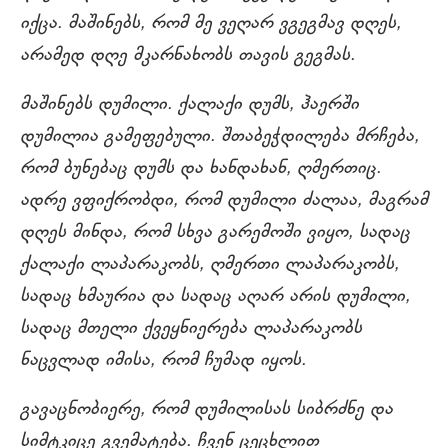
იქცა. მაშინებს, რომ მე ვეღარ ვგეგმავ დღეს,
არამედ დღე მკარნახობს თავის გეგმას.
მაშინებს დუმილი. ქალაქი დუმს, ჰაერში
დუმილია გამეფებული. შთაბეჭდილება მრჩება,
რომ ბუნებაც დუმს და ხანდახან, ღმერთიც.
ადრე ვფიქრობდი, რომ დუმილი ძალაა, მაგრამ
დღეს მინდა, რომ სხვა გარემოში ვიყო, სადაც
ქალაქი ლაპარაკობს, ღმერთი ლაპარაკობს,
სადაც ხმაურია და სადაც აღარ არის დუმილი,
სადაც მთელი ქვეყნიერება ლაპარაკობს
ნაცვლად იმისა, რომ ჩუმად იყოს.
გავაცნობიერე, რომ დუმილისას სიბრძნე და
სიმტკიცე გვემატება. ჩვენ ცეცხლით