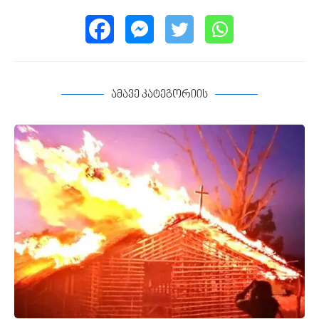
ამავე კატეგორიის