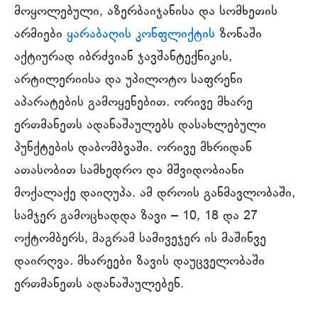
მოყოლებული, აზერბაიჯანისა და სომხეთის
არმიები
ყარაბაღის კონფლიქტის
ზონაში
აქტიურად იბრძვიან ჯავშანტექნიკის,
არტილერიისა და უპილოტო საფრენი
აპარატების გამოყენებით. ორივე მხარე
ერთმანეთს ადანაშაულებს დასახლებული
პუნქტების დაბომბვაში. ორივე მხრიდან
ათასობით სამხედრო და მშვიდობიანი
მოქალაქე დაიღუპა. ამ დროის განმავლობაში,
სამჯერ გამოცხადდა ზავი – 10, 18 და 27
ოქტომბერს, მაგრამ სამივეჯერ ის მაშინვე
დაირღვა. მხარეები ზავის დაუცველობაში
ერთმანეთს ადანაშაულებენ.