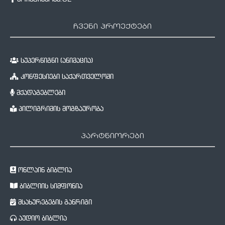
ჩვენი პროექტები
სუპერწიგნი (ანიმაცია)
კონფესიები საქართველოში
მქადაგებლები
პილიგრიმის მოგზაურობა
პარტნიორები
ონლაინ ბიბლია
ბიბლიის სიმფონია
მსახურებების განრიგი
აუდიო ბიბლია