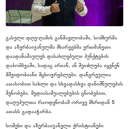
გასული დღე-ღამის განმავლობაში, სომხურმა
და აზერბაიჯანულმა მხარეებმა ერთმანეთი
დაადანაშაულეს დასახლებული პუნქტების
დაბომბვაში, სადაც არიან, ან შეიძლება იყვნენ
მშვიდობიანი მცხოვრებლები. დანგრეულია
ათასობით სახლი და სხვადასხვა დანიშნულების
შენობები. მედიასაშუალებების ცნობებით,
დაღუპულთა რაოდენობამ ორივე მხრიდან 5
ათასს გადააჭარბა.
სომეხი და აზერბაიჯანელი ქრისტიანები