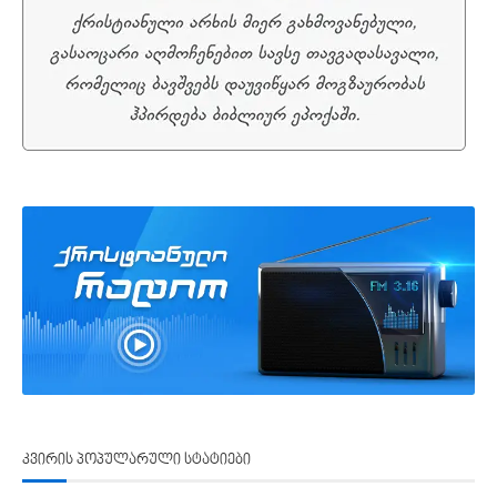
კვირის პოპულარული სტატიები