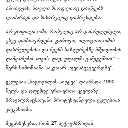
ამოიღებს, მთელი მსოფლიოც დაიწყებს
ლაპარაკს და სიხარულიც დაბრუნდება.
არ ყოფილა ომი, რომელიც არ დასრულებულა,
ესეც დამთავრდება. გთხოვთ, ილოცოთ ომის
დასრულებისა და ჩვენს საზღვრებზე მშვიდობის
დამყარებისათვის. დაე, უფალმა განუგეშოთ.
“ –
წერს სიმონიანი საკუთარ „ფეისბუკგვერდზე“.
ეკლესია „სიცოცხლის სიტყვა“ დაარსდა 1990
წელს და დღემდე ერთ-ერთი ყველაზე
მრავალრიცხოვანი პროტესტანტული ეკლესიაა
კავკასიაში.
შეგახსენებთ, რომ 27 სექტემბრიდან