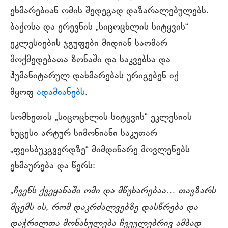
ეხმარებიან ომის შედეგად დაზარალებულებს.
ბაქოსა და ერევნის „სიცოცხლის სიტყვის“
ეკლესიების ჯგუფები მიდიან საომარ
მოქმედებათა ზონაში და საკვებსა და
ჰუმანიტარულ დახმარებას ურიგებენ იქ
მყოფ
ადამიანებს
.
სომხეთის „სიცოცხლის სიტყვის“ ეკლესიის
ხუცესი არტურ სიმონიანი საკუთარ
„ფეისბუკგვერდზე“ მიმდინარე მოვლენებს
ეხმაურება და წერს:
„ჩვენს ქვეყანაში ომი და მწუხარებაა… თავზარს
მცემს ის, რომ დაკრძალვებზე დასწრება და
დაჭრილთა მონახულება ჩვეულებრივ ამბად