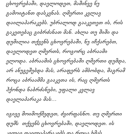
ცხოვრებაში, დაელოდეთ, მაშინვე ნუ
გამოიტანთ დასკვნას. ღმერთი კვლავ
დაილაპარაკებს. უბრალოდ გააკეთეთ ის, რის
გაკეთებაც გიბრძანათ მან. ახლა თუ შიში და
დუმილია თქვენს ცხოვრებაში, ნუ იჩქარებთ,
დაელოდეთ ღმერთს, როგორც აბრაამი
ელოდა. აბრაამის ცხოვრებაში ღმერთი დუმდა,
არ ანუგეშებდა მას, არაფერს ამბობდა, მაგრამ
როცა აბრაამმა გააკეთა ის, რაც ღმერთს
ჰქონდა ნაბრძანები, უფალი კვლავ
დაელაპარაკა მას…
იგივე მოიმოქმედეთ, ძვირფასნო. თუ ღმერთი
დუმს თქვენს ცხოვრებაში, დაელოდეთ. ის
კვლავ დაილაპარაკებს და როცა ხმას