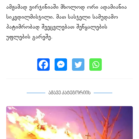
ამჟამად ვირჯინიაში მხოლოდ ორი ადამიანია
სიკვდილმისჯილი. მათ სასჯელი სამუდამო
პატიმრობად შეეცვლებათ შეწყალების
უფლების გარეშე.
ამავე კატეგორიის