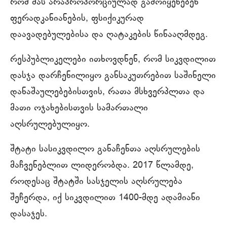
რომ მას არაპროპორციულად გამოიყენებენ
ფერადკანიანების, ფსიქიკურად
დაავადებულებისა და ღატაკების წინააღმდეგ.
რესპუბლიკელები ითხოვდნენ, რომ სიკვდილით
დასჯა დარჩენილიყო განსაკუთრებით საშინელი
დანაშაულებებისთვის, რათა მსხვერპლთა და
მათი ოჯახებისთვის სამართალი
აღსრულებულიყო.
შტატი სასიკვდილო განაჩენთა აღსრულების
მაჩვენებლით ლიდერობდა. 2017 წლამდე,
როდესაც შტატში სასჯელის აღსრულება
შეჩერდა, იქ სიკვდილით 1400-მდე ადამიანი
დასაჯეს.