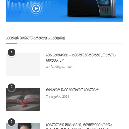
კვირის პოპულარული სტატიები
1
ბენ კარსონი – ნეიროქირურგი „ოქროს
ხელებით“
30 ნოემბერი, 2020
2
როგორ წავიკითხოთ ბიბლია?
7 იანვარი, 2021
3
ბიბლიური ციტატები, რომლებიც უნდა