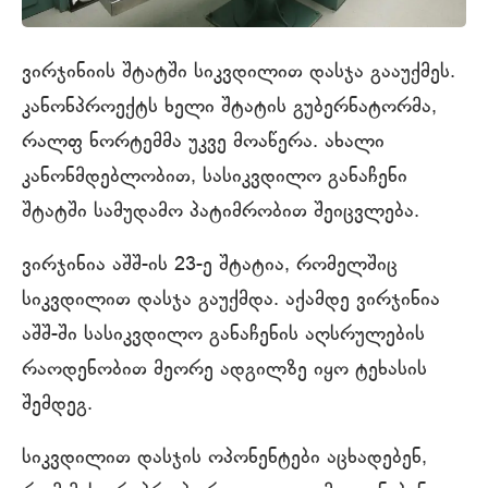
ვირჯინიის შტატში სიკვდილით დასჯა გააუქმეს.
კანონპროექტს ხელი შტატის გუბერნატორმა,
რალფ ნორტემმა უკვე მოაწერა. ახალი
კანონმდებლობით, სასიკვდილო განაჩენი
შტატში სამუდამო პატიმრობით შეიცვლება.
ვირჯინია აშშ-ის 23-ე შტატია, რომელშიც
სიკვდილით დასჯა გაუქმდა. აქამდე ვირჯინია
აშშ-ში სასიკვდილო განაჩენის აღსრულების
რაოდენობით მეორე ადგილზე იყო ტეხასის
შემდეგ.
სიკვდილით დასჯის ოპონენტები აცხადებენ,