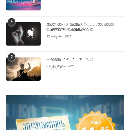
4
ბიბლიური ციტატები, რომლებიც შიშის
დაძლევაში დაგეხმარებათ
12 იანვარი, 2021
5
ციტატები რწმენის შესახებ
6 სექტემბერი, 2021