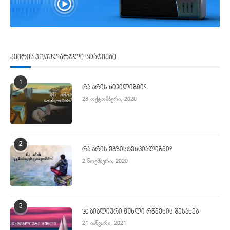
კვირის პოპულარული სტატიები
1
რა არის ნიჰილიზმი?
28 ოქტომბერი, 2020
2
რა არის ეგზისტენციალიზმი?
2 ნოემბერი, 2020
3
30 ბიბლიური მუხლი რწმენის შესახებ
21 იანვარი, 2021