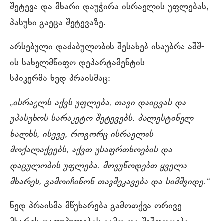
შეტევა და მხარი დაუჭირა ისრაელის უფლებას,
პასუხი გაეცა შეტევაზე.
არსებული დაძაბულობის შესახებ ისაუბრა აშშ-
ის სახელმწიფო დეპარტამენტის
სპიკერმა ნედ პრაისმაც:
„ისრაელს აქვს უფლება, თავი დაიცვას და
უპასუხოს სარაკეტო შეტევებს. პალესტინელ
ხალხს, ისევე, როგორც ისრაელის
მოქალაქეებს, აქვთ უსაფრთხოების და
დაცულობის უფლება. მოვუწოდებთ ყველა
მხარეს, გამოიჩინონ თავშეკავება და სიმშვიდე.“
ნედ პრაისმა მწუხარება გამოთქვა ორივე