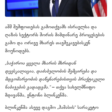
აშშ შეშფოთებას გამოთქვამს ისრაელსა და
ღაზის სექტორს შორის მიმდინარე პროცესების
გამო და ორივე მხარეს თავშეკავებისკენ
მოუწოდებს.
„საჭიროა ყველა მხარის მხრიდან
დეესკალაცია, დაძაბულობის შემცირება და
მდგომარეობის დაწყნარებისთვის პრაქტიკული
ნაბიჯების გადადგმა.“
– თქვა სახელმწიფო
მდივანმა, ენტონი ბლინკენმა.
ბლინკენმა ასევე დაგმო „ჰამასის“ სარაკეტო