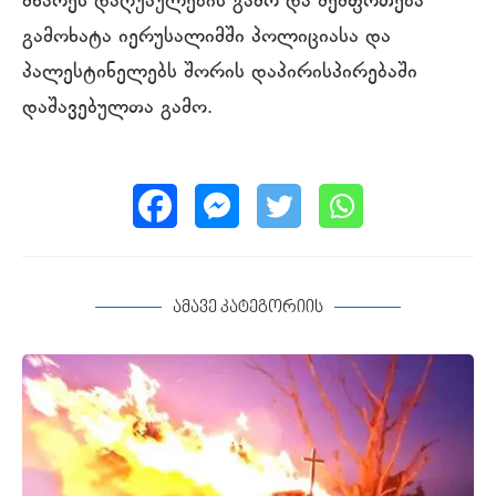
მხარეს დაღუპულების გამო და შეშფოთება
გამოხატა იერუსალიმში პოლიციასა და
პალესტინელებს შორის დაპირისპირებაში
დაშავებულთა გამო.
ამავე კატეგორიის