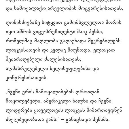
და სამოქალაქო არეულობის მოგვარებისათვის.
ღონისძიებაზე სიტყვით გამომსვლელთა შორის
იყო აშშ-ის ვიცე-პრეზიდენტი მაიკ პენსი,
რომელმაც მადლობა გადაუხადა შეკრებილებს
ლოცვისათვის და კვლავ მოუწოდა, ელოცათ
შეიარაღებული ძალებისათვის,
აღმასრულებელი ხელისუფლებისა და
კონგრესისათვის.
„ჩვენი ერის ჩამოყალიბების დროიდან
მოყოლებული, ამერიკელი ხალხი და ჩვენი
ლიდერები ყოველთვის ლოცვას მიმართავდნენ
ძნელბედობათა ჟამს.“ – განაცხადა პენსმა.