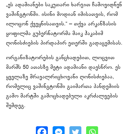
„ეს ადამიანები საკუთარი ხარჯით ჩამოვიდნენ
ვაშინგტონში. ისინი მოდიან იმისათვის, რომ
ილოცონ ქვეყნისათვის.“ – თქვა არკანზასის
ყოფილმა გუბერნატორმა მაიკ ჰაკაბიმ
ღონისძიების პირდაპირ ეთერში გადაცემისას.
ორგანიზატორების განცხადებით, ლოცვით
მარშს 50 ათასზე მეტი ადამიანი დაესწრო. ეს
ყველაზე მრავალრიცხოვანი ღონისძიებაა,
რომელიც ვაშინგტონში გაიმართა პანდემიის
გამო მარტში გამოცხადებული აკრძალვების
შემდეგ.