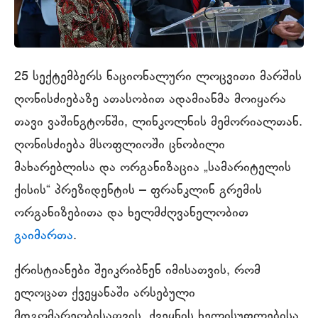
25 სექტემბერს ნაციონალური ლოცვითი მარშის
ღონისძიებაზე ათასობით ადამიანმა მოიყარა
თავი ვაშინგტონში, ლინკოლნის მემორიალთან.
ღონისძიება მსოფლიოში ცნობილი
მახარებლისა და ორგანიზაცია „სამარიტელის
ქისის“ პრეზიდენტის – ფრანკლინ გრემის
ორგანიზებითა და ხელმძღვანელობით
გაიმართა
.
ქრისტიანები შეიკრიბნენ იმისათვის, რომ
ელოცათ ქვეყანაში არსებული
მდგომარეობისათვის, ქვეყნის ხელისუფლებისა