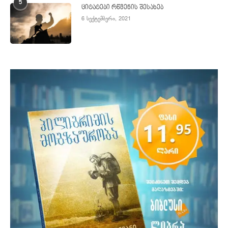
5
ციტატები რწმენის შესახებ
6 სექტემბერი, 2021