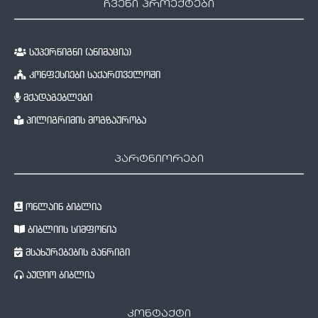
ჩვენი პროექტები
სუპერწიგნი (ანიმაცია)
კონფესიები საქართველოში
მქადაგებლები
პილიგრიმის მოგზაურობა
პარტნიორები
ონლაინ ბიბლია
ბიბლიის სიმფონია
მსახურებების განრიგი
აუდიო ბიბლია
კონტაქტი