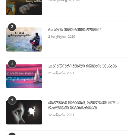
28 ოქტომბერი, 2020
2
რა არის ეგზისტენციალიზმი?
2 ნოემბერი, 2020
3
30 ბიბლიური მუხლი რწმენის შესახებ
21 იანვარი, 2021
4
ბიბლიური ციტატები, რომლებიც შიშის
დაძლევაში დაგეხმარებათ
12 იანვარი, 2021