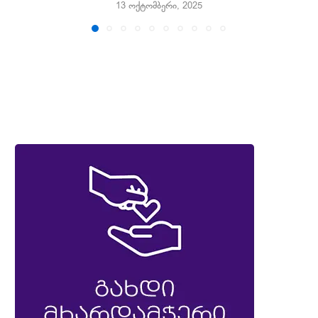
13 ოქტომბერი, 2025