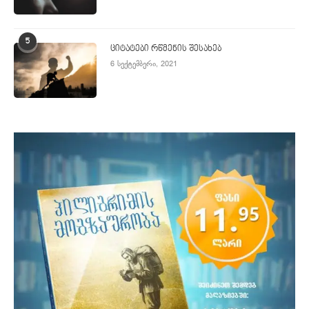
5
ციტატები რწმენის შესახებ
6 სექტემბერი, 2021