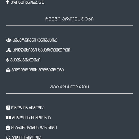
ქრისტიანობა.GE
ჩვენი პროექტები
სუპერწიგნი (ანიმაცია)
კონფესიები საქართველოში
მქადაგებლები
პილიგრიმის მოგზაურობა
პარტნიორები
ონლაინ ბიბლია
ბიბლიის სიმფონია
მსახურებების განრიგი
აუდიო ბიბლია