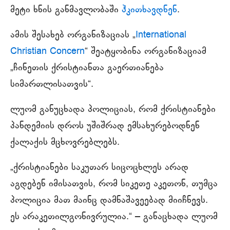
მეტი ხნის განმავლობაში
ჰკითხავდნენ
.
ამის შესახებ ორგანიზაციას „
International
Christian Concern
“ შეატყობინა ორგანიზაციამ
„ჩინეთის ქრისტიანთა გაერთიანება
სიმართლისათვის“.
ლუომ განუცხადა პოლიციას, რომ ქრისტიანები
პანდემიის დროს უშიშრად ემსახურებოდნენ
ქალაქის მცხოვრებლებს.
„ქრისტიანები საკუთარ სიცოცხლეს არად
აგდებენ იმისათვის, რომ სიკეთე აკეთონ, თუმცა
პოლიცია მათ მაინც დამნაშავეებად მიიჩნევს.
ეს არაკეთილგონივრულია.“ ‒ განაცხადა ლუომ