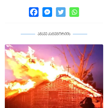
ამავე კატეგორიის