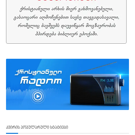
კვირის პოპულარული სტატიები