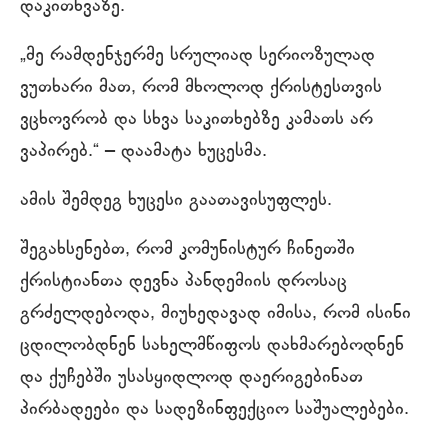
დაკითხვაზე.
„მე რამდენჯერმე სრულიად სერიოზულად
ვუთხარი მათ, რომ მხოლოდ ქრისტესთვის
ვცხოვრობ და სხვა საკითხებზე კამათს არ
ვაპირებ.“ ‒ დაამატა ხუცესმა.
ამის შემდეგ ხუცესი გაათავისუფლეს.
შეგახსენებთ, რომ კომუნისტურ ჩინეთში
ქრისტიანთა დევნა პანდემიის დროსაც
გრძელდებოდა, მიუხედავად იმისა, რომ ისინი
ცდილობდნენ სახელმწიფოს დახმარებოდნენ
და ქუჩებში უსასყიდლოდ დაერიგებინათ
პირბადეები და სადეზინფექციო საშუალებები.