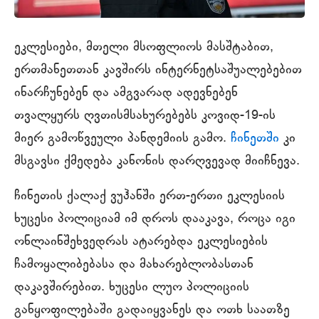
ეკლესიები, მთელი მსოფლიოს მასშტაბით,
ერთმანეთთან კავშირს ინტერნეტსაშუალებებით
ინარჩუნებენ და ამგვარად ადევნებენ
თვალყურს ღვთისმსახურებებს კოვიდ-19-ის
მიერ გამოწვეული პანდემიის გამო.
ჩინეთში
კი
მსგავსი ქმედება კანონის დარღვევად მიიჩნევა.
ჩინეთის ქალაქ ვუჰანში ერთ-ერთი ეკლესიის
ხუცესი პოლიციამ იმ დროს დააკავა, როცა იგი
ონლაინშეხვედრას ატარებდა ეკლესიების
ჩამოყალიბებასა და მახარებლობასთან
დაკავშირებით. ხუცესი ლუო პოლიციის
განყოფილებაში გადაიყვანეს და ოთხ საათზე