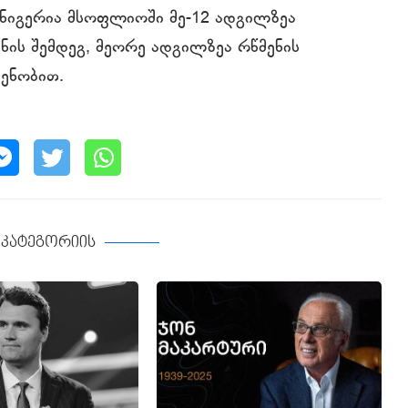
 ნიგერია მსოფლიოში მე-12 ადგილზეა
ნის შემდეგ, მეორე ადგილზეა რწმენის
დენობით.
ე კატეგორიის