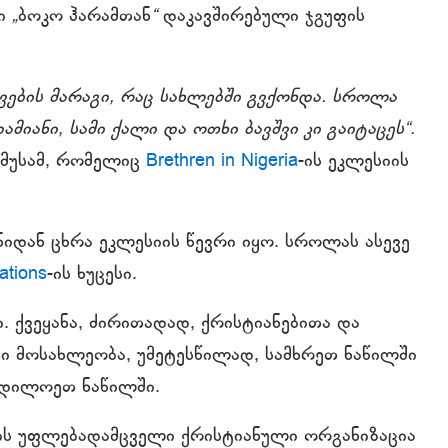
ბი
„
ბოკო ჰარამთან
“
დაკავშირებული ჯგუფის
კვების მარაგი, რაც სახლებში გვქონდა. სროლა
იანი, სამი ქალი და ოთხი ბავშვი კი გაიტაცეს“.
ა მუსამ, რომელიც
Brethren in Nigeria
-ის ეკლესიის
იდან ცხრა ეკლესიის წევრი იყო. სროლას ასევე
ations
-ის ხუცესი.
 ქვეყანა, ძირითადად, ქრისტიანებითა და
ი მოსახლეობა, უმეტესწილად, სამხრეთ ნაწილში
რდილოეთ ნაწილში.
ის უფლებადამცველი ქრისტიანული ორგანიზაცია