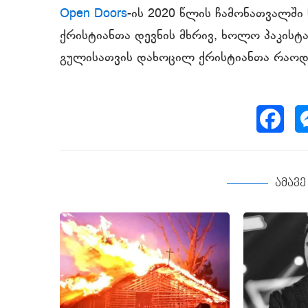
Open Doors
-ის 2020 წლის ჩამონათვალში
ქრისტიანთა დევნის მხრივ, ხოლო პაკისტა
გულისათვის დახოცილ ქრისტიანთა რაო
ამავ