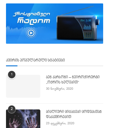
კვირის პოპულარული სტატიები
1
ბენ კარსონი – ნეიროქირურგი
„ოქროს ხელებით“
30 ნოემბერი, 2020
2
ბიბლიური ციტატები ცოდვასთან
დაკავშირებით
23 დეკემბერი, 2020