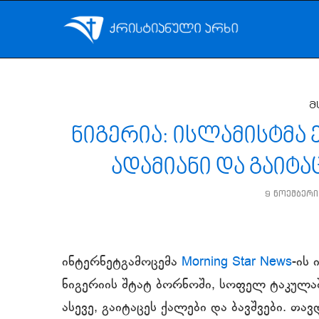
მ
ნიგერია: ისლამისტმა 
ადამიანი და გაიტა
9 ნოემბერი
ინტერნეტგამოცემა
Morning Star News
-ის
ნიგერიის შტატ ბორნოში, სოფელ ტაკულაშშ
ასევე, გაიტაცეს ქალები და ბავშვები. თა