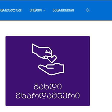
ადაგებლები
ვიდეო
გადაცემები