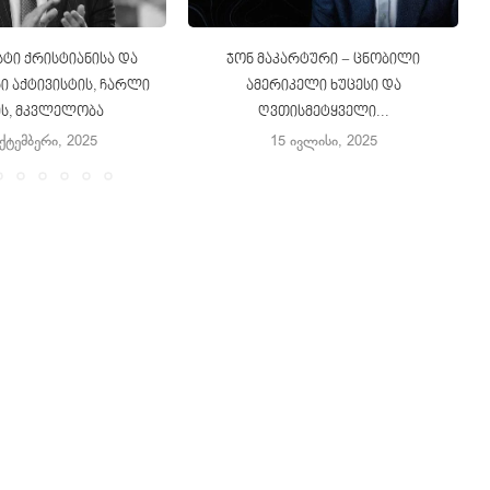
ტი ქრისტიანისა და
ჯონ მაკარტური − ცნობილი
 აქტივისტის, ჩარლი
ამერიკელი ხუცესი და
ის, მკვლელობა
ღვთისმეტყველი...
ექტემბერი, 2025
15 ივლისი, 2025