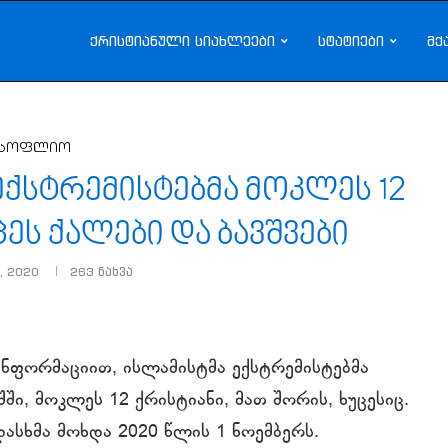
ქრისტიანული სიახლეები
სტატიები
მქ
სოფლიო
ექსტრემისტებმა მოკლეს 12
ცეს ქალები და ბავშვები
, 2020
263
ნახვა
 ინფორმაციით, ისლამისტმა ექსტრემისტებმა
ი, მოკლეს 12 ქრისტიანი, მათ შორის, ხუცესიც.
ვდასხმა მოხდა 2020 წლის 1 ნოემბერს.