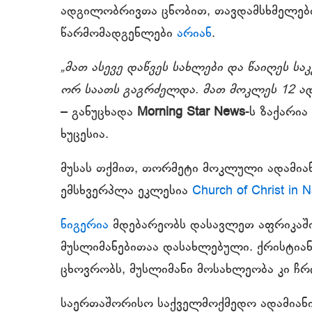
ადგილობრივთა ცნობით, თავდამსხმელე
წარმომადგენლები
არიან
.
„მათ ასევე დაწვეს სახლები და წაიღეს სა
ორ საათს გაგრძელდა. მათ მოკლეს 12 ადამ
– განუცხადა
Morning Star News
-ს ზაქარი
ხუცესია.
მუსას თქმით, თორმეტი მოკლული ადამიან
ემსხვერპლა ეკლესია
Church of Christ in N
ნიგერია
მდებარეობს დასავლეთ აფრიკაში.
მუსლიმანებითაა დასახლებული. ქრისტიან
ცხოვრობს, მუსლიმანი მოსახლეობა კი ჩ
საერთაშორისო საქველმოქმედო ადამიან