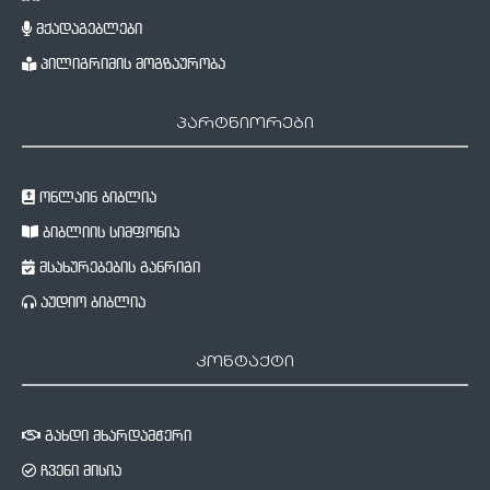
მქადაგებლები
პილიგრიმის მოგზაურობა
პარტნიორები
ონლაინ ბიბლია
ბიბლიის სიმფონია
მსახურებების განრიგი
აუდიო ბიბლია
კონტაქტი
გახდი მხარდამჭერი
ჩვენი მისია