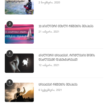
2 ნოემბერი, 2020
3
30 ბიბლიური მუხლი რწმენის შესახებ
21 იანვარი, 2021
4
ბიბლიური ციტატები, რომლებიც შიშის
დაძლევაში დაგეხმარებათ
12 იანვარი, 2021
5
ციტატები რწმენის შესახებ
6 სექტემბერი, 2021