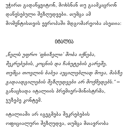
უჭირთ გადაწყვიტონ, მოხსნან თუ გაამკაცრონ
დაწესებული შეზღუდვები. თუმცა ამ
მომენტისთვის ევროპაში მდგომარეობა ასეთია:
იტალია
„წელს უფრო ‘ფხიზელი’ შობა იქნება,
შეკრებების, კოცნის და ჩახუტების გარეშე,
თუმცა თოვლის ბაბუა აუცილებლად მოვა, მასზე
გადაადგილების შეზღუდვები არ მოქმედებს.“
–
განაცხადა იტალიის პრემიერ-მინისტრმა,
ჯუზეპე კონტემ.
იტალიაში არ იგეგმება შეკრებების
ოფიციალური შეზღუდვა, თუმცა მთავრობა