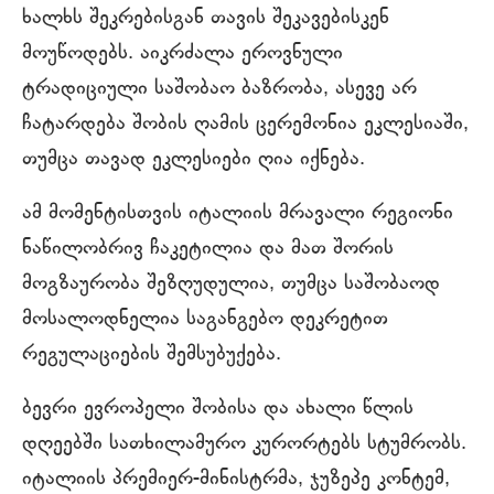
ხალხს შეკრებისგან თავის შეკავებისკენ
მოუწოდებს. აიკრძალა ეროვნული
ტრადიციული საშობაო ბაზრობა, ასევე არ
ჩატარდება შობის ღამის ცერემონია ეკლესიაში,
თუმცა თავად ეკლესიები ღია იქნება.
ამ მომენტისთვის იტალიის მრავალი რეგიონი
ნაწილობრივ ჩაკეტილია და მათ შორის
მოგზაურობა შეზღუდულია, თუმცა საშობაოდ
მოსალოდნელია საგანგებო დეკრეტით
რეგულაციების შემსუბუქება.
ბევრი ევროპელი შობისა და ახალი წლის
დღეებში სათხილამურო კურორტებს სტუმრობს.
იტალიის პრემიერ-მინისტრმა, ჯუზეპე კონტემ,