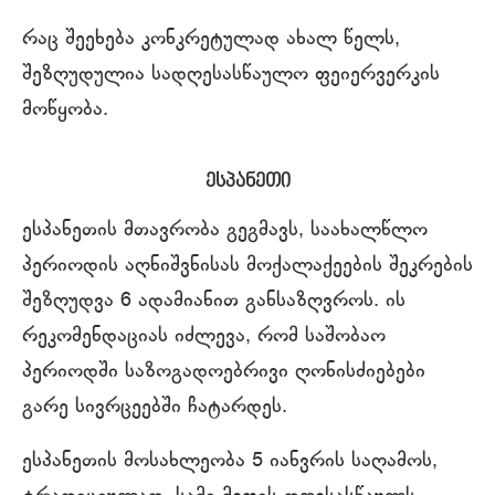
რაც შეეხება კონკრეტულად ახალ წელს,
შეზღუდულია სადღესასწაულო ფეიერვერკის
მოწყობა.
ესპანეთი
ესპანეთის მთავრობა გეგმავს, საახალწლო
პერიოდის აღნიშვნისას მოქალაქეების შეკრების
შეზღუდვა 6 ადამიანით განსაზღვროს. ის
რეკომენდაციას იძლევა, რომ საშობაო
პერიოდში საზოგადოებრივი ღონისძიებები
გარე სივრცეებში ჩატარდეს.
ესპანეთის მოსახლეობა 5 იანვრის საღამოს,