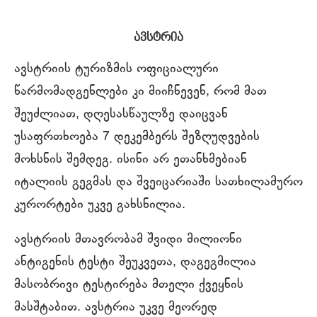
ავსტრია
ავსტრიის ტურიზმის ოფიციალური
წარმომადგენლები კი მიიჩნევენ, რომ მათ
შეუძლიათ, დღესასწაულზე დაიცვან
უსაფრთხოება 7 დეკემბერს შეზღუდვების
მოხსნის შემდეგ. ისინი არ ეთანხმებიან
იტალიის გეგმას და შვეიცარიაში სათხილამურო
კურორტები უკვე გახსნილია.
ავსტრიის მთავრობამ შვიდი მილიონი
ანტიგენის ტესტი შეუკვეთა, დაგეგმილია
მასობრივი ტესტირება მთელი ქვეყნის
მასშტაბით. ავსტრია უკვე მეორედ