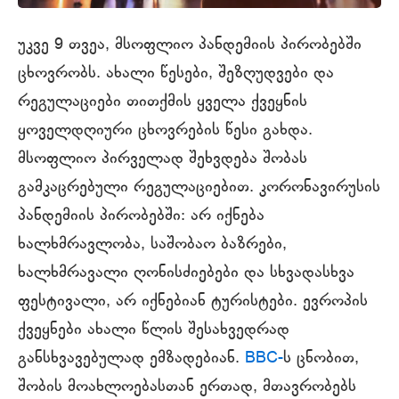
უკვე 9 თვეა, მსოფლიო პანდემიის პირობებში
ცხოვრობს. ახალი წესები, შეზღუდვები და
რეგულაციები თითქმის ყველა ქვეყნის
ყოველდღიური ცხოვრების წესი გახდა.
მსოფლიო პირველად შეხვდება შობას
გამკაცრებული რეგულაციებით. კორონავირუსის
პანდემიის პირობებში: არ იქნება
ხალხმრავლობა, საშობაო ბაზრები,
ხალხმრავალი ღონისძიებები და სხვადასხვა
ფესტივალი, არ იქნებიან ტურისტები. ევროპის
ქვეყნები ახალი წლის შესახვედრად
განსხვავებულად ემზადებიან.
BBC-
ს ცნობით,
შობის მოახლოებასთან ერთად, მთავრობებს