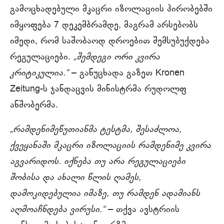
გამოცხადებული მკაცრი იზოლაციის პირობებში
იმყოფება 7 დეკემბრამდე, მაგრამ არსებობს
იმედი, რომ საშობაოდ დროებით შემსუბუქდება
რეგულაციები.
„შემდეგი ორი კვირა
კრიტიკულია.“
– განუცხადა გაზეთ Kronen
Zeitung-ს ჯანდაცვის მინისტრმა რუდოლფ
ანშობერმა.
„რამდენიმეწუთიანმა ტესტმა, შესაძლოა,
ქვეყანაში მკაცრი იზოლაციის რამდენიმე კვირა
აგვარიდოს. იქნება თუ არა რეგულაციები
შობისა და ახალი წლის ღამეს,
დამოკიდებულია იმაზე, თუ რამდენ ადამიანს
აღმოაჩნდება ვირუსი.“
– თქვა ავსტრიის