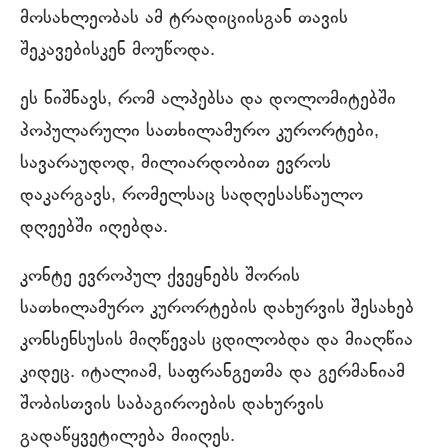
მოსახლეობას ამ ტრადიციისგან თავის
შეკავებისკენ მოუწოდა.
ეს ნიშნავს, რომ ალპებსა და დოლომიტებში
პოპულარული სათხილამურო კურორტები,
სავარაუდოდ, მილიარდობით ევროს
დაკარგავს, რომელსაც სადღესასწაულო
დღეებში იღებდა.
კონტე ევროპულ ქვეყნებს შორის
სათხილამურო კურორტების დახურვის შესახებ
კონსენსუსის მიღწევას ცდილობდა და მიაღწია
კიდეც. იტალიამ, საფრანგეთმა და გერმანიამ
შობისთვის საბაგიროების დახურვის
გადაწყვეტილება მიიღეს.