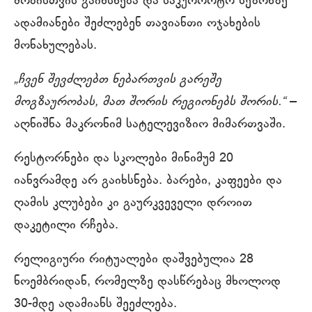
შობისთვის გაიხსნება და საკურორტო სეზონზე
ადამიანები შეძლებენ თავიანთი ოჯახების
მონახულებას.
„ჩვენ შევძლებთ ნებართვის გარეშე
მოგზაურობას, მათ შორის რეგიონებს შორის.“
–
აღნიშნა მაკრონიმ სატელევიზიო მიმართვაში.
რესტორნები და სკოლები მინიმუმ 20
იანვრამდე არ გაიხსნება. ბარები, კაფეები და
ღამის კლუბები კი გაურკვეველი დროით
დაკეტილი რჩება.
რელიგიური რიტუალები დაშვებულია 28
ნოემბრიდან, რომელზე დასწრებაც მხოლოდ
30-მდე ადამიანს შეეძლება.