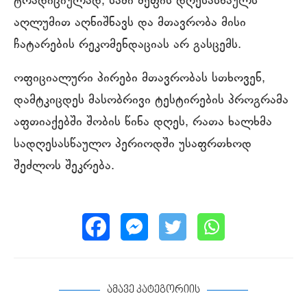
ტრადიციულად, სამი მეფის დღესასწაულს
აღლუმით აღნიშნავს და მთავრობა მისი
ჩატარების რეკომენდაციას არ გასცემს.
ოფიციალური პირები მთავრობას სთხოვენ,
დამტკიცდეს მასობრივი ტესტირების პროგრამა
აფთიაქებში შობის წინა დღეს, რათა ხალხმა
სადღესასწაულო პერიოდში უსაფრთხოდ
შეძლოს შეკრება.
ამავე კატეგორიის