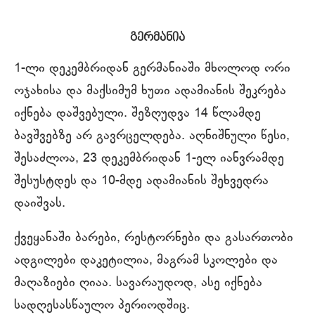
გერმანია
1-ლი დეკემბრიდან გერმანიაში მხოლოდ ორი
ოჯახისა და მაქსიმუმ ხუთი ადამიანის შეკრება
იქნება დაშვებული. შეზღუდვა 14 წლამდე
ბავშვებზე არ გავრცელდება. აღნიშნული წესი,
შესაძლოა, 23 დეკემბრიდან 1-ელ იანვრამდე
შესუსტდეს და 10-მდე ადამიანის შეხვედრა
დაიშვას.
ქვეყანაში ბარები, რესტორნები და გასართობი
ადგილები დაკეტილია, მაგრამ სკოლები და
მაღაზიები ღიაა. სავარაუდოდ, ასე იქნება
სადღესასწაულო პერიოდშიც.