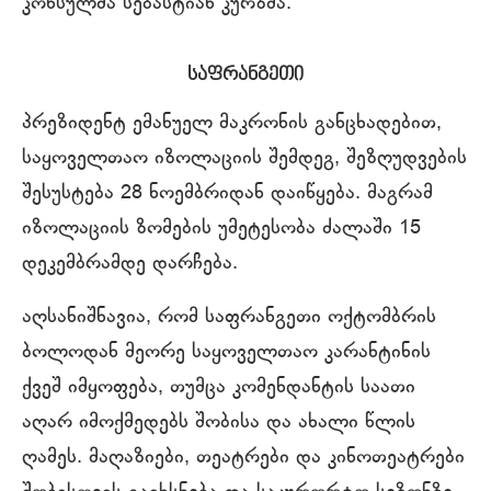
კონსულმა სებასტიან კურზმა.
საფრანგეთი
პრეზიდენტ ემანუელ მაკრონის განცხადებით,
საყოველთაო იზოლაციის შემდეგ, შეზღუდვების
შესუსტება 28 ნოემბრიდან დაიწყება. მაგრამ
იზოლაციის ზომების უმეტესობა ძალაში 15
დეკემბრამდე დარჩება.
აღსანიშნავია, რომ საფრანგეთი ოქტომბრის
ბოლოდან მეორე საყოველთაო კარანტინის
ქვეშ იმყოფება, თუმცა კომენდანტის საათი
აღარ იმოქმედებს შობისა და ახალი წლის
ღამეს. მაღაზიები, თეატრები და კინოთეატრები