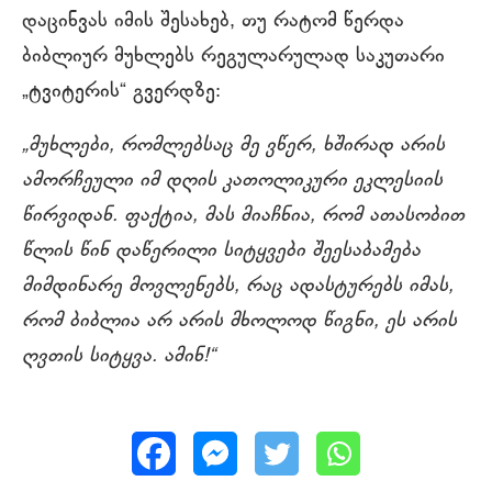
დაცინვას იმის შესახებ, თუ რატომ წერდა
ბიბლიურ მუხლებს რეგულარულად საკუთარი
„ტვიტერის“ გვერდზე:
„მუხლები, რომლებსაც მე ვწერ, ხშირად არის
ამორჩეული იმ დღის კათოლიკური ეკლესიის
წირვიდან. ფაქტია, მას მიაჩნია, რომ ათასობით
წლის წინ დაწერილი სიტყვები შეესაბამება
მიმდინარე მოვლენებს, რაც ადასტურებს იმას,
რომ ბიბლია არ არის მხოლოდ წიგნი, ეს არის
ღვთის სიტყვა. ამინ!“