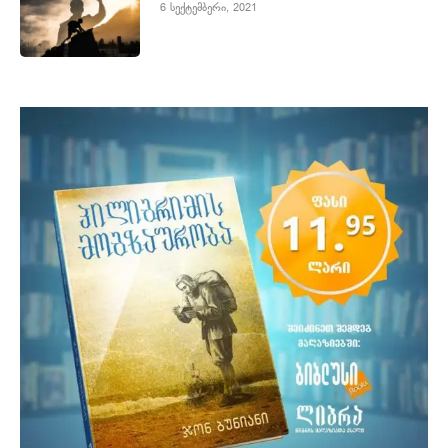
6 სექტემბერი, 2021