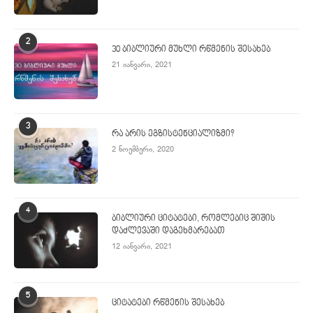
2
30 ბიბლიური მუხლი რწმენის შესახებ
21 იანვარი, 2021
3
რა არის ეგზისტენციალიზმი?
2 ნოემბერი, 2020
4
ბიბლიური ციტატები, რომლებიც შიშის
დაძლევაში დაგეხმარებათ
12 იანვარი, 2021
5
ციტატები რწმენის შესახებ