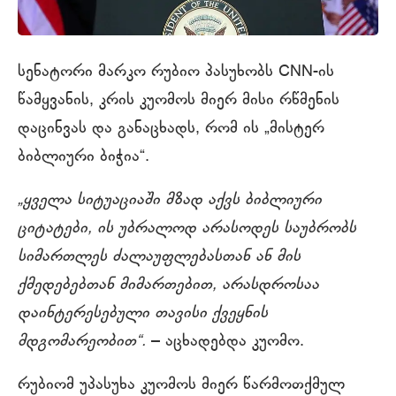
სენატორი მარკო რუბიო პასუხობს CNN-ის
წამყვანის, კრის კუომოს მიერ მისი რწმენის
დაცინვას და განაცხადს, რომ ის „მისტერ
ბიბლიური ბიჭია“.
„ყველა სიტუაციაში მზად აქვს ბიბლიური
ციტატები, ის უბრალოდ არასოდეს საუბრობს
სიმართლეს ძალაუფლებასთან ან მის
ქმედებებთან მიმართებით, არასდროსაა
დაინტერესებული თავისი ქვეყნის
მდგომარეობით“.
– აცხადებდა კუომო.
რუბიომ უპასუხა კუომოს მიერ წარმოთქმულ