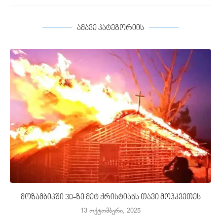
ამავე კატეგორიის
მოზამბიკში 30-ზე მეტ ქრისტიანს თავი მოჰკვეთეს
13 ოქტომბერი, 2025