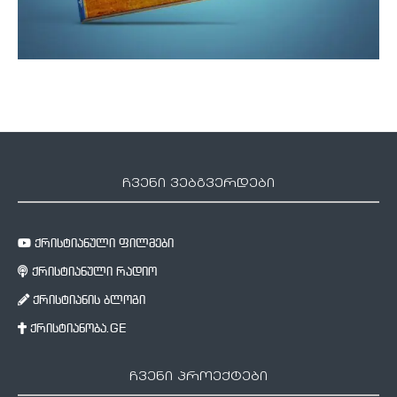
ჩვენი ვებგვერდები
ქრისტიანული ფილმები
ქრისტიანული რადიო
ქრისტიანის ბლოგი
ქრისტიანობა.GE
ჩვენი პროექტები