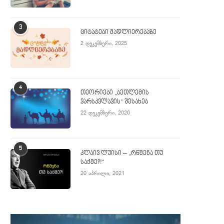
3
ციტატები მადლიერებაზე
2 დეკემბერი, 2025
4
თეორიები „ბეთლემის
ვარსკვლავის“ შესახებ
22 დეკემბერი, 2020
5
კლაივ ლუისი – „რწმენა თუ
საქმე?!“
20 აპრილი, 2021