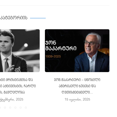
ე კატეგორიის
ტი ქრისტიანისა და
ჯონ მაკარტური − ცნობილი
 აქტივისტის, ჩარლი
ამერიკელი ხუცესი და
ის, მკვლელობა
ღვთისმეტყველი...
ექტემბერი, 2025
15 ივლისი, 2025