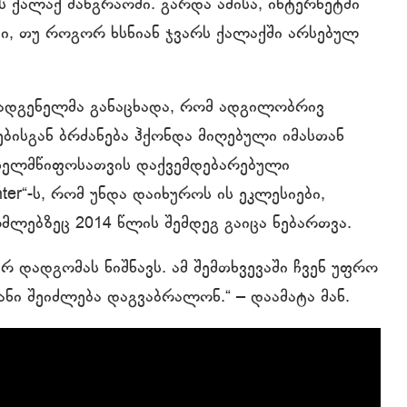
ს ქალაქ შანგრაოში. გარდა ამისა, ინტერნეტში
ი, თუ როგორ ხსნიან ჯვარს ქალაქში არსებულ
ომადგენელმა განაცხადა, რომ ადგილობრივ
სგან ბრძანება ჰქონდა მიღებული იმასთან
ახელმწიფოსათვის დაქვემდებარებული
inter“-ს, რომ უნდა დაიხუროს ის ეკლესიები,
მლებზეც 2014 წლის შემდეგ გაიცა ნებართვა.
რ დადგომას ნიშნავს. ამ შემთხვევაში ჩვენ უფრო
ი შეიძლება დაგვაბრალონ.“ ‒ დაამატა მან.