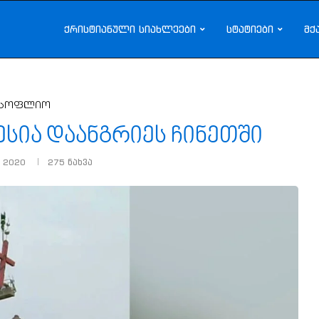
ქრისტიანული სიახლეები
სტატიები
მქ
სოფლიო
ესია დაანგრიეს ჩინეთში
, 2020
275
ნახვა