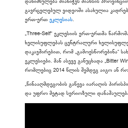
დანიშნულება მიანიჭეს ძიანსის პროვინციი
გავრცელებულ ვიდეოში ასახულია კადრებ
ერთ-ერთ
ეკლესიას
.
„Three-Self“ ეკლესიის ერთ-ერთმა წარმ
ხელისუფლებას ცენტრალური ხელისუფლები
დაკავშირებით, რომ „გამოესწორებინა“ ს
ეკლესიები. მან ასევე განუცხადა „Bitter W
რომლებიც 2014 წლის შემდეგ აიგო ან რო
„წინააღმდეგობის გაწევა იარაღის პირისპი
და უფრო მეტად სერიოზული დანაშაულებან