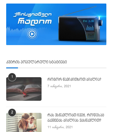
კვირის პოპულარული სტატიები
1
როგორ წავიკითხოთ ბიბლია?
7 იანვარი, 2021
2
რას ვსწავლობთ ჩვენ, როდესაც
ბავშვებს ბიბლიას ვასწავლით?
11 იანვარი, 2021