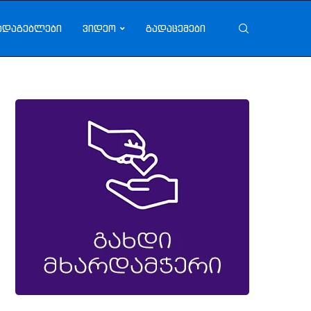
ადაგებლები
ვიდეო
გადაცემები