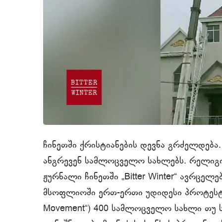
ჩინეთში ქრისტიანების დევნა გრძელდება
ანგრევენ სამლოცველო სახლებს. რელიგი
ჟურნალი ჩინეთში „Bitter Winter“ ავრცე
მსოფლიოში ერთ-ერთი უდიდესი პროტესტანტ
Movement“) 400 სამლოცველო სახლი თუ სა