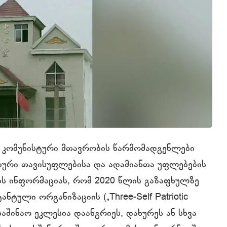
. კომუნისტური მთავრობის წარმომადგენლები
ური თავისუფლებისა და ადამიანთა უფლებების
ლებს ინფორმაციას, რომ 2020 წლის გაზაფხულზე
ული ორგანიზაციის („Three-Self Patriotic
შინაო ეკლესია დაანგრიეს, დახურეს ან სხვა