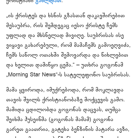
ქრისტიანი
გახლდათ
.
„ის ქრისტეს და ხსნის გზასთან დაკავშირებით
მესაუბრა, რის შემდეგაც იესო ქრისტე ჩემს
უფლად და მხსნელად მივიღე. საუბრისას ისე
ვიყავი გახარებული, რომ მამაჩემს გამოეღვიძა,
ჩემს საწოლ ოთახში შემოვარდა და წიხლებით
და ხელით დამიწყო ცემა.“ ‒ უთხრა გოგონამ
„Morning Star News“-ს სატელეფონო საუბრისას.
მამა ყვიროდა, იმუქრებოდა, რომ მოკლავდა
თავის შვილს ქრისტიანობაზე მოქცევის გამო.
მამიდა ცდილობდა გოგონას დაცვას, თუმცა
შეიხმა ჰუსეინმა (გოგონას მამამ) გოგონა
გარეთ გაათრია, გატეხა ბენზინის პატარა ავზი,