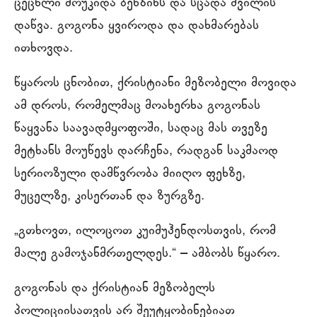
ცეცხლი მოუკიდა ბენზინს და სცადა შვილის
დაწვა. გოგონა ყვიროდა და დახმარებას
ითხოვდა.
წყაროს ცნობით, ქრისტიანი მეზობელი მოვიდა
ამ დროს, რომელმაც მოახერხა გოგონას
წაყვანა საავადმყოფოში, სადაც მას თვეზე
მეტხანს მოუწევს დარჩენა, რადგან საკმაოდ
სერიოზული დამწვრობა მიიღო ფეხზე,
მუცელზე, კისერთან და ზურგზე.
„გთხოვთ, ილოცოთ კუიმუჰენდოსთვის, რომ
მალე გამოჯანმრთელდეს.“ ‒ ამბობს წყარო.
გოგონას და ქრისტიან მეზობელს
პოლიციისათვის არ შეუტყობინებიათ