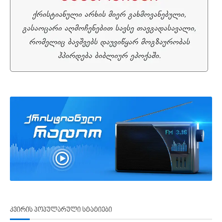
კვირის პოპულარული სტატიები