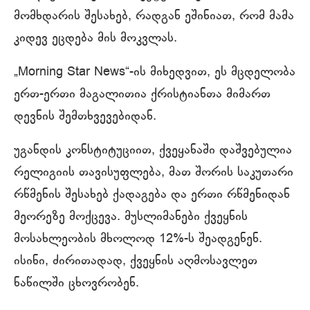
მომხდარის შესახებ, რადგან ეშინიათ, რომ მამა
კიდევ ეცდება მის მოკვლას.
„Morning Star News“-ის მიხედვით, ეს მცდელობა
ერთ-ერთი მაგალითია ქრისტიანთა მიმართ
დევნის შემთხვევებიდან.
უგანდის კონსტიტუციით, ქვეყანაში დაშვებულია
რელიგიის თავისუფლება, მათ შორის საკუთარი
რწმენის შესახებ ქადაგება და ერთი რწმენიდან
მეორეზე მოქცევა. მუსლიმანები ქვეყნის
მოსახლეობის მხოლოდ 12%-ს შეადგენენ.
ისინი, ძირითადად, ქვეყნის აღმოსავლეთ
ნაწილში ცხოვრობენ.