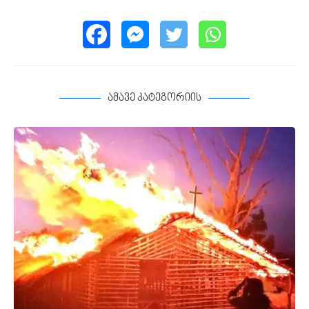
ამავე კატეგორიის