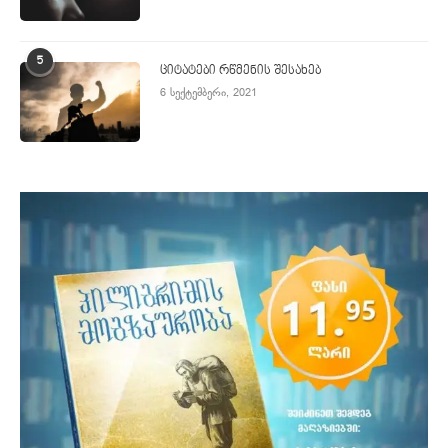
5
ციტატები რწმენის შესახებ
6 სექტემბერი, 2021