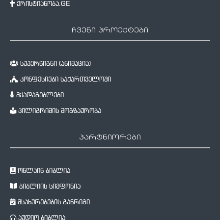
ქრისტიანობა.GE
ჩვენი პროექტები
სუპერწიგნი (ანიმაცია)
კონფესიები საქართველოში
მქადაგებლები
პილიგრიმის მოგზაურობა
პარტნიორები
ონლაინ ბიბლია
ბიბლიის სიმფონია
მსახურებების განრიგი
აუდიო ბიბლია