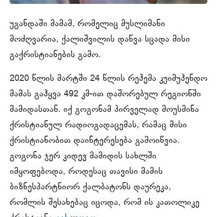
უგანდაში მამამ, რომელიც მუსლიმანი
მოძღვარია, ქალიშვილის დაწვა სცადა მისი
გაქრისტიანების გამო.
2020 წლის მარტში 24 წლის რეჰემა კუიმუჰენდო
მამას გაჰყვა 492 კმ-ით დაშორებულ რეგიონში
მამიდასთან. იქ გოგონამ პირველად მოუსმინა
ქრისტიანულ რადიოგადაცემას, რამაც მისი
ქრისტიანობით დაინტერესება გამოიწვია.
გოგონა ჯერ კიდევ მამიდის სახლში
იმყოფებოდა, როდესაც თავისი მამის
ბიზნესპარტნიორ ქალბატონს დაურეკა,
რომლის შესახებაც იცოდა, რომ ის კათოლიკე