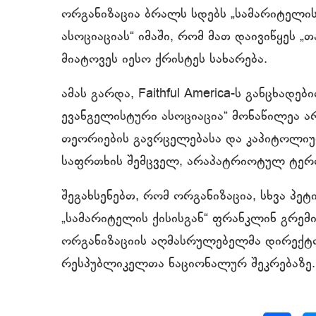
ორგანიზაცია ბრალს სდებს „სამარიტელის
ასოციაციას“ იმაში, რომ მათ დაივიწყეს 
მიატოვეს იესო ქრისტეს სახარება.
ამას გარდა, Faithful America-ს განცხადე
ევანგელისტური ასოციაცია“ მონაწილეა ა
თეორიების გავრცელებასა და კაპიტოლიუ
საფრთხის შემცველ, არაპატრიოტულ ტერ
შეგახსენებთ, რომ ორგანიზაცია, სხვა პე
„სამარიტელის ქისისგან“ ფრანკლინ გრემი
ორგანიზაციის აღმასრულებელმა დირექტ
რესპუბლიკელთა ნაციონალურ შეკრებაზე.