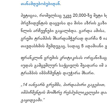
თანამდებობებიდან
.
პეტიცია, რომელსაც უკვე 20,000-ზე მეტი
პრეზიდენტის დაცვისა და მისი აზრის გაზ
წლის არჩევნები გაყალბდა. გარდა ამისა, 
გრემი ტრამპის მხარდამჭერად დარჩა 6 
თავდასხმის შემდეგაც, სადაც 5 ადამიან
ფრანკლინ გრემის კრიტიკისას ორგანიზაცი
იუდას გამცემლურ საქციელს შეადარა იმ 
ტრამპის იმპიჩმენტს დაუჭირა მხარი.
„14 იანვარს გრემმა, პირდაპირი გაგებით
იმპიჩმენტის მომხრე რესპუბლიკელები და
გაყიდვაში.“