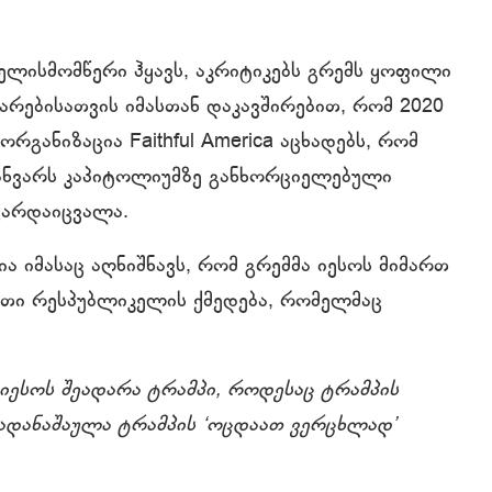
 ხელისმომწერი ჰყავს, აკრიტიკებს გრემს ყოფილი
იარებისათვის იმასთან დაკავშირებით, რომ 2020
ორგანიზაცია Faithful America აცხადებს, რომ
იანვარს კაპიტოლიუმზე განხორციელებული
ი გარდაიცვალა.
ა იმასაც აღნიშნავს, რომ გრემმა იესოს მიმართ
ათი რესპუბლიკელის ქმედება, რომელმაც
, იესოს შეადარა ტრამპი, როდესაც ტრამპის
ადანაშაულა ტრამპის ‘ოცდაათ ვერცხლად’