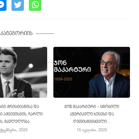
ე კატეგორიის
ტი ქრისტიანისა და
ჯონ მაკარტური − ცნობილი
 აქტივისტის, ჩარლი
ამერიკელი ხუცესი და
ის, მკვლელობა
ღვთისმეტყველი...
ექტემბერი, 2025
15 ივლისი, 2025