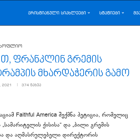
ქრისტიანული სიახლეები
სტატიები
მქ
სოფლიო
ით, ფრანკლინ გრემის
ტრამპის მხარდაჭერის გამო
, 2021
374
ნახვა
იამ Faithful America შექმნა პეტიცია, რომელიც
„სამარიტელის ქისისა“ და „ბილი გრემის
ისა და აღმასრულებელი დირექტორის