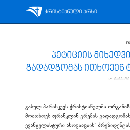
მ
პეტიციის მიხედვ
გადადგომას ითხოვენ 
21 იანვარი
გასულ პარასკევს ქრისტიანულმა ორგანიზაც
მოითხოვს ფრანკლინ გრემის გადადგომას 
ევანგელისტური ასოციაციის“ პრეზიდენტ