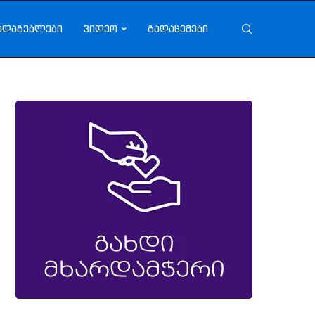
ადაგებლები
ვიდეო
გადაცემები