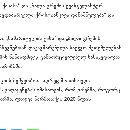
 ქისასა“ და „ბილი გრემის ევანგელისტურ
„თავდაპირველი ქრისტიანული დანიშნულება“ და
ბით, „სამარიტელის ქისა“ და „ბილი გრემის
რჩევნებთან დაკავშირებული საეჭვო შეთქმულების
მის წინააღმდეგ განხორციელებულ სასიკვდილო
ორიზმში.
ტიციის მეშვეობით, ადრეც მოითხოვდა
ს გადაყენებას იმისათვის, რომ გრემმა, როგორც
ორმა, ლოცვა წარმოთქვა 2020 წლის