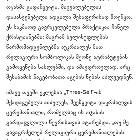
ოჯახმა გადაწყვიტა, მიცვალებულის
დასასვენებელი ადგილი შესაფერისად მოეწყო.
ეს საკმაოდ გავრცელებული პრაქტიკაა ჩინელ
ქრისტიანებში; მაგრამ ხელისუფლების
წარმომადგენლებმა აუკრძალეს მათ
რელიგიური სომბოლიკის მქონე ატრიბუტების
გამოყენება სახლებში, და ამავდროულად, არც
შესაბამის ნაგებობათა აგების ნებას აძლევდნენ.
იმავე თვეში ეკლესია „Three-Self“-ის
მქადაგებელს აიძულეს, შეეწყვიტა დაკრძალვის
ცერემონიალი, რომელსაც ის ოჯახის
გარდაცვლილი წევრისთვის ატარებდა. „თუ მე
გავაგრძელებ რელიგიური ცერემონიალების