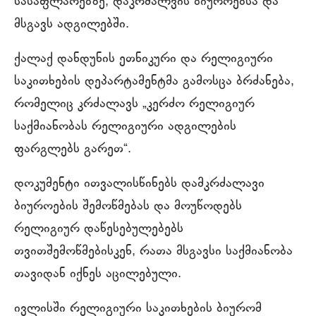
სასაფლაოებზე, დაკრძალვის ბიუროებსა და
მსგავს ადგილებში.
ქალაქ დანდუნის ეთნიკური და რელიგიური
საკითხების დეპარტამენტმა გამოსცა ბრძანება,
რომელიც კრძალავს „კერძო რელიგიურ
საქმიანობას რელიგიური ადგილების
ფარგლებს გარეთ“.
დოკუმენტი ითვალისწინებს დამკრძალავი
ბიუროების შემოწმებას და მოუწოდებს
რელიგიურ დაწესებულებებს
თვითშემოწმებისკენ, რათა მსგავსი საქმიანობა
თავიდან იქნეს აცილებული.
ივლისში რელიგიური საკითხების ბიურომ