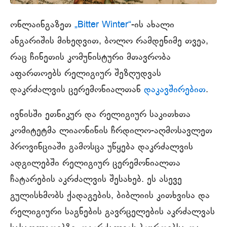
ონლაინგაზეთ
„Bitter Winter“
-ის ახალი
ანგარიშის მიხედვით, ბოლო რამდენიმე თვეა,
რაც ჩინეთის კომუნისტური მთავრობა
აფართოებს რელიგიურ შეზღუდვას
დაკრძალვის ცერემონიალთან
დაკავშირებით
.
ივნისში ეთნიკურ და რელიგიურ საკითხთა
კომიტეტმა ლიაონინის ჩრდილო-აღმოსავლეთ
პროვინციაში გამოსცა უწყება დაკრძალვის
ადგილებში რელიგიურ ცერემონიალთა
ჩატარების აკრძალვის შესახებ. ეს ასევე
გულისხმობს ქადაგების, ბიბლიის კითხვისა და
რელიგიური საგნების გავრცელების აკრძალვას