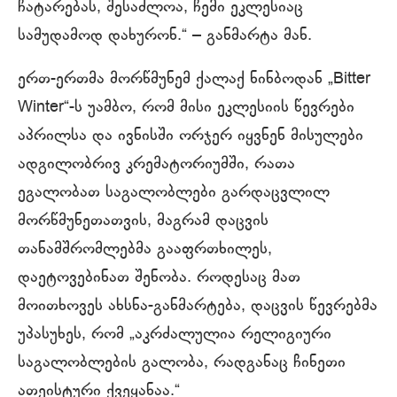
ჩატარებას, შესაძლოა, ჩემი ეკლესიაც
სამუდამოდ დახურონ.“ – განმარტა მან.
ერთ-ერთმა მორწმუნემ ქალაქ ნინბოდან „Bitter
Winter“-ს უამბო, რომ მისი ეკლესიის წევრები
აპრილსა და ივნისში ორჯერ იყვნენ მისულები
ადგილობრივ კრემატორიუმში, რათა
ეგალობათ საგალობლები გარდაცვლილ
მორწმუნეთათვის, მაგრამ დაცვის
თანამშრომლებმა გააფრთხილეს,
დაეტოვებინათ შენობა. როდესაც მათ
მოითხოვეს ახსნა-განმარტება, დაცვის წევრებმა
უპასუხეს, რომ „აკრძალულია რელიგიური
საგალობლების გალობა, რადგანაც ჩინეთი
ათეისტური ქვეყანაა.“