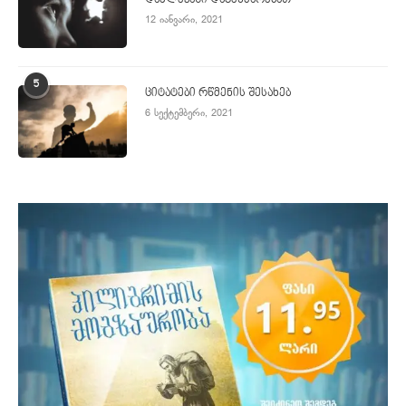
დაძლევაში დაგეხმარებათ
12 იანვარი, 2021
5
ციტატები რწმენის შესახებ
6 სექტემბერი, 2021