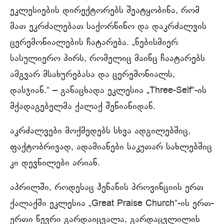
ეკლესიების დირექტორებს შეატყობინა, რომ
მათ ეკრძალებათ საქორწინო და დაკრძალვის
ცერემონიალების ჩატარება. „ნებისმიერ
სასულიერო პირს, რომელიც მაინც ჩაატარებს
ამგვარ მსახურებასა და ცერემონიალს,
დასჯიან.“ – განაცხადა ეკლესია „Three-Self“-ის
მქადაგებელმა ქალაქ შენიანიდან.
აკრძალვები მოქმედებს სხვა ადგილებშიც,
ფაქტობრივად, ადამიანები საკუთარ სახლებშიც
კი დევნილები არიან.
აპრილში, როდესაც ჰენანის პროვინციის ერთ
ქალაქში ეკლესია „Great Praise Church“-ის ერთ-
ერთი წევრი გარდაიცვალა, გარდაცვლილის