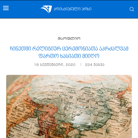
მსოფლიო
ჩინეთში რელიგიურ ცერემონიათა აკრძალვამ
ფართო ხასიათი მიიღო
18 სექტემბერი, 2020
224
ნახვა