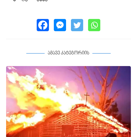
ამავე კატეგორიის