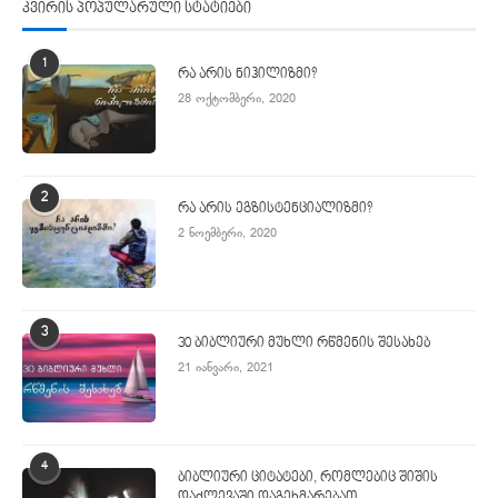
კვირის პოპულარული სტატიები
1
რა არის ნიჰილიზმი?
28 ოქტომბერი, 2020
2
რა არის ეგზისტენციალიზმი?
2 ნოემბერი, 2020
3
30 ბიბლიური მუხლი რწმენის შესახებ
21 იანვარი, 2021
4
ბიბლიური ციტატები, რომლებიც შიშის