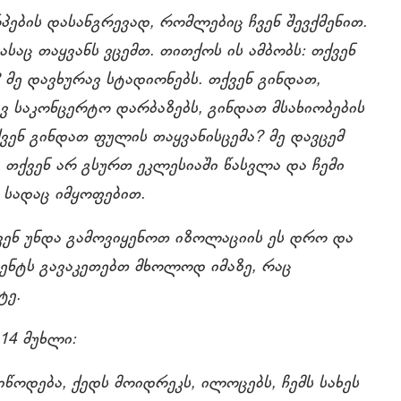
რპების დასანგრევად, რომლებიც ჩვენ შევქმენით.
აც თაყვანს ვცემთ. თითქოს ის ამბობს: თქვენ
 მე დავხურავ სტადიონებს. თქვენ გინდათ,
ავ საკონცერტო დარბაზებს, გინდათ მსახიობების
ქვენ გინდათ ფულის თაყვანისცემა? მე დავცემ
 თქვენ არ გსურთ ეკლესიაში წასვლა და ჩემი
, სადაც იმყოფებით.
 ჩვენ უნდა გამოვიყენოთ იზოლაციის ეს დრო და
ცენტს გავაკეთებთ მხოლოდ იმაზე, რაც
ტე.
-14 მუხლი:
იწოდება, ქედს მოიდრეკს, ილოცებს, ჩემს სახეს