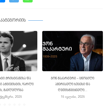
ე კატეგორიის
ტი ქრისტიანისა და
ჯონ მაკარტური − ცნობილი
 აქტივისტის, ჩარლი
ამერიკელი ხუცესი და
ის, მკვლელობა
ღვთისმეტყველი...
ექტემბერი, 2025
15 ივლისი, 2025