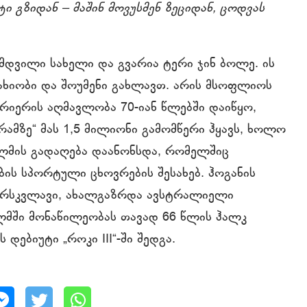
ტი გზიდან
‒
მაშინ მოვუსმენ ზეციდან, ცოდვას
ამდვილი სახელი და გვარია ტერი ჯინ ბოლე. ის
ახიობი და შოუმენი გახლავთ. არის მსოფლიოს
არიერის აღმავლობა 70-იან წლებში დაიწყო,
ამზე“ მას 1,5 მილიონი გამომწერი ჰყავს, ხოლო
ილმის გადაღება დაანონსდა, რომელშიც
ბის სპორტული ცხოვრების შესახებ. ჰოგანის
 ვარსკვლავი, ახალგაზრდა ავსტრალიელი
ილმში მონაწილეობას თავად 66 წლის ჰალკ
 დებიუტი „როკი III“-ში შედგა.