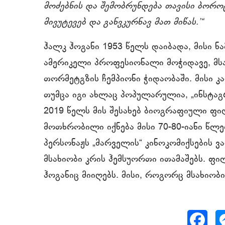
მოძებნის და შემობრუნდება თავისი ბორო
მივუტევებ და განვკურნავ მათ მიწას.’“
ჰალკ ჰოგანი 1953 წელს დაიბადა, მისი ნ
ამერიკელი პროფესიონალი მოჭიდავე, მს
თორმეტგზის ჩემპიონი ჭიდაობაში. მისი კ
თუმცა იგი ახლაც პოპულარულია, „ინსტაგრ
2019 წელს მის შესახებ ბიოგრაფიული ფ
მოთხრობილი იქნება მისი 70-80-იანი წლე
პერსონაჟს „მარველის“ კინოკომიქსების
მსახიობი კრის ჰემსუორთი ითამაშებს. ფ
ჰოგანიც მიიღებს. მისი, როგორც მსახიობის