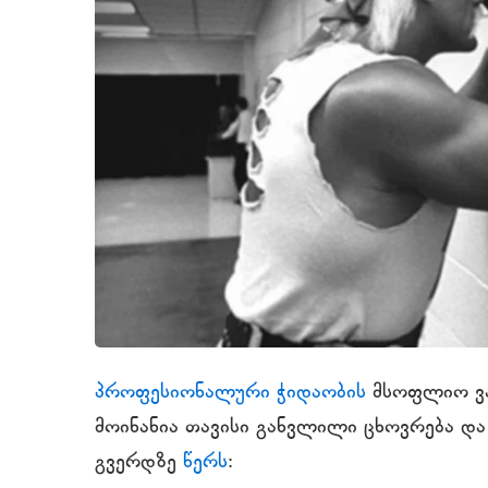
პროფესიონალური ჭიდაობის
მსოფლიო ვა
მოინანია თავისი განვლილი ცხოვრება და 
გვერდზე
წერს
: