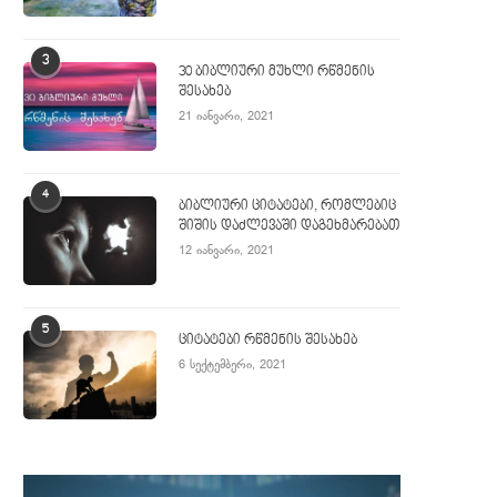
3
30 ბიბლიური მუხლი რწმენის
შესახებ
21 იანვარი, 2021
4
ბიბლიური ციტატები, რომლებიც
შიშის დაძლევაში დაგეხმარებათ
12 იანვარი, 2021
5
ციტატები რწმენის შესახებ
6 სექტემბერი, 2021