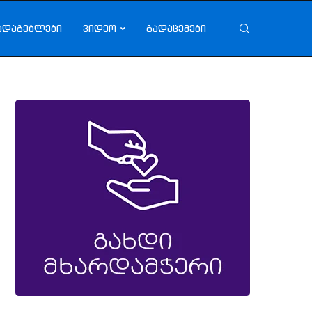
ადაგებლები
ვიდეო
გადაცემები