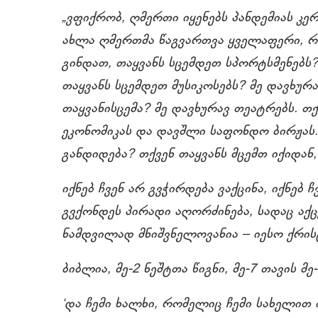
„ვფიქრობ, ღმერთი იყენებს პანდემიას კე
ახლა ღმერთმა წაგვართვა ყველაფერი, რას
გინდათ, თაყვანს სცემდეთ სპორტსმენებს?
თაყვანს სცემდეთ მუსიკოსებს? მე დავხურ
თაყვანისცემა? მე დავხურავ თეატრებს. თ
ეკონომიკას და დავშლი საფონდო ბირჟას.
განდიდება? თქვენ თაყვანს მცემთ იქიდან
იქნებ ჩვენ არ გვჭირდება ვაქცინა, იქნებ
გვქონდეს პირადი აღორძინება, სადაც აქ
ნამდვილად მნიშვნელოვანია
‒
იესო ქრის
ბიბლია, მე-2 ნეშტთა წიგნი, მე-7 თავის მე
‘და ჩემი ხალხი, რომელიც ჩემი სახელით 