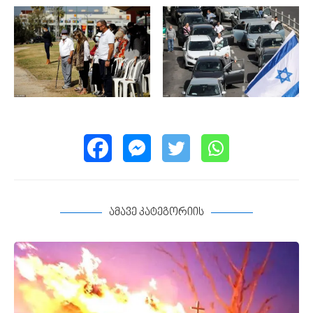
ამავე კატეგორიის