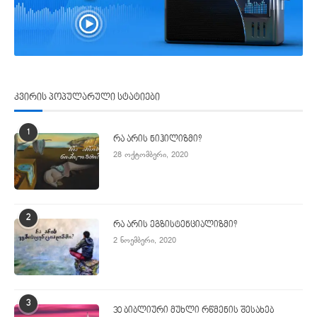
კვირის პოპულარული სტატიები
1
რა არის ნიჰილიზმი?
28 ოქტომბერი, 2020
2
რა არის ეგზისტენციალიზმი?
2 ნოემბერი, 2020
3
30 ბიბლიური მუხლი რწმენის შესახებ