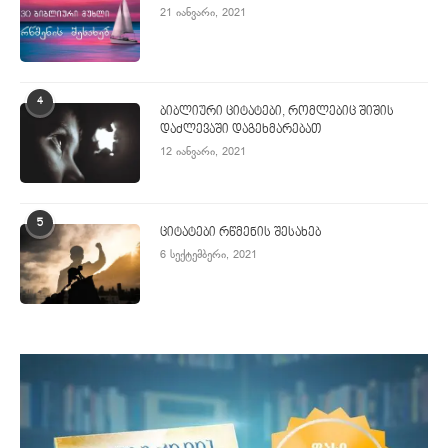
21 იანვარი, 2021
4
ბიბლიური ციტატები, რომლებიც შიშის
დაძლევაში დაგეხმარებათ
12 იანვარი, 2021
5
ციტატები რწმენის შესახებ
6 სექტემბერი, 2021