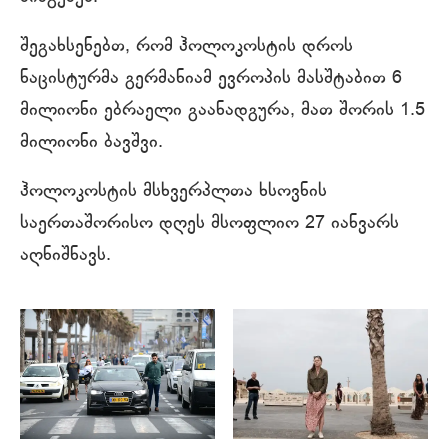
შეგახსენებთ, რომ ჰოლოკოსტის დროს
ნაცისტურმა გერმანიამ ევროპის მასშტაბით 6
მილიონი ებრაელი გაანადგურა, მათ შორის 1.5
მილიონი ბავშვი.
ჰოლოკოსტის მსხვერპლთა ხსოვნის
საერთაშორისო დღეს მსოფლიო 27 იანვარს
აღნიშნავს.