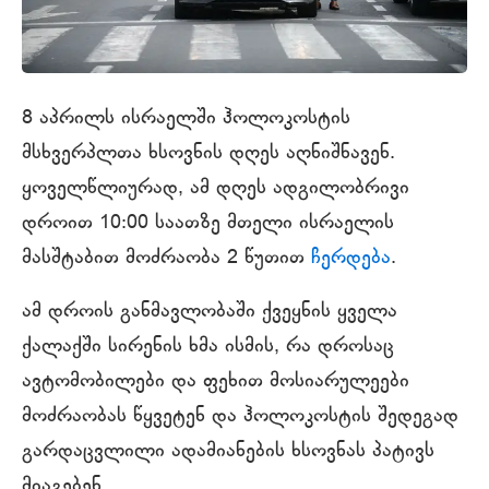
8 აპრილს ისრაელში ჰოლოკოსტის
მსხვერპლთა ხსოვნის დღეს აღნიშნავენ.
ყოველწლიურად, ამ დღეს ადგილობრივი
დროით 10:00 საათზე მთელი ისრაელის
მასშტაბით მოძრაობა 2 წუთით
ჩერდება
.
ამ დროის განმავლობაში ქვეყნის ყველა
ქალაქში სირენის ხმა ისმის, რა დროსაც
ავტომობილები და ფეხით მოსიარულეები
მოძრაობას წყვეტენ და ჰოლოკოსტის შედეგად
გარდაცვლილი ადამიანების ხსოვნას პატივს
მიაგებენ.