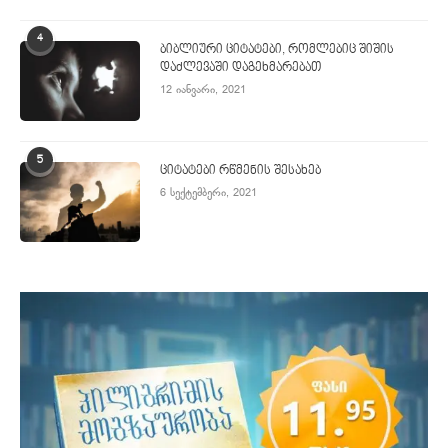
4
ბიბლიური ციტატები, რომლებიც შიშის
დაძლევაში დაგეხმარებათ
12 იანვარი, 2021
5
ციტატები რწმენის შესახებ
6 სექტემბერი, 2021