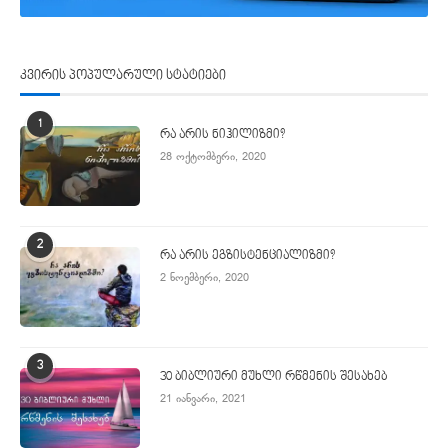
კვირის პოპულარული სტატიები
1
რა არის ნიჰილიზმი?
28 ოქტომბერი, 2020
2
რა არის ეგზისტენციალიზმი?
2 ნოემბერი, 2020
3
30 ბიბლიური მუხლი რწმენის შესახებ
21 იანვარი, 2021