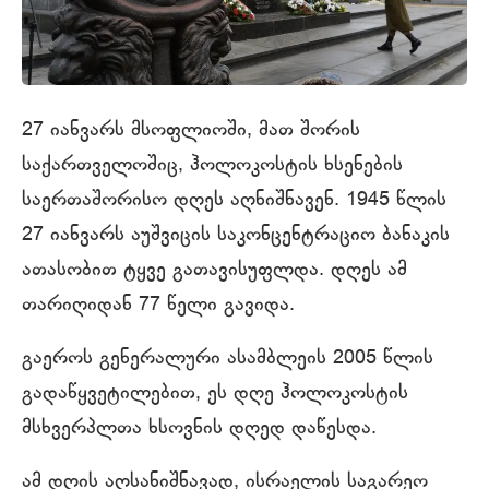
27 იანვარს მსოფლიოში, მათ შორის
საქართველოშიც, ჰოლოკოსტის ხსენების
საერთაშორისო დღეს აღნიშნავენ. 1945 წლის
27 იანვარს აუშვიცის საკონცენტრაციო ბანაკის
ათასობით ტყვე გათავისუფლდა. დღეს ამ
თარიღიდან 77 წელი გავიდა.
გაეროს გენერალური ასამბლეის 2005 წლის
გადაწყვეტილებით, ეს დღე ჰოლოკოსტის
მსხვერპლთა ხსოვნის დღედ დაწესდა.
ამ დღის აღსანიშნავად, ისრაელის საგარეო