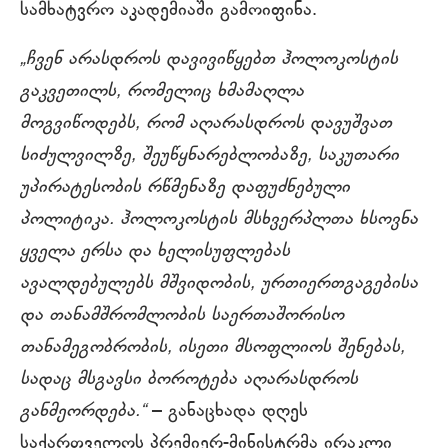
სამხატვრო აკადემიაში გამოიფინა.
„ჩვენ არასდროს დავივიწყებთ ჰოლოკოსტის
გაკვეთილს, რომელიც ხმამაღლა
მოგვიწოდებს, რომ აღარასდროს დავუშვათ
სიძულვილზე, შეუწყნარებლობაზე, საკუთარი
უპირატესობის რწმენაზე დაფუძნებული
პოლიტიკა. ჰოლოკოსტის მსხვერპლთა ხსოვნა
ყველა ერსა და ხელისუფლებას
ავალდებულებს მშვიდობის, ურთიერთგაგებისა
და თანამშრომლობის საერთაშორისო
თანამეგობრობის, ისეთი მსოფლიოს შენებას,
სადაც მსგავსი ბოროტება აღარასდროს
განმეორდება.“
– განაცხადა დღეს
საქართველოს პრემიერ-მინისტრმა ირაკლი