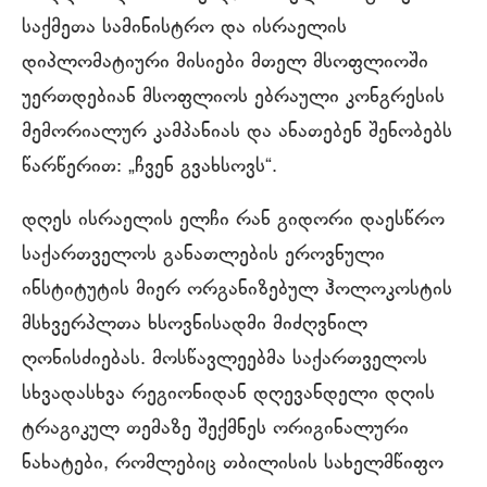
საქმეთა სამინისტრო და ისრაელის
დიპლომატიური მისიები მთელ მსოფლიოში
უერთდებიან მსოფლიოს ებრაული კონგრესის
მემორიალურ კამპანიას და ანათებენ შენობებს
წარწერით: „ჩვენ გვახსოვს“.
დღეს ისრაელის ელჩი რან გიდორი დაესწრო
საქართველოს განათლების ეროვნული
ინსტიტუტის მიერ ორგანიზებულ ჰოლოკოსტის
მსხვერპლთა ხსოვნისადმი მიძღვნილ
ღონისძიებას. მოსწავლეებმა საქართველოს
სხვადასხვა რეგიონიდან დღევანდელი დღის
ტრაგიკულ თემაზე შექმნეს ორიგინალური
ნახატები, რომლებიც თბილისის სახელმწიფო