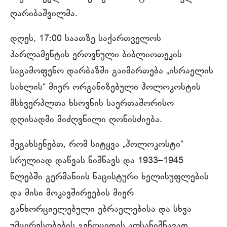
ღარიბაშვილმა.
დღეს, 17:00 საათზე საქართველოს
პარლამენტის ეროვნული ბიბლიოთეკის
საგამოფენო დარბაზში გაიმართება „ისრაელის
სახლის“ მიერ ორგანიზებული ჰოლოკოსტის
მსხვერპლთა ხსოვნის საერთაშორისო
დღისადმი მიძღვნილი ღონისძიება.
შეგახსენებთ, რომ სიტყვა „ჰოლოკოსტი“
სრულიად დაწვას ნიშნავს და 1933–1945
წლებში გერმანიის ნაცისტური ხელისუფლების
და მისი მოკავშირეების მიერ
განხორციელებული ებრაელებისა და სხვა
უმცირესობების გენოციდის აღსანიშნავად