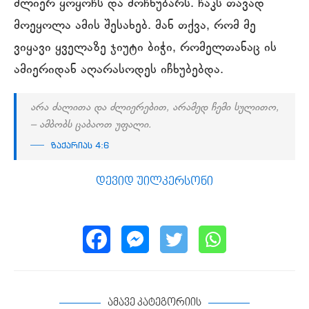
ძლიერ ყოყოჩს და მოჩხუბარს. ჩაკს თავად
მოეყოლა ამის შესახებ. მან თქვა, რომ მე
ვიყავი ყველაზე ჯიუტი ბიჭი, რომელთანაც ის
ამიერიდან აღარასოდეს იჩხუბებდა.
არა ძალითა და ძლიერებით, არამედ ჩემი სულითო,
– ამბობს ცაბაოთ უფალი.
ზაქარიას 4:6
დევიდ უილკერსონი
ამავე კატეგორიის