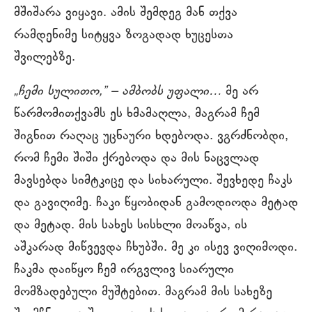
მშიშარა ვიყავი. ამის შემდეგ მან თქვა
რამდენიმე სიტყვა ზოგადად ხუცესთა
შვილებზე.
„ჩემი სულითო,” – ამბობს უფალი…
მე არ
წარმომითქვამს ეს ხმამაღლა, მაგრამ ჩემ
შიგნით რაღაც უცნაური ხდებოდა. ვგრძნობდი,
რომ ჩემი შიში ქრებოდა და მის ნაცვლად
მავსებდა სიმტკიცე და სიხარული. შევხედე ჩაკს
და გავიღიმე. ჩაკი წყობიდან გამოდიოდა მეტად
და მეტად. მის სახეს სისხლი მოაწვა, ის
აშკარად მიწვევდა ჩხუბში. მე კი ისევ ვიღიმოდი.
ჩაკმა დაიწყო ჩემ ირგვლივ სიარული
მომზადებული მუშტებით. მაგრამ მის სახეზე