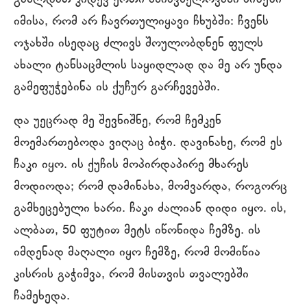
გახლდათ კიდევ ერთი მნიშვნელოვანი მიზეზი
იმისა, რომ არ ჩავრთულიყავი ჩხუბში: ჩვენს
ოჯახში ისედაც ძლივს შოულობდნენ ფულს
ახალი ტანსაცმლის საყიდლად და მე არ უნდა
გამეფუჭებინა ის ქუჩურ გარჩევებში.
და უეცრად მე შევნიშნე, რომ ჩემკენ
მოემართებოდა ვიღაც ბიჭი. დავინახე, რომ ეს
ჩაკი იყო. ის ქუჩის მოპირდაპირე მხარეს
მოდიოდა; რომ დამინახა, მომვარდა, როგორც
გამხეცებული ხარი. ჩაკი ძალიან დიდი იყო. ის,
ალბათ, 50 ფუტით მეტს იწონიდა ჩემზე. ის
იმდენად მაღალი იყო ჩემზე, რომ მომიწია
კისრის გაჭიმვა, რომ მისთვის თვალებში
ჩამეხედა.