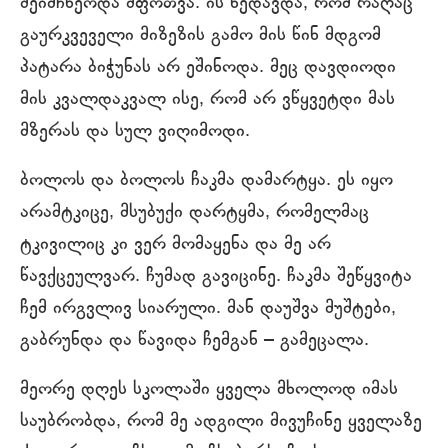
შეიმჩნეოდა შფოთვა. ის ხედავდა, რომ რაღაც
გაურკვეველი მიზეზის გამო მის წინ მდგომ
პატარა ბიჭუნას არ ეშინოდა. მეც დავდიოდი
მის კვალდაკვალ ისე, რომ არ ვწყვეტდი მას
მზერას და სულ ვიღიმოდი.
ბოლოს და ბოლოს ჩაკმა დამარტყა. ეს იყო
არამტკიცე, მსუბუქი დარტყმა, რომელმაც
ტკივილიც კი ვერ მომაყენა და მე არ
წავქცეულვარ. ჩუმად გავიცინე. ჩაკმა შეწყვიტა
ჩემ ირგვლივ სიარული. მან დაუშვა მუშტები,
გაბრუნდა და წავიდა ჩემგან – გამეცალა.
მეორე დღეს სკოლაში ყველა მხოლოდ იმას
საუბრობდა, რომ მე ადგილი მივუჩინე ყველაზე