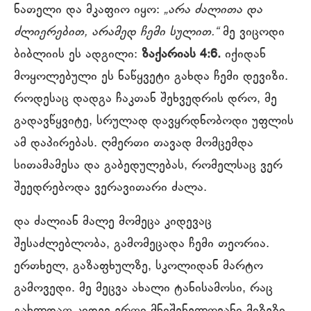
ნათელი და მკაფიო იყო:
„არა ძალითა და
ძლიერებით, არამედ ჩემი სულით.“
მე ვიცოდი
ბიბლიის ეს ადგილი:
ზაქარიას 4:6.
იქიდან
მოყოლებული ეს ნაწყვეტი გახდა ჩემი დევიზი.
როდესაც დადგა ჩაკთან შეხვედრის დრო, მე
გადავწყვიტე, სრულად დავყრდნობოდი უფლის
ამ დაპირებას. ღმერთი თავად მომცემდა
სითამამესა და გაბედულებას, რომელსაც ვერ
შეედრებოდა ვერავითარი ძალა.
და ძალიან მალე მომეცა კიდევაც
შესაძლებლობა, გამომეცადა ჩემი თეორია.
ერთხელ, გაზაფხულზე, სკოლიდან მარტო
გამოვედი. მე მეცვა ახალი ტანისამოსი, რაც