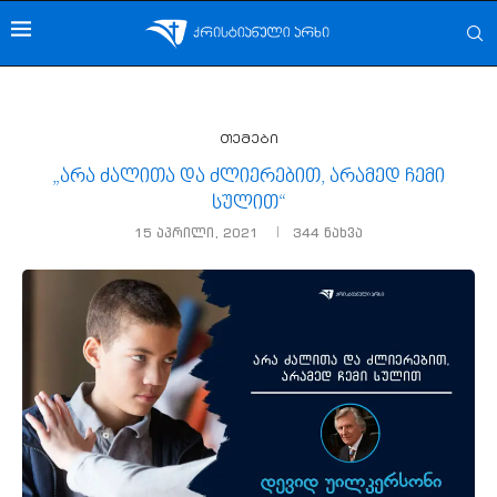
თემები
„არა ძალითა და ძლიერებით, არამედ ჩემი
სულით“
15 აპრილი, 2021
344
ნახვა