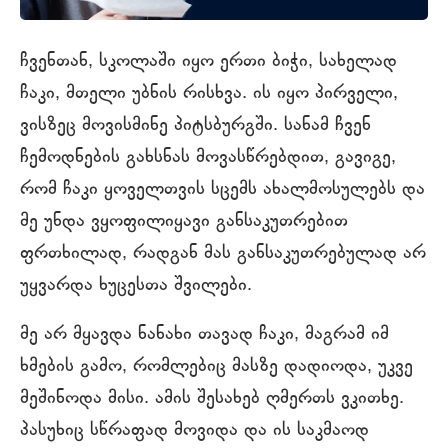
ჩვენთან, სკოლაში იყო ერთი ბიჭი, სახელად
ჩაკი, მთელი უბნის რისხვა. ის იყო პირველი,
ვისზეც მოვისმინე პიტსბურგში. სანამ ჩვენ
ჩემოდნების გახსნას მოვასწრებდით, გავიგე,
რომ ჩაკი ყოველთვის სცემს ახალმოსულებს და
მე უნდა ვყოფილიყავი განსაკუთრებით
ფრთხილად, რადგან მას განსაკუთრებულად არ
უყვარდა ხუცესთა შვილები.
მე არ მყავდა ნანახი თავად ჩაკი, მაგრამ იმ
ხმების გამო, რომლებიც მასზე დადიოდა, უკვე
მეშინოდა მისი. ამის შესახებ ღმერთს ვკითხე.
პასუხიც სწრაფად მოვიდა და ის საკმაოდ