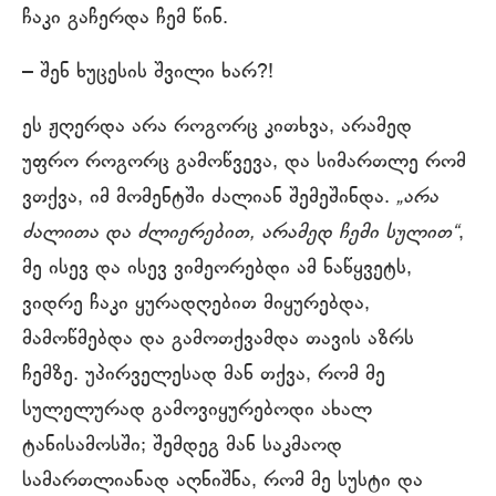
ჩაკი გაჩერდა ჩემ წინ.
– შენ ხუცესის შვილი ხარ?!
ეს ჟღერდა არა როგორც კითხვა, არამედ
უფრო როგორც გამოწვევა, და სიმართლე რომ
ვთქვა, იმ მომენტში ძალიან შემეშინდა.
„არა
ძალითა და ძლიერებით, არამედ ჩემი სულით“
,
მე ისევ და ისევ ვიმეორებდი ამ ნაწყვეტს,
ვიდრე ჩაკი ყურადღებით მიყურებდა,
მამოწმებდა და გამოთქვამდა თავის აზრს
ჩემზე. უპირველესად მან თქვა, რომ მე
სულელურად გამოვიყურებოდი ახალ
ტანისამოსში; შემდეგ მან საკმაოდ
სამართლიანად აღნიშნა, რომ მე სუსტი და