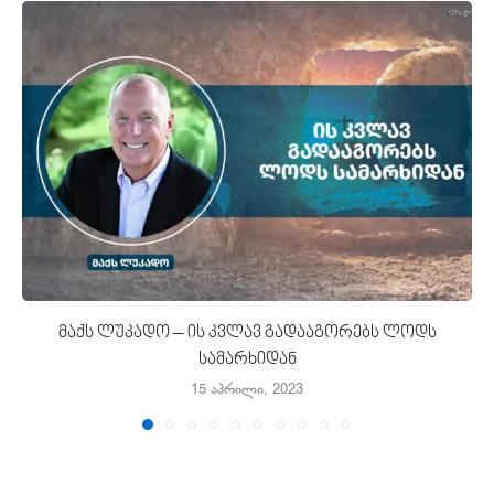
მაქს ლუკადო – ის კვლავ გადააგორებს ლოდს
სამარხიდან
15 აპრილი, 2023