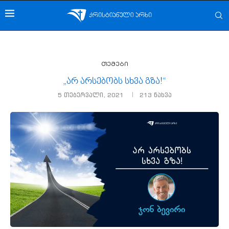
თემები
„არ არსებობს სხვა გზა!“
5 თებერვალი, 2021
213
ნახვა