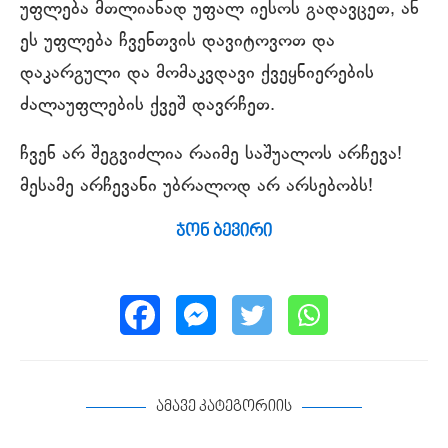
უფლება მთლიანად უფალ იესოს გადავცეთ, ან
ეს უფლება ჩვენთვის დავიტოვოთ და
დაკარგული და მომაკვდავი ქვეყნიერების
ძალაუფლების ქვეშ დავრჩეთ.
ჩვენ არ შეგვიძლია რაიმე საშუალოს არჩევა!
მესამე არჩევანი უბრალოდ არ არსებობს!
ჯონ ბევირი
ამავე კატეგორიის