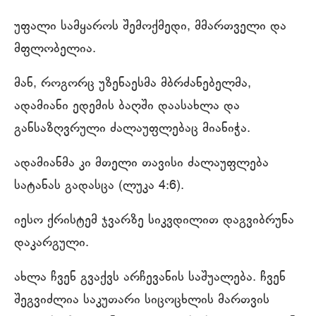
უფალი სამყაროს შემოქმედი, მმართველი და
მფლობელია.
მან, როგორც უზენაესმა მბრძანებელმა,
ადამიანი ედემის ბაღში დაასახლა და
განსაზღვრული ძალაუფლებაც მიანიჭა.
ადამიანმა კი მთელი თავისი ძალაუფლება
სატანას გადასცა (ლუკა 4:6).
იესო ქრისტემ ჯვარზე სიკვდილით დაგვიბრუნა
დაკარგული.
ახლა ჩვენ გვაქვს არჩევანის საშუალება. ჩვენ
შეგვიძლია საკუთარი სიცოცხლის მართვის