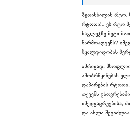
ზეთისხილის რტო. 
რტოთი!.. ეს რტო მ
ნაგლეჯზე მეტი მოიტ
წარმოადგენს? იმედ
წყალდიდობის მერე
ამრიგად, მსოფლიო
ამობრწყინებას ელი
დაპირების რტოთი,
თქვენს ცხოვრებაში
იმედგაცრუებისა, შ
და ახლა შეგიძლია