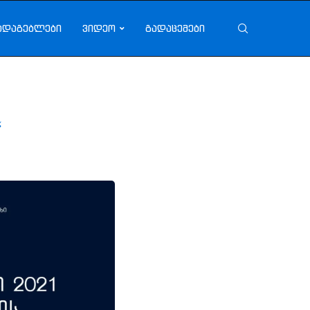
ადაგებლები
ვიდეო
გადაცემები
“