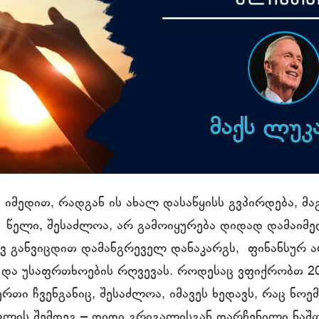
 იმედით, რადგან ის ახალ დასაწყისს გვპირდება, მ
1 წელი, შესაძლოა, არ გამოიყურება დიდად დამაიმე
ევ განვიცდით დამანგრეველ დანაკარგს, ფინანსურ 
 და უსაფრთხოების რღვევას. როდესაც ვფიქრობთ 2
რთი ჩვენგანიც, შესაძლოა, იმავეს ხედავს, რაც ნოემ
ვლის შემდეგ – დიდი გრიგალისგან დარჩენილი ნაშ