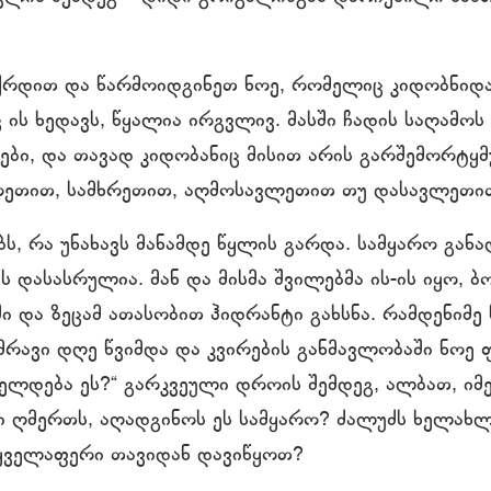
რდით და წარმოიდგინეთ ნოე, რომელიც კიდობნიდა
ის ხედავს, წყალია ირგვლივ. მასში ჩადის საღამოს მ
ბი, და თავად კიდობანიც მისით არის გარშემორტყ
ეთით, სამხრეთით, აღმოსავლეთით თუ დასავლეთი
ბს, რა უნახავს მანამდე წყლის გარდა. სამყარო გან
 დასასრულია. მან და მისმა შვილებმა ის-ის იყო,
ში და ზეცამ ათასობით ჰიდრანტი გახსნა. რამდენიმე 
ამრავი დღე წვიმდა და კვირების განმავლობაში ნოე 
ძელდება ეს?“ გარკვეული დროის შემდეგ, ალბათ, იმ
კი ღმერთს, აღადგინოს ეს სამყარო? ძალუძს ხელახლ
 ყველაფერი თავიდან დავიწყოთ?