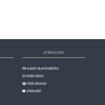
22 დეკემბერი, 2021
კონტაქტი
გახდი მხარდამჭერი
ჩვენი მისია
ჩვენ შესახებ
კონტაქტი