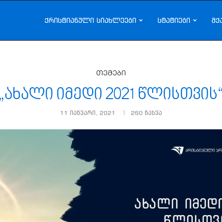
ქრისტიანული სიახლეები
სტატიები
მქ
თემები
„ახალი იმედი 2021 წლისთვის
11 იანვარი, 2021
260
ნახვა