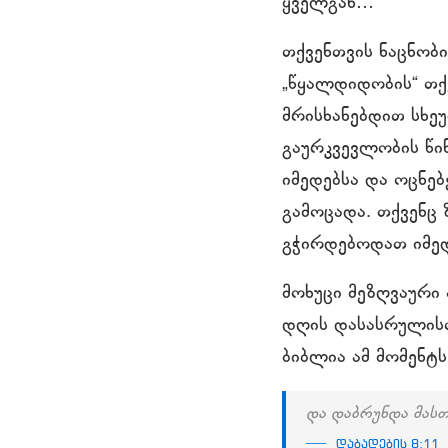
ყველგან…
თქვენთვის ნაცნობი
„წყალდიდობის“ თქ
მრისხანებდით სხე
გაურკვევლობის წი
იმედებსა და ოცნებ
გამოცადა. თქვენც
გჭირდებოდათ იმედ
მოხუცი მეზღვაური
დღის დასასრულისთ
ბიბლია ამ მომენტს
და დაბრუნდა მასთ
დაბადების 8:11