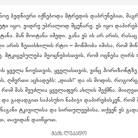
ნოე ბედნიერი იქნებოდა მტრედის დაბრუნებით, მაგ
ეტი იყო, ვიდრე უბრალოდ მცენარე. ეს იყო დაპირებ
ანა. მან მოიტანა იმედი. განა ეს ის არ არის, რასაც
ი არის ზეთისხილის რტო – მოწმობა იმისა, რომ მი
. მტკიცებულება მეოცნებისთვის, რომ ოცნება ღირს 
ს ყველა ნოესთვის, ყველასთვის, ვინც ჰორიზონტზე
ს, ღმერთი აცხადებს: „დიახ!“ და ის მოდის, როგორ
 რომ მას შეუძლია ყველაფერ ახლის შექმნა. მიიღე
 და გადადგით საპასუხო ნაბიჯი დაპირებისკენ, რომ
ინაგანი ტკივილისა და სირთულეებისა, თქვენ ეს გა
თ, თავიდან დაიწყოთ.
მაქს ლუკადო