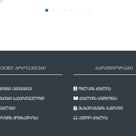
23
ჩვენი პროექტები
პარტნიორები
იგნი (ანიმაცია)
ონლაინ ბიბლია
სიები საქართველოში
ბიბლიის სიმფონია
ებლები
მსახურებების განრიგი
რიმის მოგზაურობა
აუდიო ბიბლია