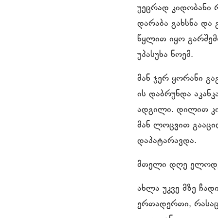
უეცრად კიდობანი რ
დარაბა გახსნა და 
წყლით იყო გარშემო
უპასუხა ნოემ.
მან ჯერ ყორანი გა
ის დაბრუნდა აკან
ადგილი. დილით კი 
მან ლოცვით გააცი
დაპატარავდა.
მთელი დღე ელოდე
ახლა უკვე მზე ჩად
ერთადერთი, რასაც