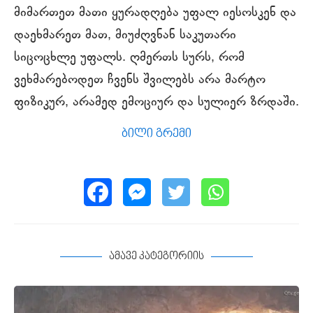
მიმართეთ მათი ყურადღება უფალ იესოსკენ და
დაეხმარეთ მათ, მიუძღვნან საკუთარი
სიცოცხლე უფალს. ღმერთს სურს, რომ
ვეხმარებოდეთ ჩვენს შვილებს არა მარტო
ფიზიკურ, არამედ ემოციურ და სულიერ ზრდაში.
ბილი გრემი
ამავე კატეგორიის