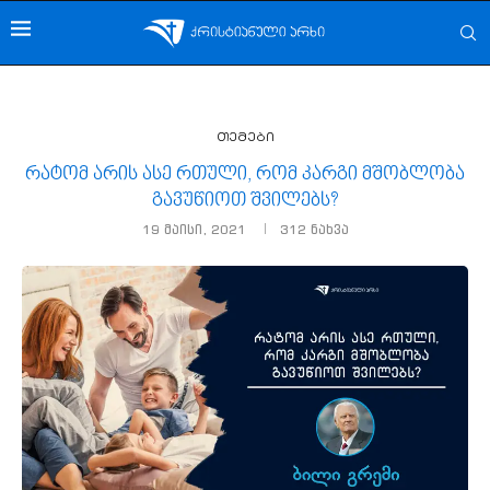
თემები
რატომ არის ასე რთული, რომ კარგი მშობლობა
გავუწიოთ შვილებს?
19 მაისი, 2021
312
ნახვა