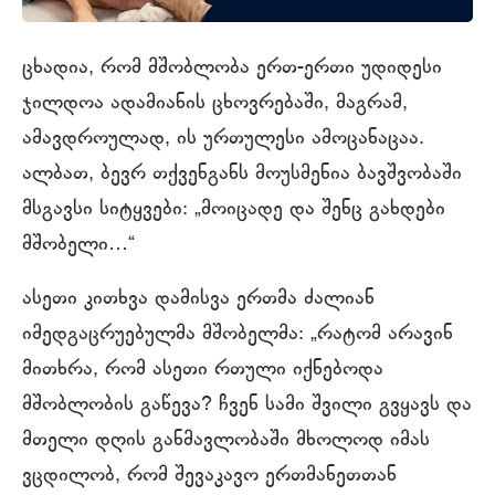
ცხადია, რომ მშობლობა ერთ-ერთი უდიდესი
ჯილდოა ადამიანის ცხოვრებაში, მაგრამ,
ამავდროულად, ის ურთულესი ამოცანაცაა.
ალბათ, ბევრ თქვენგანს მოუსმენია ბავშვობაში
მსგავსი სიტყვები: „მოიცადე და შენც გახდები
მშობელი…“
ასეთი კითხვა დამისვა ერთმა ძალიან
იმედგაცრუებულმა მშობელმა: „რატომ არავინ
მითხრა, რომ ასეთი რთული იქნებოდა
მშობლობის გაწევა? ჩვენ სამი შვილი გვყავს და
მთელი დღის განმავლობაში მხოლოდ იმას
ვცდილობ, რომ შევაკავო ერთმანეთთან