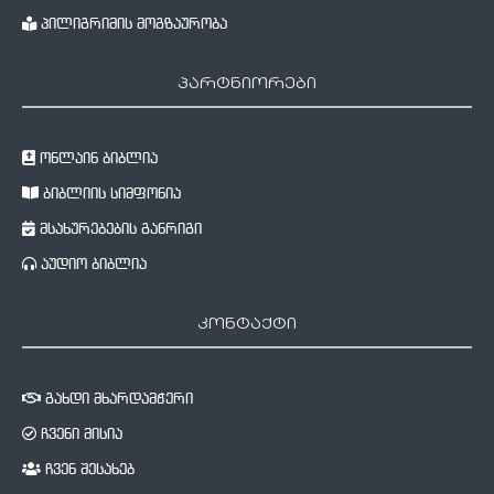
პილიგრიმის მოგზაურობა
პარტნიორები
ონლაინ ბიბლია
ბიბლიის სიმფონია
მსახურებების განრიგი
აუდიო ბიბლია
კონტაქტი
გახდი მხარდამჭერი
ჩვენი მისია
ჩვენ შესახებ