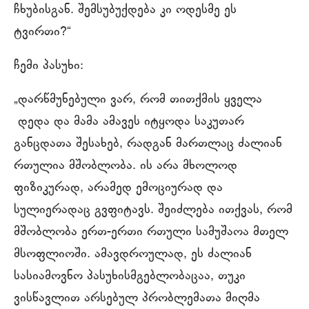
ჩხუბისგან. შემსუბუქდება კი ოდესმე ეს
ტვირთი?“
ჩემი პასუხი:
„დარწმუნებული ვარ, რომ თითქმის ყველა
დედა და მამა ამავეს იტყოდა საკუთარ
განცდათა შესახებ, რადგან მართლაც ძალიან
რთულია მშობლობა. ის არა მხოლოდ
ფიზიკურად, არამედ ემოციურად და
სულიერადაც გვფიტავს. შეიძლება ითქვას, რომ
მშობლობა ერთ-ერთი რთული სამუშაოა მთელ
მსოფლიოში. ამავდროულად, ეს ძალიან
სასიამოვნო პასუხისმგებლობაცაა, თუკი
ვისწავლით არსებულ პრობლემათა მიღმა