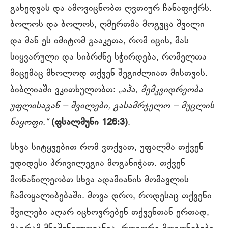
გახედვას და ამოვიცნობთ ღვთიურ ჩანაფიქრს.
ბოლოს და ბოლოს, ღმერთმა მოგვცა შვილი
და მან ეს იმიტომ გააკეთა, რომ იცის, მას
სიყვარული და სიბრძნე სჭირდება, რომელთა
მიცემაც მხოლოდ თქვენ შეგიძლიათ მისთვის.
ბიბლიაში ვკითხულობთ:
„აჰა, მემკვიდრეობა
უფლისაგან – შვილები, გასამრჯელო – მუცლის
ნაყოფი.“
(ფსალმუნი 126:3)
.
სხვა სიტყვებით რომ ვთქვათ, უფალმა თქვენ
უდიდესი პრივილეგია მოგანიჭათ. თქვენ
მონაწილეობთ სხვა ადამიანის მომავლის
ჩამოყალიბებაში. მოვა დრო, როდესაც თქვენი
შვილები აღარ იცხოვრებენ თქვენთან ერთად,