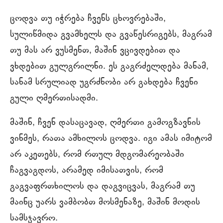
ცოდვა თუ იჭრება ჩვენს ცხოვრებაში,
სულიწმიდა გვამხელს და გვაწესრიგებს, მაგრამ
თუ მას არ ვუსმენთ, მაშინ ვცივდებით და
ვხდებით გულგრილნი. ეს გაგრძელდება მანამ,
სანამ სრულიად უგრძნობი არ გახდება ჩვენი
გული ღმერთისადმი.
მაშინ, ჩვენ დასაცავად, ღმერთი გამოგზავნის
ვინმეს, რათა ამხილოს ცოდვა. იგი ამას იმიტომ
არ აკეთებს, რომ რთულ მდგომარეობაში
ჩაგვაგდოს, არამედ იმისათვის, რომ
გაგვაფრთხილოს და დაგვიცვას, მაგრამ თუ
მაინც უარს ვამბობთ მოსმენაზე, მაშინ მოდის
სამსჯავრო.