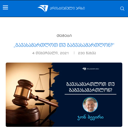
თემები
„გავასამართლოთ თუ გაგვასამართლონ?“
4 თებერვალი, 2021
230
ნახვა