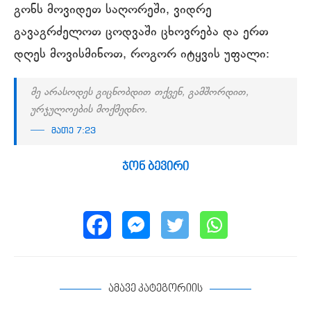
გონს მოვიდეთ საღორეში, ვიდრე
გავაგრძელოთ ცოდვაში ცხოვრება და ერთ
დღეს მოვისმინოთ, როგორ იტყვის უფალი:
მე არასოდეს გიცნობდით თქვენ, გამშორდით,
ურჯულოების მოქმედნო.
მათე 7:23
ჯონ ბევირი
ამავე კატეგორიის