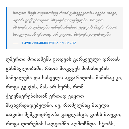
ხოლო ჩვენ თვითონვე რომ განგვეკითხა ჩვენი თავი,
აღარ ვიქნებოდით მსჯავრდადებულნი. ხოლო
მსჯავრდადებულნი ვიწვრთნებით უფლის მიერ, რათა
სოფელთან ერთად არ ვიყოთ მსჯავრდადებულნი.
1-ლი კორინთელთა 11:31-32
ღმერთი მოითმენს ცოდვას გარკვეული დროის
განმავლობაში, რათა მოგვცეს მონანიების
საშუალება და სასჯელს აგვარიდოს. მაშინაც კი,
როცა გვსჯის, მას არ სურს, რომ
ქვეყნიერებასთან ერთად ვიყოთ
მსჯავრდადებულნი. ძე, რომელმაც მთელი
თავისი მემკვიდრეობა გაფლანგა, გონს მოეგო,
როცა ღორების სადგომში აღმოჩნდა. სჯობს,