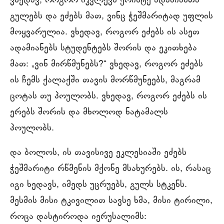
ვხედავ, როგორ იკვლევს ქრისტე ადამიანთა
გულებს და ეძებს მათ, ვინც ჭეშმარიტად უფლის
მოყვარულია. ვხედავ, როგორ ეძებს ის ასეთ
ადამიანებს სტუდენტებს შორის და ეკითხება
მათ: „ვინ მირწმუნებს?“ ვხედავ, როგორ ეძებს
ის ჩემს ქალაქში თავის მორწმუნეებს, მაგრამ
ცოტას თუ პოულობს. ვხედავ, როგორ ეძებს ის
ერებს შორის და მხოლოდ ნატამალს
პოულობს.
და ბოლოს, ის თავისივე ეკლესიაში ეძებს
ჭეშმარიტი რწმენის მქონე მსახურებს. ის, რასაც
იგი ხედავს, იმედს უცრუებს, გულს სტკენს.
მესმის მისი ტკივილით სავსე ხმა, მისი ტირილი,
როცა დასტიროდა იერუსალიმს: