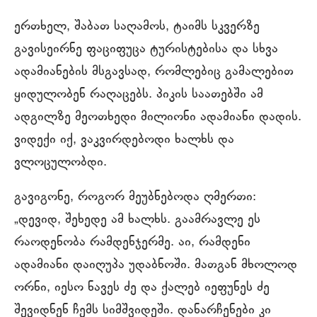
ერთხელ, შაბათ საღამოს, ტაიმს სკვერზე
გავისეირნე ფაციფუცა ტურისტებისა და სხვა
ადამიანების მსგავსად, რომლებიც გამალებით
ყიდულობენ რაღაცებს. პიკის საათებში ამ
ადგილზე მეოთხედი მილიონი ადამიანი დადის.
ვიდექი იქ, ვაკვირდებოდი ხალხს და
ვლოცულობდი.
გავიგონე, როგორ მეუბნებოდა ღმერთი:
„დევიდ, შეხედე ამ ხალხს. გაამრავლე ეს
რაოდენობა რამდენჯერმე. აი, რამდენი
ადამიანი დაიღუპა უდაბნოში. მათგან მხოლოდ
ორნი, იესო ნავეს ძე და ქალებ იეფუნეს ძე
შევიდნენ ჩემს სიმშვიდეში. დანარჩენები კი