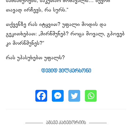
სამსახურებს, საკუთარ მომავალს… ბევრი
თავად ირჩევს, რა სურს.“
თქვენზე რას იტყვით? უფალი მოდის და
გეკითხებათ: „მირწმუნებ? როცა მოვალ, გპოვებ
კი მორწმუნეს?“
რას უპასუხებთ უფალს?
დევიდ ვილკერსონი
ამავე კატეგორიის