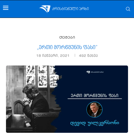
თემები
„ერთი მორწმუნის ფასი”
18 იანვარი, 2021
492
ნახვა