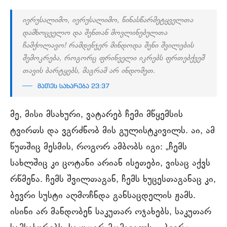
იერუსალიმო, იერუსალიმო, წინასწარმეტყველთა
დამხოცველო და შენთან მოვლინებულთა
ჩამქოლავო! რამდენჯერ მინდოდა შენი შვილების
შემოკრება, როგორც ფრინველი იკრებს ფრთებქვეშ
თავის ბარტყებს, მაგრამ არ ინდომეთ.
მათეს სახარება 23:37
მე, მისი მსახური, ვატარებ ჩემი მწყემსის
ტვირთს და ვგრძნობ მის გულისტკივილს. აი, ამ
წუთშიც მესმის, როგორ ამბობს იგი: „ჩემს
სახლშიც კი ცოტანი არიან ისეთები, ვისაც აქვს
რწმენა. ჩემს შვილთაგან, ჩემს ხუცესთაგანაც კი,
ბევრი სუსტი აღმოჩნდა განსაცდელის ჟამს.
ისინი არ მანდობენ საკუთარ ოჯახებს, საკუთარ