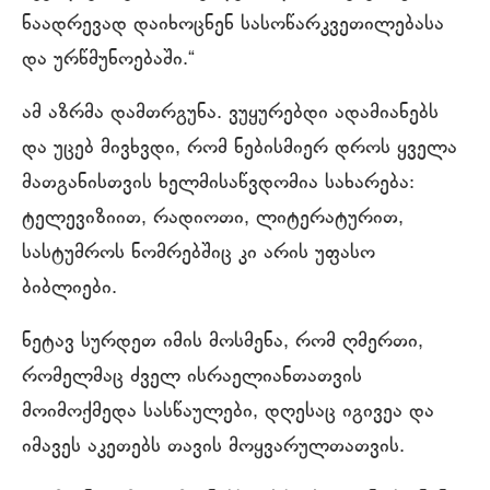
ნაადრევად დაიხოცნენ სასოწარკვეთილებასა
და ურწმუნოებაში.“
ამ აზრმა დამთრგუნა. ვუყურებდი ადამიანებს
და უცებ მივხვდი, რომ ნებისმიერ დროს ყველა
მათგანისთვის ხელმისაწვდომია სახარება:
ტელევიზიით, რადიოთი, ლიტერატურით,
სასტუმროს ნომრებშიც კი არის უფასო
ბიბლიები.
ნეტავ სურდეთ იმის მოსმენა, რომ ღმერთი,
რომელმაც ძველ ისრაელიანთათვის
მოიმოქმედა სასწაულები, დღესაც იგივეა და
იმავეს აკეთებს თავის მოყვარულთათვის.