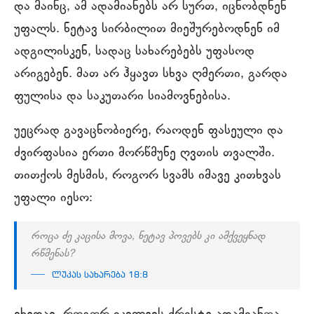
და მაინც, ამ ადამიანებს არ სურთ, იცნობდნენ
უფალს. ნეტავ სირბილით მიეშურებოდნენ იმ
ადგილისკენ, სადაც სახარებებს უფასოდ
არიგებენ. მათ არ ჰყავთ სხვა ღმერთი, გარდა
ფულისა და საკუთარი სიამოვნებისა.
უეცრად გავაცნობიერე, რაოდენ ფასეული და
ძვირფასია ერთი მორწმუნე ღვთის თვალში.
თითქოს მესმის, როგორ სვამს იმავე კითხვას
უფალი იესო:
როცა ძე კაცისა მოვა, ნეტავ პოვებს კი ამქვეყნად
რწმენას?
ლუკას სახარება 18:8