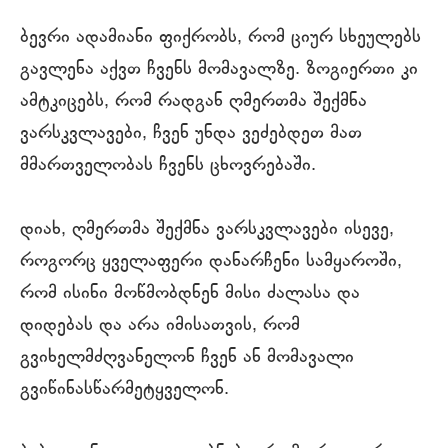
ბევრი ადამიანი ფიქრობს, რომ ციურ სხეულებს
გავლენა აქვთ ჩვენს მომავალზე. ზოგიერთი კი
ამტკიცებს, რომ რადგან ღმერთმა შექმნა
ვარსკვლავები, ჩვენ უნდა ვეძებდეთ მათ
მმართველობას ჩვენს ცხოვრებაში.
დიახ, ღმერთმა შექმნა ვარსკვლავები ისევე,
როგორც ყველაფერი დანარჩენი სამყაროში,
რომ ისინი მოწმობდნენ მისი ძალასა და
დიდებას და არა იმისათვის, რომ
გვიხელმძღვანელონ ჩვენ ან მომავალი
გვიწინასწარმეტყველონ.