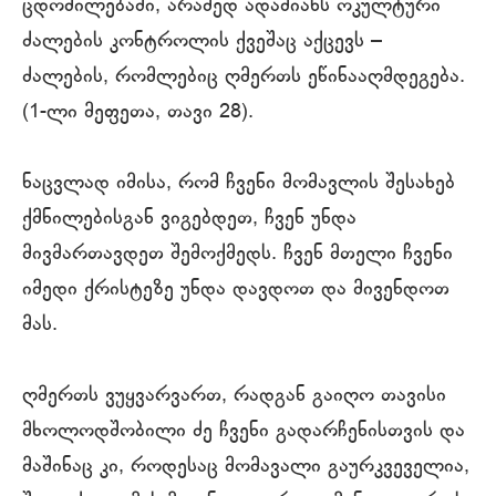
ცდომილებაში, არამედ ადამიანს ოკულტური
ძალების კონტროლის ქვეშაც აქცევს –
ძალების, რომლებიც ღმერთს ეწინააღმდეგება.
(1-ლი მეფეთა, თავი 28).
ნაცვლად იმისა, რომ ჩვენი მომავლის შესახებ
ქმნილებისგან ვიგებდეთ, ჩვენ უნდა
მივმართავდეთ შემოქმედს. ჩვენ მთელი ჩვენი
იმედი ქრისტეზე უნდა დავდოთ და მივენდოთ
მას.
ღმერთს ვუყვარვართ, რადგან გაიღო თავისი
მხოლოდშობილი ძე ჩვენი გადარჩენისთვის და
მაშინაც კი, როდესაც მომავალი გაურკვეველია,