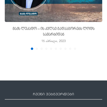
მაქს ლუკადო – ის კვლავ გადააგორებს ლოდს
სამარხიდან
15 აპრილი, 2023
ჩვენი ვებგვერდები