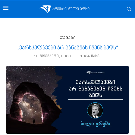
თემები
„ვარსკვლავები არ განაგებს ჩვენს ბედს“
12 ნოემბერი, 2020
1034
ნახვა