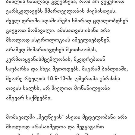
ბიბლია ნათლად გვეუბნება, რომ არ ვუყუროთ
ვარსკვლავებს მმართველობის ძიებისთვის.
ძველ დროში ადამიანები ხშირად ცდილობდნენ
გაეგოთ მომავალი. ამისათვის ისინი არა
მხოლოდ ასტროლოგიას იშველიებდნენ,
არამედ მიმართავდნენ მკითხაობას,
კერპთაყვანისმცემლობას, მკვდრებთან
საუბარსა და სხვა მეთოდებს. მაგრამ ბიბლიაში,
მეორე რჯულის 18:9-13-ში ღმერთმა უბრძანა
თავის ხალხს, არ მიეღოთ მონაწილეობა
ამგვარ საქმეებში.
მომავალში „შეღწევის“ ასეთი მცდელობანი არა
მხოლოდ არასაიმედოა და შევყავართ