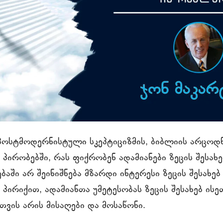
 პოსტმოდერნისტული სკეპტიციზმის, ბიბლიის არცოდნ
 პირობებში, რას ფიქრობენ ადამიანები ზეცის შესახ
ბაში არ შეინიშნება მზარდი ინტერესი ზეცის შესახე
 პირიქით, ადამიანთა უმეტესობას ზეცის შესახებ ის
თვის არის მისაღები და მოსაწონი.