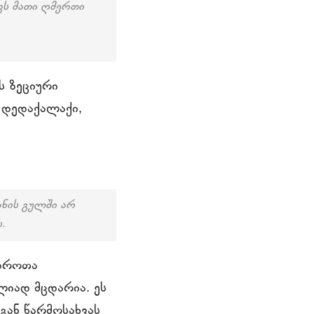
ავს მათი ღმერთი
ს ზეციური
 დედაქალაქი,
ანის გულში არ
.
 დროთა
ლიად მცდარია. ეს
გან წარმოსახვას