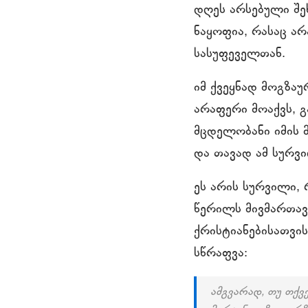
დღეს არსებული შეხ
ნაყოფია, რასაც ა
სასუფეველთან.
იმ ქვეყნად მოგზაუ
არაფერი მოაქვს, 
მცდელობანი იმის მ
და თავად ამ სურვი
ეს არის სურვილი, 
წერილს მივმართავთ
ქრისტიანებისათვი
სწრაფვა:
ამგვარად, თუ თქვ