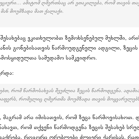
, ზეციური… ამიტომ ღმერთსაც არ ეთაკილება, რომ თავის თ
 მან მოუმზადა მათ ქალაქი.
 შესახებაც ვკითხულობთ ზემოხსენებულ მუხლში, არი
იანის გონებისათვის წარმოუდგენელი ადგილი, ზეცის
გამოსყიდულთა სამუდამო სამკვიდრო.
ერდა:
ბთ, რომ წარმოსახვას შეუძლია ზეცის წარმოდგენა. ადამი
ელაფერს, რომელიც ღმერთმა მოუმზადა თავის მოყვარულებს
, მაგრამ არა იმისათვის, რომ ზეცა წარმოვისახოთ.
ახავთ, რომ თქვენი წარმოდგენა ზეცის შესახებ სრუ
 გაქრება, როგორც ღრუბლები ძლიერი ქარისას, რად