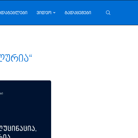
ადაგებლები
ვიდეო
გადაცემები
ალურია“