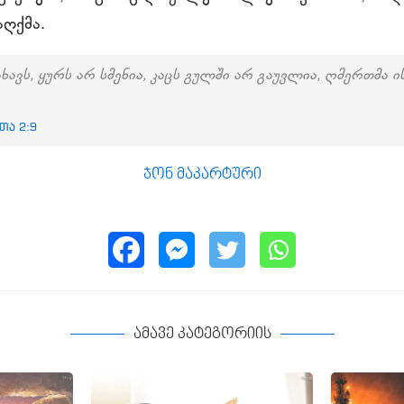
აღქმა.
ხავს, ყურს არ სმენია, კაცს გულში არ გაუვლია, ღმერთმა ი
თა 2:9
ჯონ მაკარტური
ამავე კატეგორიის