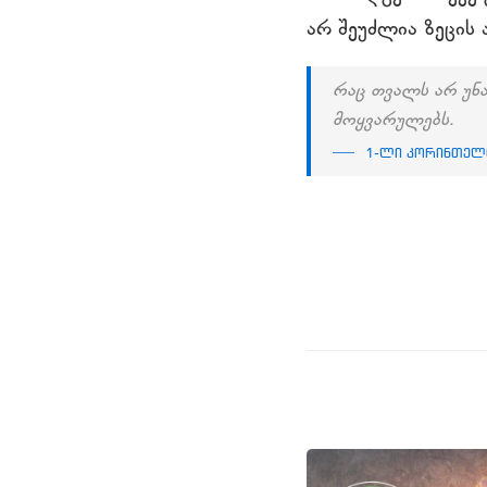
არ შეუძლია ზეცის 
რაც თვალს არ უნა
მოყვარულებს.
1-ლი კორინთელ