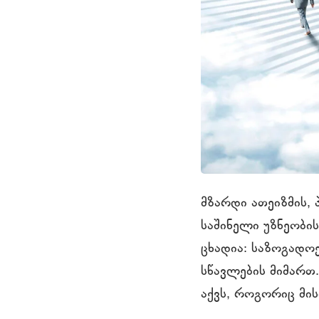
მზარდი ათეიზმის,
საშინელი უზნეობის
ცხადია: საზოგადოე
სწავლების მიმართ.
აქვს, როგორიც მის