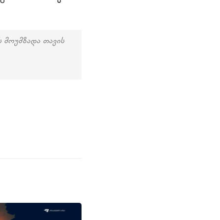
ს მოუმზადა თავის