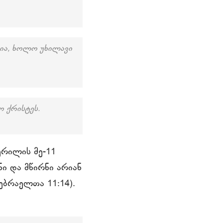
ია, ხოლო უხილავი
ო ქრისტეს.
ერილის მე-11
ნი და მწირნი არიან
ებრაელთა 11:14).