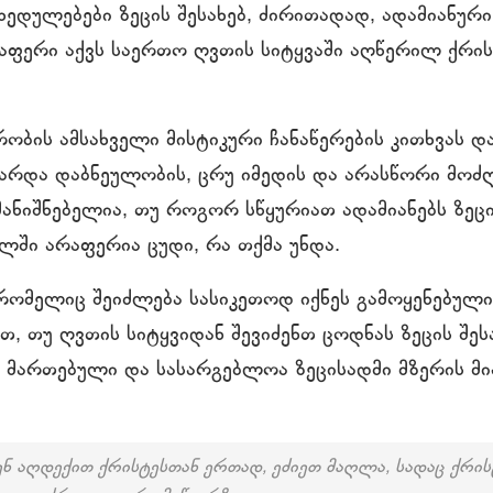
ედულებები ზეცის შესახებ, ძირითადად, ადამიანური
რაფერი აქვს საერთო ღვთის სიტყვაში აღწერილ ქრი
რობის ამსახველი მისტიკური ჩანაწერების კითხვას დ
გარდა დაბნეულობის, ცრუ იმედის და არასწორი მოძღ
ანიშნებელია, თუ როგორ სწყურიათ ადამიანებს ზეცის
ლში არაფერია ცუდი, რა თქმა უნდა.
რომელიც შეიძლება სასიკეთოდ იქნეს გამოყენებული,
, თუ ღვთის სიტყვიდან შევიძენთ ცოდნას ზეცის შესა
ს მართებული და სასარგებლოა ზეცისადმი მზერის მი
ენ აღდექით ქრისტესთან ერთად, ეძიეთ მაღლა, სადაც ქრის