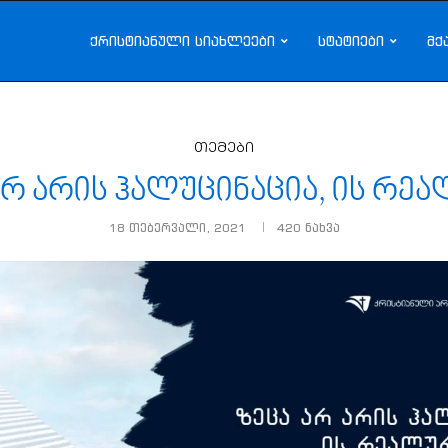
ქრისტიანული სიახლეები
სტატიები
მქ
თემები
არ არის ჰალუცინაცია, ის რე
18 თებერვალი, 2021
420
ნახვა