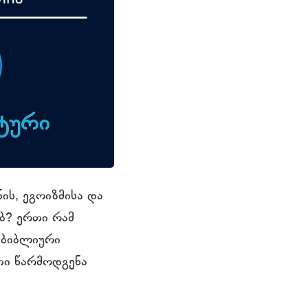
ის, ეგოიზმისა და
ებ? ერთი რამ
ბ ბიბლიური
ეთი წარმოდგენა