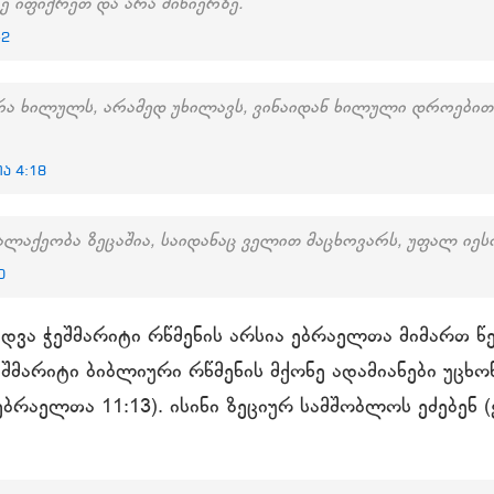
ზე იფიქრეთ და არა მიწიერზე.
-2
რა ხილულს, არამედ უხილავს, ვინაიდან ხილული დროებით
ა 4:18
ალაქეობა ზეცაშია, საიდანაც ველით მაცხოვარს, უფალ იეს
0
დვა ჭეშმარიტი რწმენის არსია ებრაელთა მიმართ წ
ეშმარიტი ბიბლიური რწმენის მქონე ადამიანები უცხო
ბრაელთა 11:13). ისინი ზეციურ სამშობლოს ეძებენ (