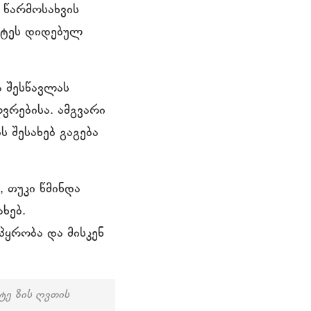
 წარმოსახვის
სტეს დიდებულ
ა შესწავლას
ვრებისა. ამგვარი
 შესახებ გაგება
 თუკი წმინდა
ხებ.
პყრობა და მისკენ
ტე ზის ღვთის