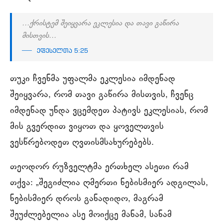
…ქრისტემ შეიყვარა ეკლესია და თავი გაწირა
მისთვის…
ეფესელთა 5:25
თუკი ჩვენმა უფალმა ეკლესია იმდენად
შეიყვარა, რომ თავი გაწირა მისთვის, ჩვენც
იმდენად უნდა ვცემდეთ პატივს ეკლესიას, რომ
მის გვერდით ვიყოთ და ყოველთვის
ვესწრებოდეთ ღვთისმსახურებებს.
თეოდორ რუზველტმა ერთხელ ასეთი რამ
თქვა: „შეგიძლია ღმერთი ნებისმიერ ადგილას,
ნებისმიერ დროს განადიდო, მაგრამ
შეუძლებელია ასე მოიქცე მანამ, სანამ