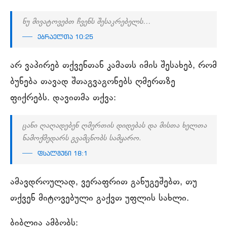
ნუ მივატოვებთ ჩვენს შესაკრებელს…
ებრაელთა 10:25
არ ვაპირებ თქვენთან კამათს იმის შესახებ, რომ
ბუნება თავად შთაგვაგონებს ღმერთზე
ფიქრებს. დავითმა თქვა:
ცანი ღაღადებენ ღმერთის დიდებას და მისთა ხელთა
ნამოქმედარს გვამცნობს სამყარო.
ფსალმუნი 18:1
ამავდროულად, ვერაფრით განუგეშებთ, თუ
თქვენ მიტოვებული გაქვთ უფლის სახლი.
ბიბლია ამბობს: