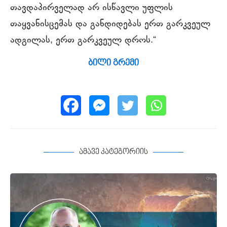
თავდაპირველად არ ისწავლი უფლის
თაყვანისცემას და განდიდებას ერთ გარკვეულ
ადგილას, ერთ გარკვეულ დროს.“
ბილი გრემი
ამავე კატეგორიის