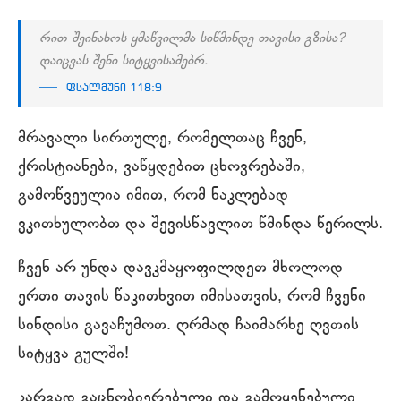
რით შეინახოს ყმაწვილმა სიწმინდე თავისი გზისა?
დაიცვას შენი სიტყვისამებრ.
ფსალმუნი 118:9
მრავალი სირთულე, რომელთაც ჩვენ,
ქრისტიანები, ვაწყდებით ცხოვრებაში,
გამოწვეულია იმით, რომ ნაკლებად
ვკითხულობთ და შევისწავლით წმინდა წერილს.
ჩვენ არ უნდა დავკმაყოფილდეთ მხოლოდ
ერთი თავის წაკითხვით იმისათვის, რომ ჩვენი
სინდისი გავაჩუმოთ. ღრმად ჩაიმარხე ღვთის
სიტყვა გულში!
კარგად გაცნობიერებული და გამოყენებული