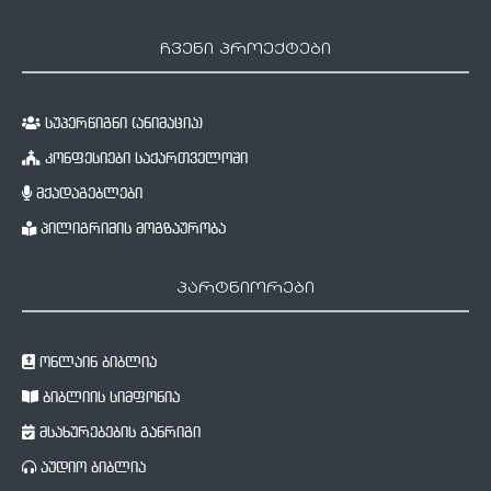
ჩვენი პროექტები
სუპერწიგნი (ანიმაცია)
კონფესიები საქართველოში
მქადაგებლები
პილიგრიმის მოგზაურობა
პარტნიორები
ონლაინ ბიბლია
ბიბლიის სიმფონია
მსახურებების განრიგი
აუდიო ბიბლია