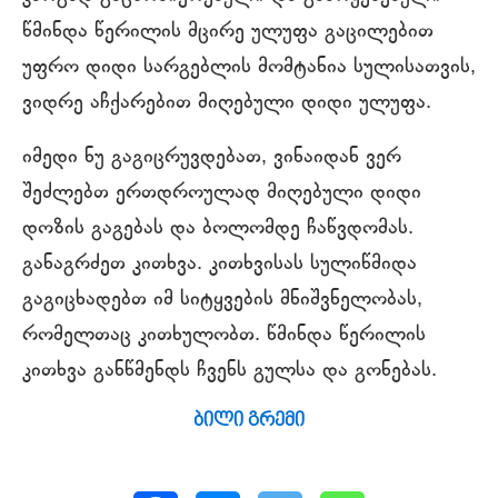
წმინდა წერილის მცირე ულუფა გაცილებით
უფრო დიდი სარგებლის მომტანია სულისათვის,
ვიდრე აჩქარებით მიღებული დიდი ულუფა.
იმედი ნუ გაგიცრუვდებათ, ვინაიდან ვერ
შეძლებთ ერთდროულად მიღებული დიდი
დოზის გაგებას და ბოლომდე ჩაწვდომას.
განაგრძეთ კითხვა. კითხვისას სულიწმიდა
გაგიცხადებთ იმ სიტყვების მნიშვნელობას,
რომელთაც კითხულობთ. წმინდა წერილის
კითხვა განწმენდს ჩვენს გულსა და გონებას.
ბილი გრემი