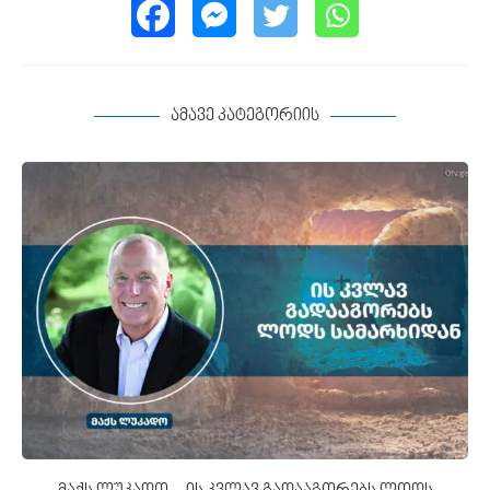
ამავე კატეგორიის