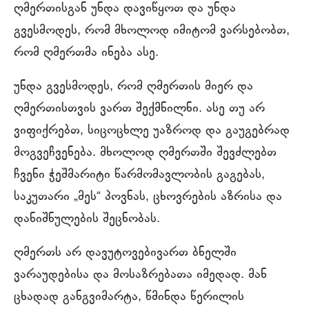
ღმერთისგან უნდა დავიწყოთ და უნდა
გვესმოდეს, რომ მხოლოდ იმიტომ ვარსებობთ,
რომ ღმერთმა ინება ასე.
უნდა გვესმოდეს, რომ ღმერთის მიერ და
ღმერთისთვის ვართ შექმნილნი. ასე თუ არ
ვიფიქრებთ, სიცოცხლე უაზროდ და გაუგებრად
მოგვეჩვენება. მხოლოდ ღმერთში შევძლებთ
ჩვენი ჭეშმარიტი წარმომავლობის გაგებას,
საკუთარი „მეს“ პოვნას, ცხოვრების აზრისა და
დანიშნულების შეცნობას.
ღმერთს არ დავუტოვებივართ ბნელში
ვარაუდებისა და მოსაზრებათა იმედად. მან
ცხადად განგვიმარტა, წმინდა წერილის