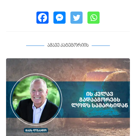
ამავე კატეგორიის