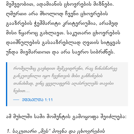
მეშვეობით, ადამიანის ცხოვრების მიზნები.
ღმერთი არა მხოლოდ ჩვენი ცხოვრების
გააზრების ჭეშმარიტი კრიტერიუმია, არამედ
მისი წყაროც გახლავთ. საკუთარი ცხოვრების
დაიშნულების გასააზრებლად ღვთის სიტყვას
უნდა მივმართოთ და არა საერო სიბრძნეს.
რომელშიც გავხდით მემკვიდრენი, რაც წინასწარვე
განკუთვნილი იყო ჩვენთვის მისი განჩინების
თანახმად, ვინც ყველაფერს აღასრულებს თავისი
ნებით…
ეფესელთა 1:11
ამ მუხლში სამი მომენტის გამოყოფა შეიძლება:
1. საკუთარი „მეს“ პოვნა და ცხოვრების