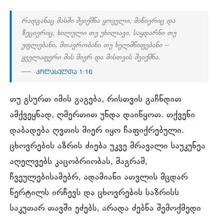
რადგანაც მასში შეიქმნა ყოველი, მიწიერიც და
ზეციერიც; ხილული თუ უხილავი, საყდარნი თუ
უფლებანი, მთავრობანი თუ ხელმწიფებანი –
ყველაფერი მის მიერ და მისთვის შეიქმნა.
კოლასელთა 1:16
თუ გსურთ იმის გაგება, რისთვის გაჩნდით
ამქვეყნად, ღმერთით უნდა დაიწყოთ. თქვენი
დაბადება ღვთის მიერ იყო ჩაფიქრებული.
ცხოვრების აზრის ძიება უკვე მრავალი საუკუნეა
აღელვებს კაცობრიობას, მაგრამ,
ჩვეულებისამებრ, ადამიანი ათვლის მცდარ
წერტილს ირჩევს და ცხოვრების საზრისს
საკუთარ თავში ეძებს, არადა ძებნა შემოქმედი