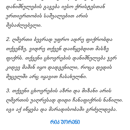
დანიშნულების გაგება იესო ქრისტესთან
ურთიერთობის საშუალებით არის
შესაძლებელი.
2. ღმერთი ბევრად უფრო ადრე ფიქრობდა
თქვენზე, ვიდრე თქვენ დაიწყებდით მასზე
ფიქრს. თქვენი ცხოვრების დანიშნულება ჯერ
კიდევ მაშინ იყო დადგენილი, როცა დედის
მუცელში არც იყავით ჩასახულნი.
3. თქვენი ცხოვრების აზრი და მიზანი არის
ღმერთის უაღრესად დიდი ჩანაფიქრის ნაწილი.
იგი აქ იწყება და მარადისობაში გრძელდება.
რიკ უორენი