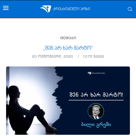
თემები
„შენ არ ხარ მარტო“
20 ოქტომბერი, 2020
1075
ნახვა