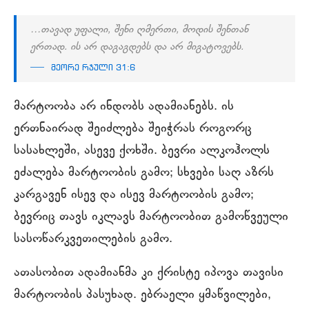
…თავად უფალი, შენი ღმერთი, მოდის შენთან
ერთად. ის არ დაგაგდებს და არ მიგატოვებს.
მეორე რჯული 31:6
მარტოობა არ ინდობს ადამიანებს. ის
ერთნაირად შეიძლება შეიჭრას როგორც
სასახლეში, ასევე ქოხში. ბევრი ალკოჰოლს
ეძალება მარტოობის გამო; სხვები საღ აზრს
კარგავენ ისევ და ისევ მარტოობის გამო;
ბევრიც თავს იკლავს მარტოობით გამოწვეული
სასოწარკვეთილების გამო.
ათასობით ადამიანმა კი ქრისტე იპოვა თავისი
მარტოობის პასუხად. ებრაელი ყმაწვილები,