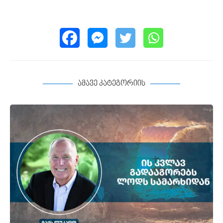
ამავე კატეგორიის