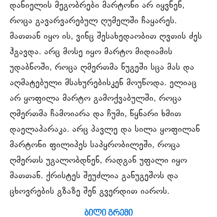
დანიელის მეგობრები მარტონი არ იყვნენ,
როცა გავარვარებულ ღუმელში ჩაყარეს.
მათთან იყო ის, ვინც შესახედაობით ღვთის ძეს
ჰგავდა. არც მოსე იყო მარტო მიდიამის
უდაბნოში, როცა ღმერთმა ნუგეში სცა მას და
აღმატებული მსახურებისკენ მოუწოდა. ელიაც
არ ყოფილა მარტო გამოქვაბულში, როცა
ღმერთმა ჩამოიარა და ჩუმი, წყნარი ხმით
დაელაპარაკა. არც პავლე და სილა ყოფილან
მარტონი ფილიპეს საპყრობილეში, როცა
ღმერთს უგალობდნენ, რადგან უფალი იყო
მათთან. ქრისტეს შეუძლია განუგეშოს და
ცხოვრების გზაზე შენ გვერდით იაროს.
ბილი გრემი