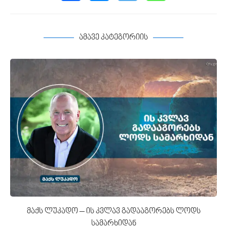
ამავე კატეგორიის
მაქს ლუკადო – ის კვლავ გადააგორებს ლოდს
სამარხიდან