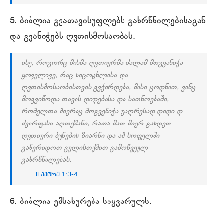
5. ბიბლია გვათავისუფლებს გახრწნილებისაგან
და გვანიჭებს ღვთისმოსაობას.
ისე, როგორც მისმა ღვთიურმა ძალამ მოგვანიჭა
ყოველივე, რაც სიცოცხლისა და
ღვთისმოსაობისთვის გვჭირდება, მისი ცოდნით, ვინც
მოგვიწოდა თავის დიდებასა და სათნოებაში,
რომელთა მიერაც მოგვენიჭა უაღრესად დიდი დ
ძვირფასი აღთქმანი, რათა მათ მიერ გახდეთ
ღვთიური ბუნების ზიარნი და ამ სოფელში
განერიდოთ გულისთქმით გამოწვეულ
გახრწნილებას.
II პეტრე 1:3-4
6. ბიბლია ემსახურება სიყვარულს.