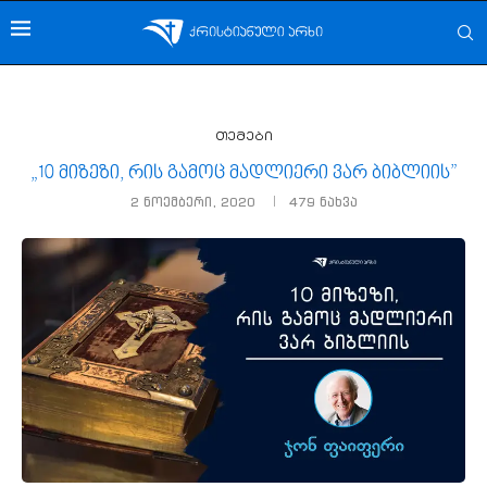
თემები
„10 მიზეზი, რის გამოც მადლიერი ვარ ბიბლიის”
2 ნოემბერი, 2020
479
ნახვა