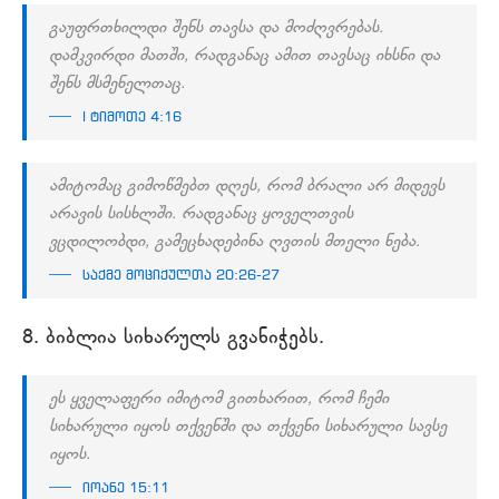
გაუფრთხილდი შენს თავსა და მოძღვრებას.
დამკვირდი მათში, რადგანაც ამით თავსაც იხსნი და
შენს მსმენელთაც.
I ტიმოთე 4:16
ამიტომაც გიმოწმებთ დღეს, რომ ბრალი არ მიდევს
არავის სისხლში. რადგანაც ყოველთვის
ვცდილობდი, გამეცხადებინა ღვთის მთელი ნება.
საქმე მოციქულთა 20:26-27
8. ბიბლია სიხარულს გვანიჭებს.
ეს ყველაფერი იმიტომ გითხარით, რომ ჩემი
სიხარული იყოს თქვენში და თქვენი სიხარული სავსე
იყოს.
იოანე 15:11