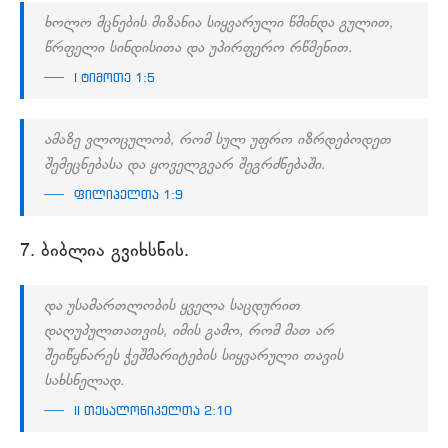
ხოლო მცნების მიზანია სიყვარული წმინდა გულით,
წრფელი სინდისითა და უპირფერო რწმენით.
I ტიმოთე 1:5
ამაზე ვლოცულობ, რომ სულ უფრო იზრდებოდეთ
შემეცნებასა და ყოველგვარ შეგრძნებაში.
ფილიპელთა 1:9
7. ბიბლია გვიხსნის.
და უსამართლობის ყველა საცდურით
დაღუპულთათვის, იმის გამო, რომ მათ არ
შეიწყნარეს ჭეშმარიტების სიყვარული თავის
სახსნელად.
II თესალონიკელთა 2:10