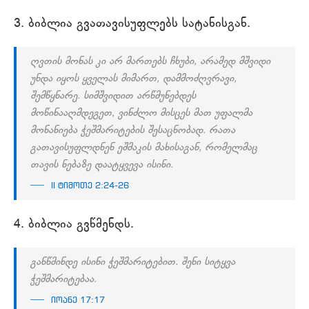
3. ბიბლია გვათავისუფლებს სატანისგან.
ღვთის მონას კი არ მართებს ჩხუბი, არამედ მშვიდი
უნდა იყოს ყველას მიმართ, დამმოძღვრავი,
შემწყნარე. სიმშვიდით არწმუნებდეს
მოწინააღმდეგეთ, ვინძლო მისცეს მათ უფალმა
მონანიება ჭეშმარიტების შესაცნობად. რათა
გათავისუფლდნენ ეშმაკის მახისაგან, რომელმაც
თავის ნებაზე დაატყვევა ისინი.
II ტიმოთე 2:24-26
4. ბიბლია გვწმენდს.
განწმინდე ისინი ჭეშმარიტებით. შენი სიტყვა
ჭეშმარიტებაა.
იოანე 17:17