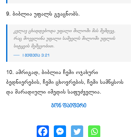
9. ბიბლია უფალს გვაცნობს.
კვლავ ცხადდებოდა უფალი შილოში მას შემდეგ,
რაც მოევლინა უფალი სამუელს შილოში უფლის
სიტყვის მეშვეობით.
I მეფეთა 3:21
10. ამრიგად, ბიბლია ჩემი ოჯახური
ბედნიერების, ჩემი ცხოვრების, ჩემი სამწყსოს
და მარადიული იმედის საფუძველია.
ჯონ ფაიფერი