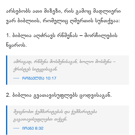
არსებობს ათი მიზეზი, რის გამოც მადლიერი
ვარ ბიბლიის, რომელიც ღმერთის სუნთქვაა:
1. ბიბლია აღძრავს რწმენას – მორჩილების
წყაროს.
ამრიგად, რწმენა მოსმენისაგან, ხოლო მოსმენა –
ქრისტეს სიტყვისაგან.
რომაელთა 10:17
2. ბიბლია გვათავისუფლებს ცოდვისაგან.
შეიცნობთ ჭეშმარიტებას და ჭეშმარიტება
გაგათავისუფლებთ თქვენ.
იოანე 8:32