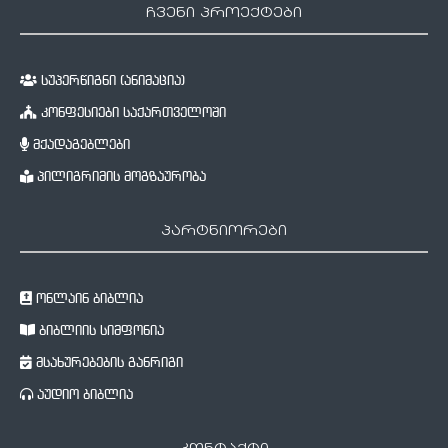
ჩვენი პროექტები
სუპერწიგნი (ანიმაცია)
კონფესიები საქართველოში
მქადაგებლები
პილიგრიმის მოგზაურობა
პარტნიორები
ონლაინ ბიბლია
ბიბლიის სიმფონია
მსახურებების განრიგი
აუდიო ბიბლია