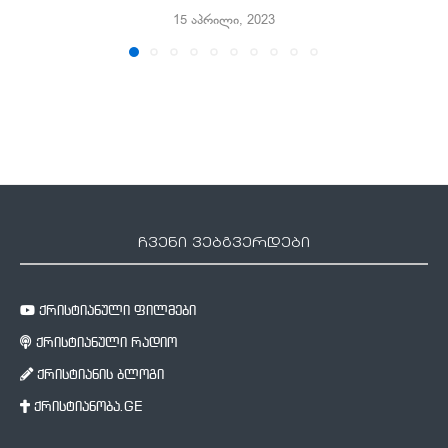
15 აპრილი, 2023
ჩვენი ვებგვერდები
ქრისტიანული ფილმები
ქრისტიანული რადიო
ქრისტიანის ბლოგი
ქრისტიანობა.GE